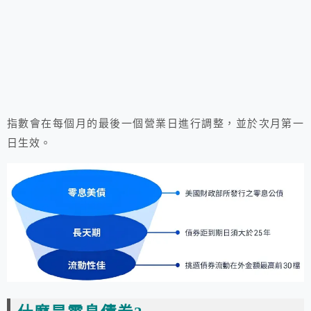
指數會在每個月的最後一個營業日進行調整，並於次月第一
日生效。