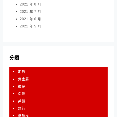
2021 年 8 月
2021 年 7 月
2021 年 6 月
2021 年 5 月
分類
期貨
貴金屬
繳稅
保險
美股
銀行
選擇權