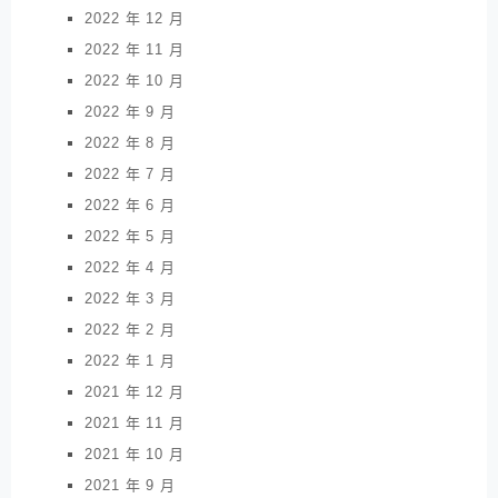
2022 年 12 月
2022 年 11 月
2022 年 10 月
2022 年 9 月
2022 年 8 月
2022 年 7 月
2022 年 6 月
2022 年 5 月
2022 年 4 月
2022 年 3 月
2022 年 2 月
2022 年 1 月
2021 年 12 月
2021 年 11 月
2021 年 10 月
2021 年 9 月