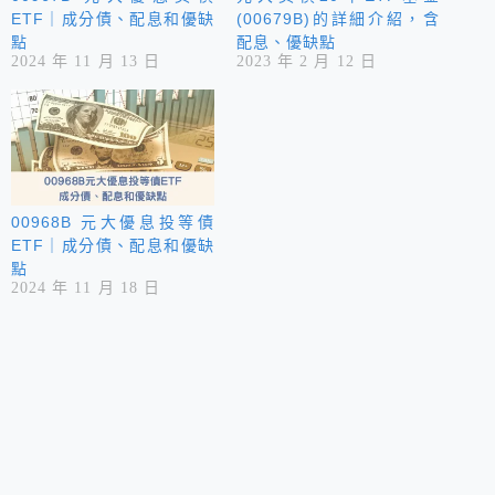
ETF｜成分債、配息和優缺
(00679B)的詳細介紹，含
點
配息、優缺點
2024 年 11 月 13 日
2023 年 2 月 12 日
00968B 元大優息投等債
ETF｜成分債、配息和優缺
點
2024 年 11 月 18 日