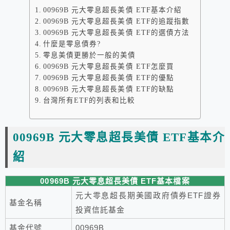
00969B 元大零息超長美債 ETF基本介紹
00969B 元大零息超長美債 ETF的追蹤指數
00969B 元大零息超長美債 ETF的選債方法
什麼是零息債券?
零息美債更勝於一般的美債
00969B 元大零息超長美債 ETF怎麼買
00969B 元大零息超長美債 ETF的優點
00969B 元大零息超長美債 ETF的缺點
台灣所有ETF的列表和比較
00969B 元大零息超長美債 ETF基本介
紹
00969B 元大零息超長美債 ETF基本檔案
元大零息超長期美國政府債券ETF證券
基金名稱
投資信託基金
基金代號
00969B