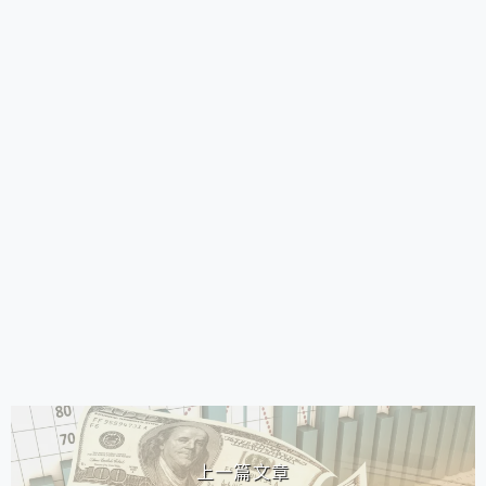
相連文章
上一篇文章