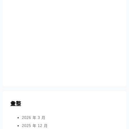
彙整
2026 年 3 月
2025 年 12 月