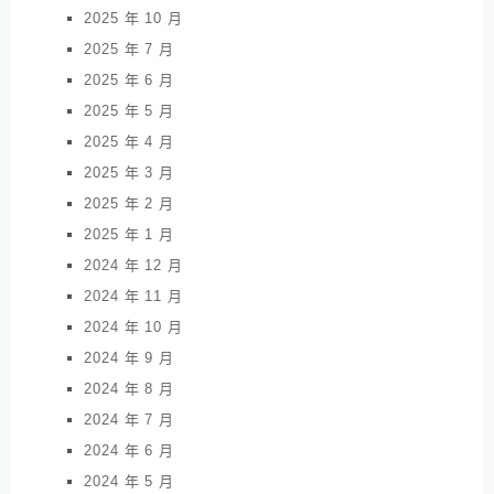
2025 年 10 月
2025 年 7 月
2025 年 6 月
2025 年 5 月
2025 年 4 月
2025 年 3 月
2025 年 2 月
2025 年 1 月
2024 年 12 月
2024 年 11 月
2024 年 10 月
2024 年 9 月
2024 年 8 月
2024 年 7 月
2024 年 6 月
2024 年 5 月