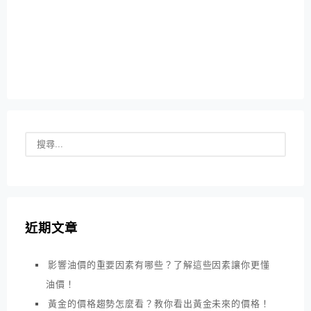
近期文章
影響油價的重要因素有哪些？了解這些因素讓你更懂
油價！
黃金的價格趨勢怎麼看？教你看出黃金未來的價格！