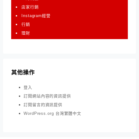
店家行銷
Instagram經營
行銷
理財
其他操作
登入
訂閱網站內容的資訊提供
訂閱留言的資訊提供
WordPress.org 台灣繁體中文