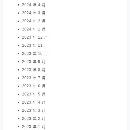
2024 年 4 月
2024 年 3 月
2024 年 2 月
2024 年 1 月
2023 年 12 月
2023 年 11 月
2023 年 10 月
2023 年 9 月
2023 年 8 月
2023 年 7 月
2023 年 6 月
2023 年 5 月
2023 年 4 月
2023 年 3 月
2023 年 2 月
2023 年 1 月