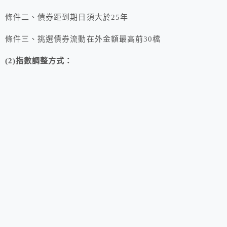
條件二、債券距到期日須大於25年
條件三、挑選債券流動在外金額最高前30檔
(2)指數調整方式：