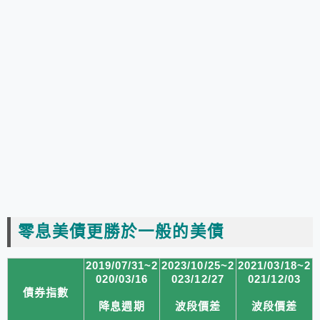
零息美債更勝於一般的美債
2019/07/31~2
2023/10/25~2
2021/03/18~2
020/03/16
023/12/27
021/12/03
債券指數
降息週期
波段價差
波段價差