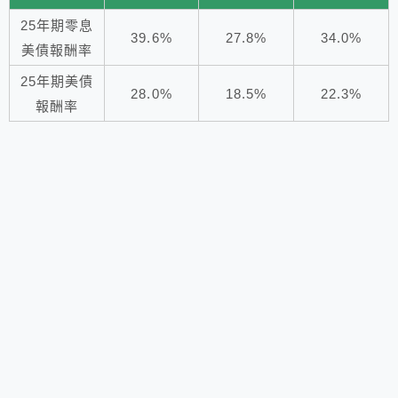
25年期零息
39.6%
27.8%
34.0%
美債報酬率
25年期美債
28.0%
18.5%
22.3%
報酬率