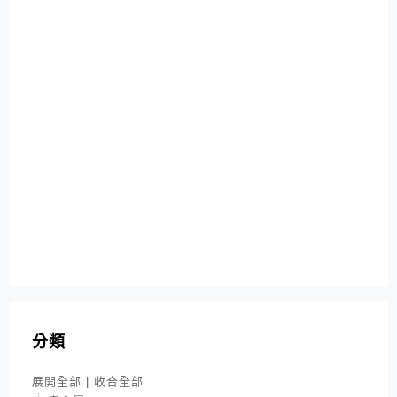
分類
展開全部
|
收合全部