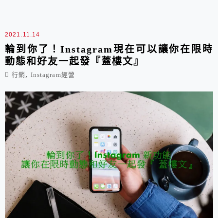
2021.11.14
輪到你了！Instagram現在可以讓你在限時
動態和好友一起發『蓋樓文』
,
行銷
Instagram經營