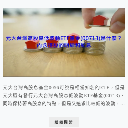
元大台灣高股息基金0056可說是相當知名的ETF，但是
元大還有發行元大台灣高股息低波動ETF基金(00713)，
同時保持著高股息的特點，但是又追求比較低的波動，所
以大部分的持股以金融股和產業股為主。
繼續閱讀