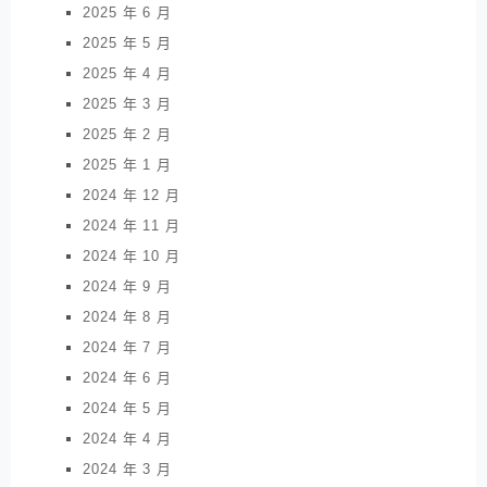
2025 年 6 月
2025 年 5 月
2025 年 4 月
2025 年 3 月
2025 年 2 月
2025 年 1 月
2024 年 12 月
2024 年 11 月
2024 年 10 月
2024 年 9 月
2024 年 8 月
2024 年 7 月
2024 年 6 月
2024 年 5 月
2024 年 4 月
2024 年 3 月