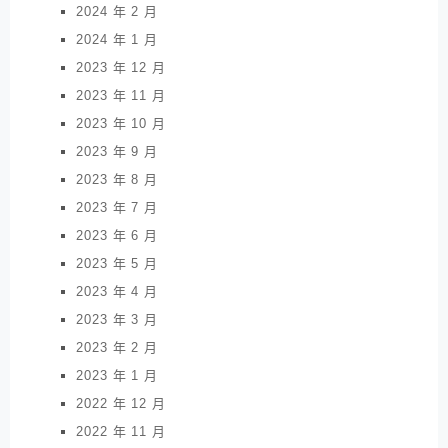
2024 年 2 月
2024 年 1 月
2023 年 12 月
2023 年 11 月
2023 年 10 月
2023 年 9 月
2023 年 8 月
2023 年 7 月
2023 年 6 月
2023 年 5 月
2023 年 4 月
2023 年 3 月
2023 年 2 月
2023 年 1 月
2022 年 12 月
2022 年 11 月