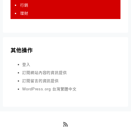
行銷
理財
其他操作
登入
訂閱網站內容的資訊提供
訂閱留言的資訊提供
WordPress.org 台灣繁體中文
RSS