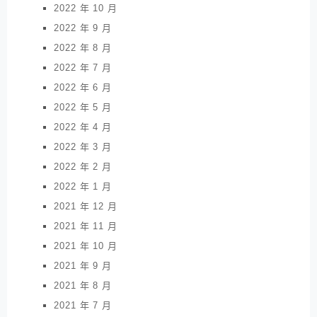
2022 年 10 月
2022 年 9 月
2022 年 8 月
2022 年 7 月
2022 年 6 月
2022 年 5 月
2022 年 4 月
2022 年 3 月
2022 年 2 月
2022 年 1 月
2021 年 12 月
2021 年 11 月
2021 年 10 月
2021 年 9 月
2021 年 8 月
2021 年 7 月