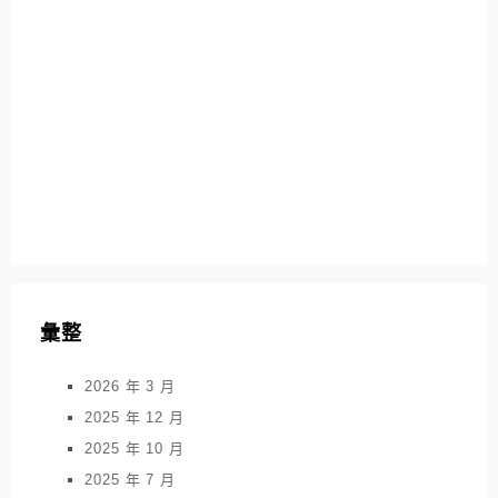
彙整
2026 年 3 月
2025 年 12 月
2025 年 10 月
2025 年 7 月