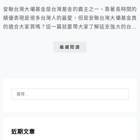
安聯台灣大壩基金是台灣基金的霸主之一，靠著長時間的
績優表現是很多台灣人的最愛，但是安聯台灣大壩基金真
的適合大家買嗎？這一篇就要帶大家了解這支強大的台股
基金。
繼續閱讀
近期文章