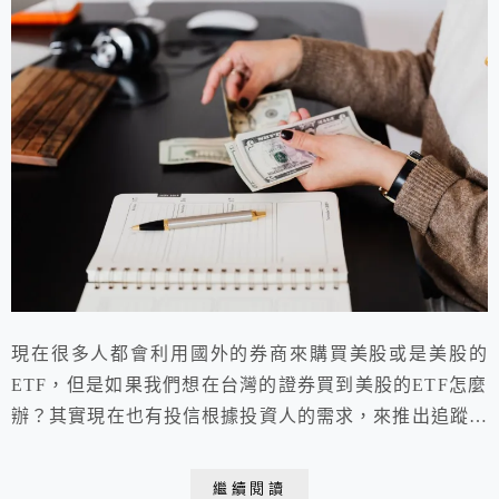
現在很多人都會利用國外的券商來購買美股或是美股的
ETF，但是如果我們想在台灣的證券買到美股的ETF怎麼
辦？其實現在也有投信根據投資人的需求，來推出追蹤美
股指數的ETF，這樣大家就可以在台灣的交易市場輕鬆買
到這些ETF啦！
繼續閱讀