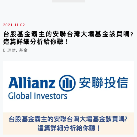
2021.11.02
台股基金霸主的安聯台灣大壩基金該買嗎?
這篇詳細分析給你聽！
,
理財
基金