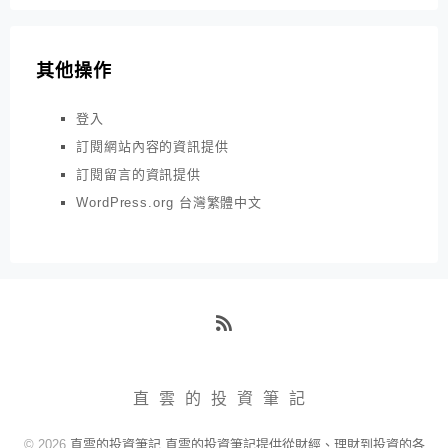
其他操作
登入
訂閱網站內容的資訊提供
訂閱留言的資訊提供
WordPress.org 台灣繁體中文
RSS
直雲的投資筆記
© 2026
直雲的投資筆記 直雲的投資筆記提供從財經、理財到投資的各