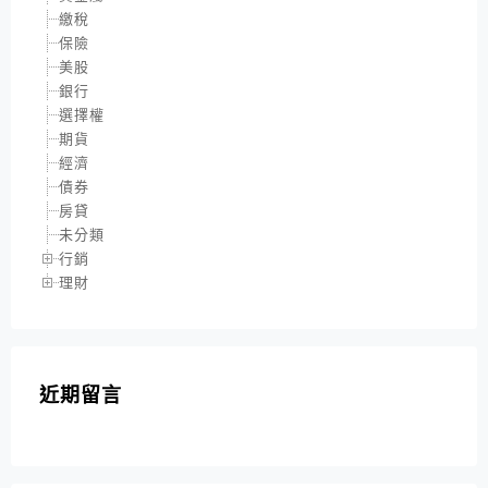
繳稅
保險
美股
銀行
選擇權
期貨
經濟
債券
房貸
未分類
行銷
理財
近期留言