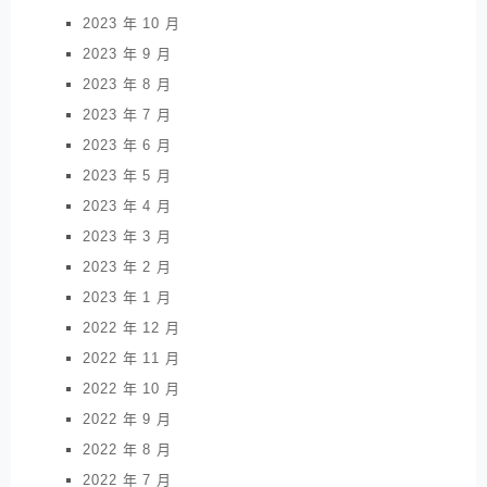
2023 年 10 月
2023 年 9 月
2023 年 8 月
2023 年 7 月
2023 年 6 月
2023 年 5 月
2023 年 4 月
2023 年 3 月
2023 年 2 月
2023 年 1 月
2022 年 12 月
2022 年 11 月
2022 年 10 月
2022 年 9 月
2022 年 8 月
2022 年 7 月