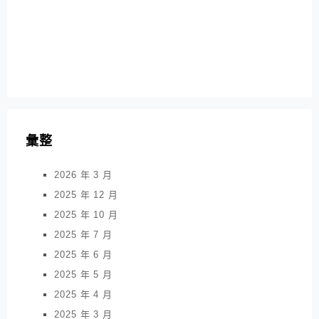
彙整
2026 年 3 月
2025 年 12 月
2025 年 10 月
2025 年 7 月
2025 年 6 月
2025 年 5 月
2025 年 4 月
2025 年 3 月