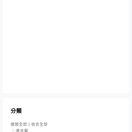
分類
展開全部
|
收合全部
貴金屬