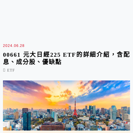
2024.06.28
00661 元大日經225 ETF的詳細介紹，含配
息、成分股、優缺點
ETF