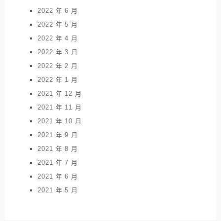
2022 年 6 月
2022 年 5 月
2022 年 4 月
2022 年 3 月
2022 年 2 月
2022 年 1 月
2021 年 12 月
2021 年 11 月
2021 年 10 月
2021 年 9 月
2021 年 8 月
2021 年 7 月
2021 年 6 月
2021 年 5 月