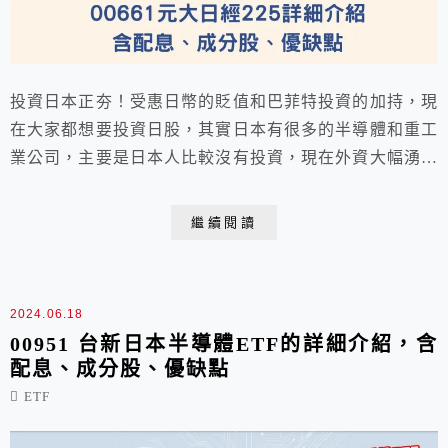
投資日本正夯！受惠日幣的貶值和巴菲特投資的加持，現
在大家都想要投資日股，其實日本有很多的半導體和重工
業公司，主要是日本人比較沒有投資，現在外資大幅湧進
日本股市，我們這篇就要介紹00661 元大日經225 ETF，
含配息、成分股、優缺點！
繼續閱讀
2024.06.18
00951 台新日本半導體ETF的詳細介紹，含
配息、成分股、優缺點
ETF