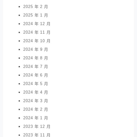
2025 年 2 月
2025 年 1 月
2024 年 12 月
2024 年 11 月
2024 年 10 月
2024 年 9 月
2024 年 8 月
2024 年 7 月
2024 年 6 月
2024 年 5 月
2024 年 4 月
2024 年 3 月
2024 年 2 月
2024 年 1 月
2023 年 12 月
2023 年 11 月