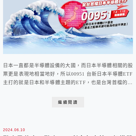
日本一直都是半導體設備的大國，而日本半導體相關的股
票更是表現地相當地好，所以00951 台新日本半導體ETF
主打的就是日本和半導體主題的ETF，也是台灣首檔的日
本半導體ETF，加上近幾年日本的股市表現地相當地好，
也吸引投資人的注目。我們這篇就要介紹00951 台新日本
繼續閱讀
半導體ETF，含配息、成分股、優缺點！
2024.06.10