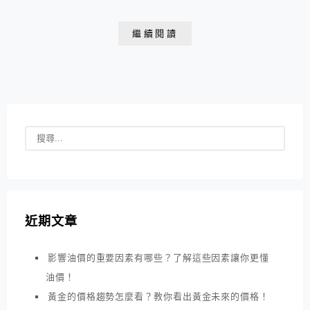
資的各種知識和好處壞處！
繼續閱讀
近期文章
影響油價的重要因素有哪些？了解這些因素讓你更懂
油價！
黃金的價格趨勢怎麼看？教你看出黃金未來的價格！