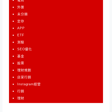
電商
外匯
未分類
定存
APP
ETF
測驗
SEO優化
基金
股票
理財規劃
店家行銷
Instagram經營
行銷
理財