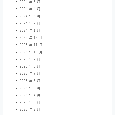
2024 年 5 月
2024 年 4 月
2024 年 3 月
2024 年 2 月
2024 年 1 月
2023 年 12 月
2023 年 11 月
2023 年 10 月
2023 年 9 月
2023 年 8 月
2023 年 7 月
2023 年 6 月
2023 年 5 月
2023 年 4 月
2023 年 3 月
2023 年 2 月