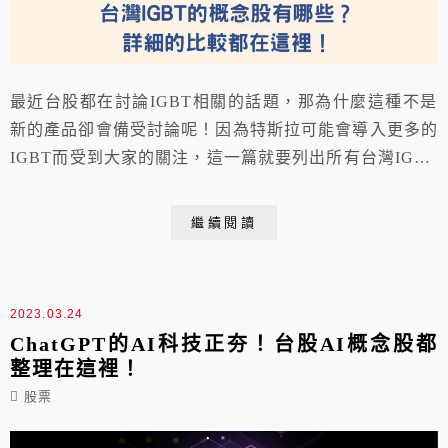
最近台股都在討論IGBT相關的話題，那為什麼這種不是
新的產品卻會備受討論呢！因為特斯拉可能會導入更多的
IGBT而受到大家的關注，這一篇就要列出所有台灣IGBT
的概念股喔！帶大家好好地分析這個全新的議題，讓大家
知道台股有不少的優質IGBT相關公司股票。
繼續閱讀
2023.03.24
ChatGPT的AI科技正夯！台股AI概念股都
整理在這裡！
股票