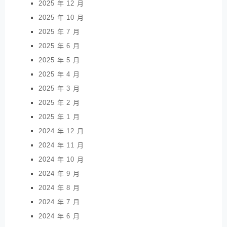
2025 年 12 月
2025 年 10 月
2025 年 7 月
2025 年 6 月
2025 年 5 月
2025 年 4 月
2025 年 3 月
2025 年 2 月
2025 年 1 月
2024 年 12 月
2024 年 11 月
2024 年 10 月
2024 年 9 月
2024 年 8 月
2024 年 7 月
2024 年 6 月