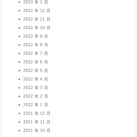
2023 年 1 月
2022 年 12 月
2022 年 11 月
2022 年 10 月
2022 年 9 月
2022 年 8 月
2022 年 7 月
2022 年 6 月
2022 年 5 月
2022 年 4 月
2022 年 3 月
2022 年 2 月
2022 年 1 月
2021 年 12 月
2021 年 11 月
2021 年 10 月