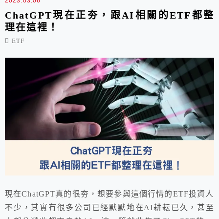
2023.03.06
ChatGPT現在正夯，跟AI相關的ETF都整
理在這裡！
ETF
現在ChatGPT真的很夯，想要參與這個行情的ETF投資人
不少，其實有很多公司已經默默地在AI耕耘已久，甚至