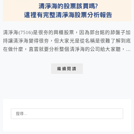
清淨海(7516)是很夯的興櫃股票，因為郭台銘的舔盤子加
持讓清淨海變得很夯，但大家光是從名稱是很難了解到底
在做什麼，直雲就要分析整個清淨海的公司給大家聽，然
後還會分析清淨海的股票到底該買嗎？
繼續閱讀