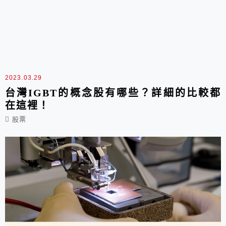
2023.03.29
台灣IGBT的概念股有哪些？詳細的比較都
在這裡！
股票