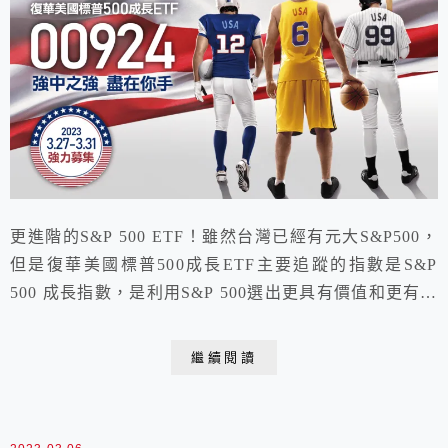
更進階的S&P 500 ETF！雖然台灣已經有元大S&P500，
但是復華美國標普500成長ETF主要追蹤的指數是S&P
500 成長指數，是利用S&P 500選出更具有價值和更有未
來性的企業，對於喜歡投資美國相關股市的朋友來說又是
很棒的選擇。我們這篇就要完整地介紹復華美國標普500
繼續閱讀
成長ETF！