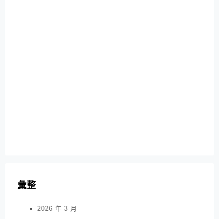
彙整
2026 年 3 月