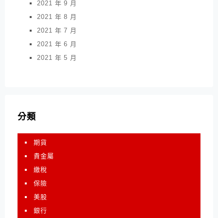
2021 年 9 月
2021 年 8 月
2021 年 7 月
2021 年 6 月
2021 年 5 月
分類
期貨
貴金屬
繳稅
保險
美股
銀行