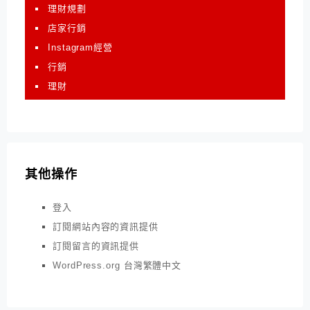
理財規劃
店家行銷
Instagram經營
行銷
理財
其他操作
登入
訂閱網站內容的資訊提供
訂閱留言的資訊提供
WordPress.org 台灣繁體中文