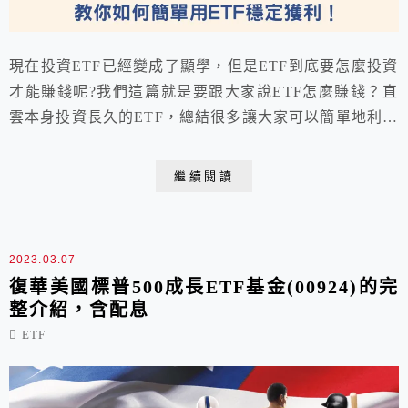
現在投資ETF已經變成了顯學，但是ETF到底要怎麼投資
才能賺錢呢?我們這篇就是要跟大家說ETF怎麼賺錢？直
雲本身投資長久的ETF，總結很多讓大家可以簡單地利用
ETF來獲利的方法。
繼續閱讀
2023.03.07
復華美國標普500成長ETF基金(00924)的完
整介紹，含配息
ETF