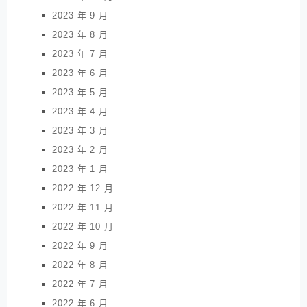
2023 年 9 月
2023 年 8 月
2023 年 7 月
2023 年 6 月
2023 年 5 月
2023 年 4 月
2023 年 3 月
2023 年 2 月
2023 年 1 月
2022 年 12 月
2022 年 11 月
2022 年 10 月
2022 年 9 月
2022 年 8 月
2022 年 7 月
2022 年 6 月