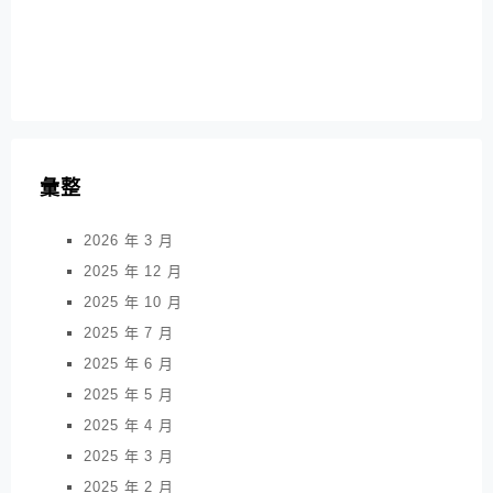
彙整
2026 年 3 月
2025 年 12 月
2025 年 10 月
2025 年 7 月
2025 年 6 月
2025 年 5 月
2025 年 4 月
2025 年 3 月
2025 年 2 月