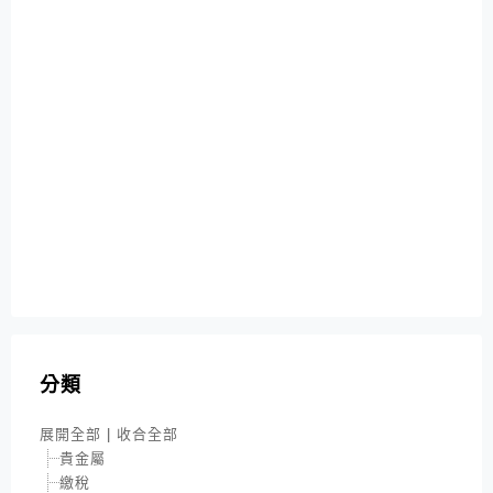
分類
展開全部
|
收合全部
貴金屬
繳稅