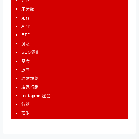
外匯
未分類
定存
APP
ETF
測驗
SEO優化
基金
股票
理財規劃
店家行銷
Instagram經營
行銷
理財