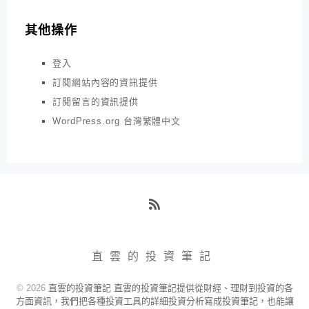
其他操作
登入
訂閱網站內容的資訊提供
訂閱留言的資訊提供
WordPress.org 台灣繁體中文
RSS
直雲的投資筆記
© 2026
直雲的投資筆記 直雲的投資筆記提供從財經、理財到投資的各
方面資訊，我們把各種投資工具的詳細投資分析寫成投資筆記，也能讓