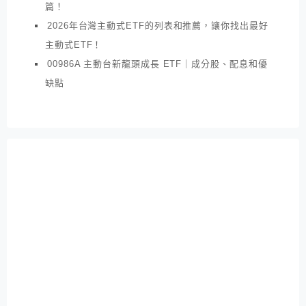
篇！
2026年台灣主動式ETF的列表和推薦，讓你找出最好
主動式ETF！
00986A 主動台新龍頭成長 ETF｜成分股、配息和優
缺點