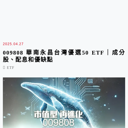
2025.04.27
009808 華南永昌台灣優選50 ETF｜成分
股、配息和優缺點
ETF