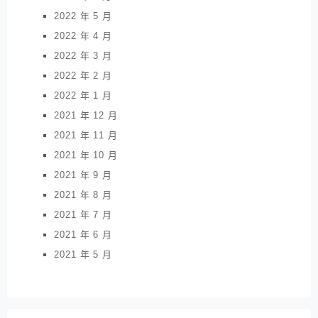
2022 年 5 月
2022 年 4 月
2022 年 3 月
2022 年 2 月
2022 年 1 月
2021 年 12 月
2021 年 11 月
2021 年 10 月
2021 年 9 月
2021 年 8 月
2021 年 7 月
2021 年 6 月
2021 年 5 月