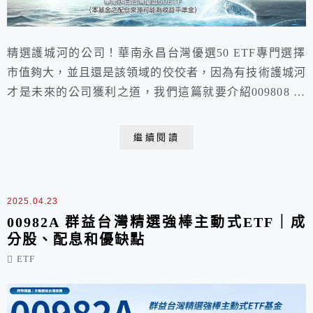
精選護城河的公司！華南永昌台灣優選50 ETF專門選擇
市值夠大，並且還是該領域的佼佼者，因為有技術護城河
才是未來的公司獲利之道，我們這篇就要介紹009808 華
南永昌台灣優選50 ETF的成分股、配息和優缺點。
繼續閱讀
2025.04.23
00982A 群益台灣精選強棒主動式ETF｜成
分股、配息和優缺點
ETF