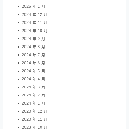
2025 年 1 月
2024 年 12 月
2024 年 11 月
2024 年 10 月
2024 年 9 月
2024 年 8 月
2024 年 7 月
2024 年 6 月
2024 年 5 月
2024 年 4 月
2024 年 3 月
2024 年 2 月
2024 年 1 月
2023 年 12 月
2023 年 11 月
2023 年 10 月