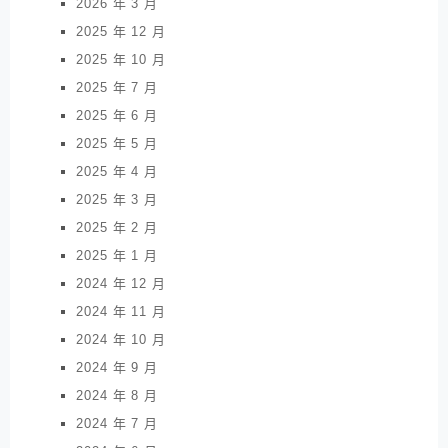
2026 年 3 月
2025 年 12 月
2025 年 10 月
2025 年 7 月
2025 年 6 月
2025 年 5 月
2025 年 4 月
2025 年 3 月
2025 年 2 月
2025 年 1 月
2024 年 12 月
2024 年 11 月
2024 年 10 月
2024 年 9 月
2024 年 8 月
2024 年 7 月