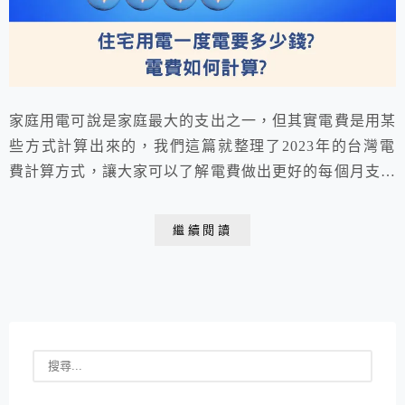
家庭用電可說是家庭最大的支出之一，但其實電費是用某
些方式計算出來的，我們這篇就整理了2023年的台灣電
費計算方式，讓大家可以了解電費做出更好的每個月支出
規劃，一起做好家庭的電費支出！
繼續閱讀