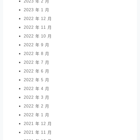
2023 年 2 月
2023 年 1 月
2022 年 12 月
2022 年 11 月
2022 年 10 月
2022 年 9 月
2022 年 8 月
2022 年 7 月
2022 年 6 月
2022 年 5 月
2022 年 4 月
2022 年 3 月
2022 年 2 月
2022 年 1 月
2021 年 12 月
2021 年 11 月