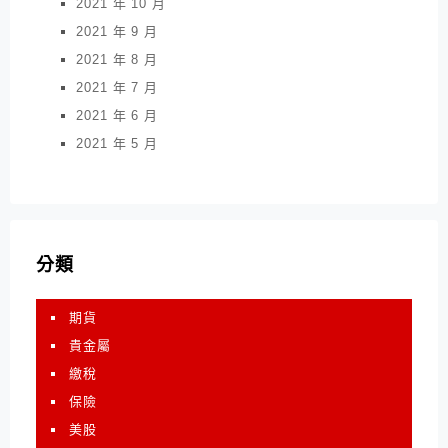
2021 年 10 月
2021 年 9 月
2021 年 8 月
2021 年 7 月
2021 年 6 月
2021 年 5 月
分類
期貨
貴金屬
繳稅
保險
美股