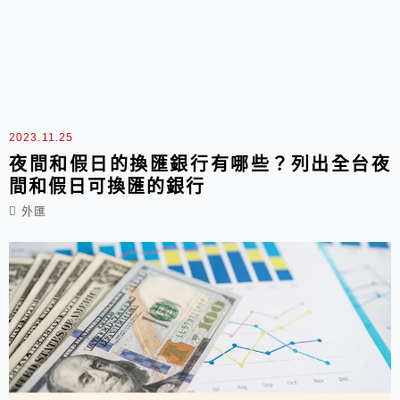
2023.11.25
夜間和假日的換匯銀行有哪些？列出全台夜
間和假日可換匯的銀行
外匯