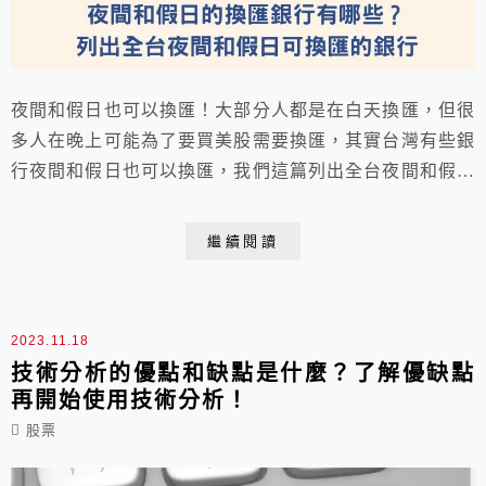
夜間和假日也可以換匯！大部分人都是在白天換匯，但很
多人在晚上可能為了要買美股需要換匯，其實台灣有些銀
行夜間和假日也可以換匯，我們這篇列出全台夜間和假日
可換匯的銀行，讓大家隨時可以換匯！
繼續閱讀
2023.11.18
技術分析的優點和缺點是什麼？了解優缺點
再開始使用技術分析！
股票