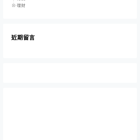
理財
近期留言