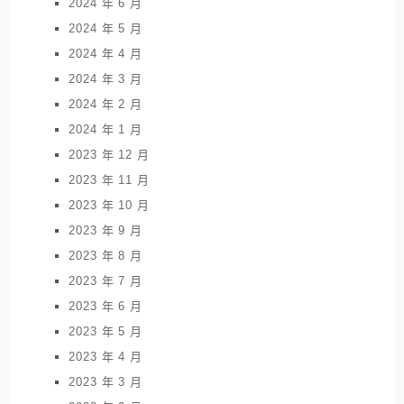
2024 年 6 月
2024 年 5 月
2024 年 4 月
2024 年 3 月
2024 年 2 月
2024 年 1 月
2023 年 12 月
2023 年 11 月
2023 年 10 月
2023 年 9 月
2023 年 8 月
2023 年 7 月
2023 年 6 月
2023 年 5 月
2023 年 4 月
2023 年 3 月