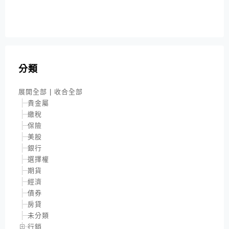
分類
展開全部
|
收合全部
貴金屬
繳稅
保險
美股
銀行
選擇權
期貨
經濟
債券
房貸
未分類
行銷