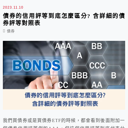
2023.11.10
債券的信用評等到底怎麼區分? 含詳細的債
券評等對照表
債券
我們買債券或是買債券ETF的時候，都會看到後面附加一