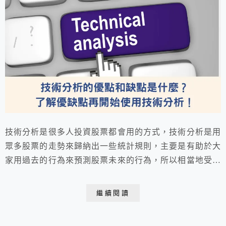
技術分析是很多人投資股票都會用的方式，技術分析是用
眾多股票的走勢來歸納出一些統計規則，主要是有助於大
家用過去的行為來預測股票未來的行為，所以相當地受到
投資人的歡迎，我們這篇就整理當我們投資股票使用技術
分析的優點和缺點，了解優缺點再開始使用技術分析！
繼續閱讀