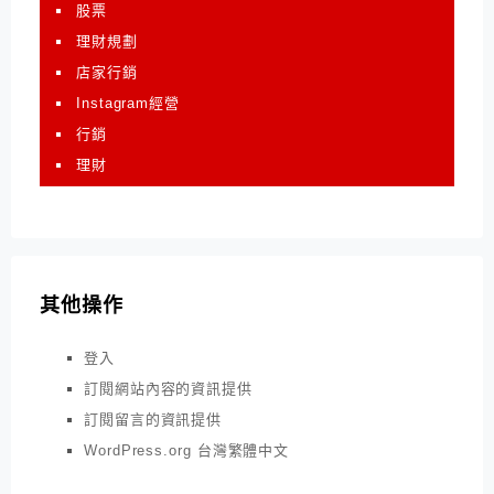
股票
理財規劃
店家行銷
Instagram經營
行銷
理財
其他操作
登入
訂閱網站內容的資訊提供
訂閱留言的資訊提供
WordPress.org 台灣繁體中文