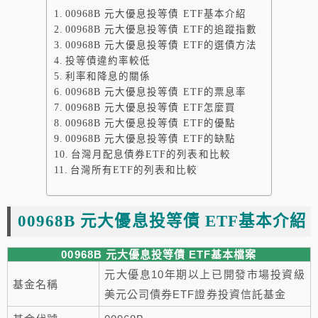
00968B 元大優息投等債 ETF基本介紹
00968B 元大優息投等債 ETF的追蹤指數
00968B 元大優息投等債 ETF的選債方法
投等債違約率較低
利率和降息的關係
00968B 元大優息投等債 ETF的票息率
00968B 元大優息投等債 ETF怎麼買
00968B 元大優息投等債 ETF的優點
00968B 元大優息投等債 ETF的缺點
台灣月配息債券ETF的列表和比較
台灣所有ETF的列表和比較
00968B 元大優息投等債 ETF基本介紹
00968B 元大優息投等債 ETF基本檔案
元大優息10年期以上已開發市場投資級
基金名稱
美元公司債券ETF證券投資信託基金