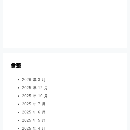
彙整
2026 年 3 月
2025 年 12 月
2025 年 10 月
2025 年 7 月
2025 年 6 月
2025 年 5 月
2025 年 4 月