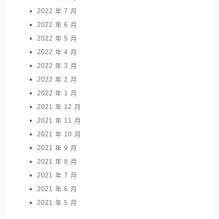
2022 年 7 月
2022 年 6 月
2022 年 5 月
2022 年 4 月
2022 年 3 月
2022 年 2 月
2022 年 1 月
2021 年 12 月
2021 年 11 月
2021 年 10 月
2021 年 9 月
2021 年 8 月
2021 年 7 月
2021 年 6 月
2021 年 5 月