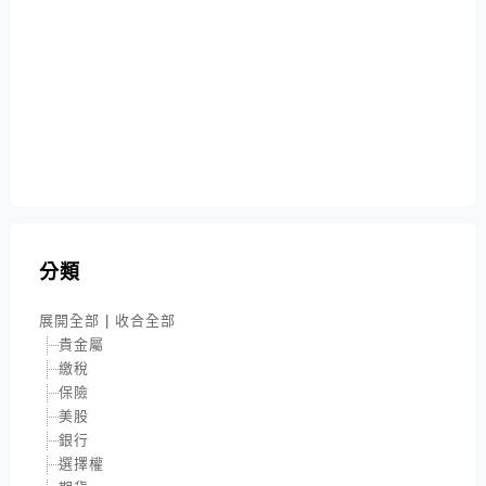
分類
展開全部
|
收合全部
貴金屬
繳稅
保險
美股
銀行
選擇權