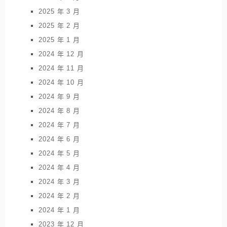
2025 年 3 月
2025 年 2 月
2025 年 1 月
2024 年 12 月
2024 年 11 月
2024 年 10 月
2024 年 9 月
2024 年 8 月
2024 年 7 月
2024 年 6 月
2024 年 5 月
2024 年 4 月
2024 年 3 月
2024 年 2 月
2024 年 1 月
2023 年 12 月