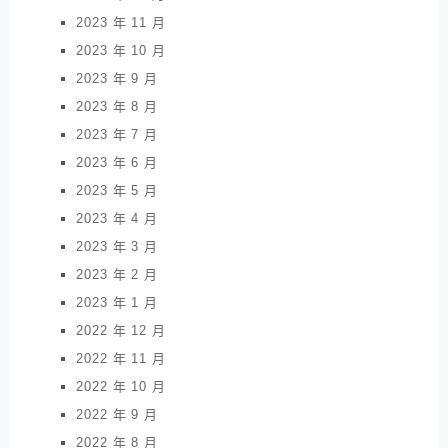
2023 年 11 月
2023 年 10 月
2023 年 9 月
2023 年 8 月
2023 年 7 月
2023 年 6 月
2023 年 5 月
2023 年 4 月
2023 年 3 月
2023 年 2 月
2023 年 1 月
2022 年 12 月
2022 年 11 月
2022 年 10 月
2022 年 9 月
2022 年 8 月