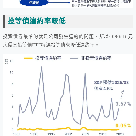
投等債違約率較低
投資債券最怕的就是公司發生違約的問題，所以00968B 元
大優息投等債ETF特選投等債來降低違約率。