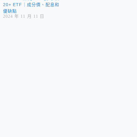
20+ ETF｜成分債、配息和
優缺點
2024 年 11 月 11 日