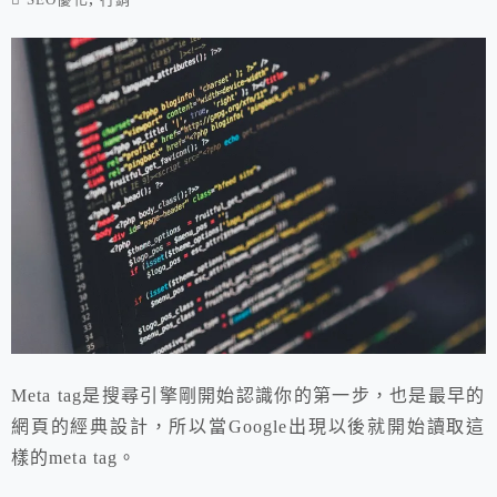
Meta tag是搜尋引擎剛開始認識你的第一步，也是最早的
網頁的經典設計，所以當Google出現以後就開始讀取這
樣的meta tag。