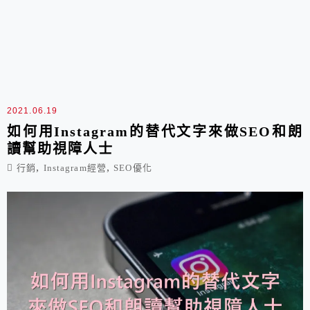
2021.06.19
如何用Instagram的替代文字來做SEO和朗
讀幫助視障人士
,
,
行銷
Instagram經營
SEO優化