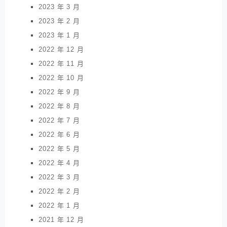
2023 年 3 月
2023 年 2 月
2023 年 1 月
2022 年 12 月
2022 年 11 月
2022 年 10 月
2022 年 9 月
2022 年 8 月
2022 年 7 月
2022 年 6 月
2022 年 5 月
2022 年 4 月
2022 年 3 月
2022 年 2 月
2022 年 1 月
2021 年 12 月