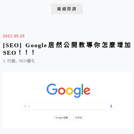
繼續閱讀
2021.05.25
[SEO] Google居然公開教導你怎麼增加
SEO！！！
,
行銷
SEO優化