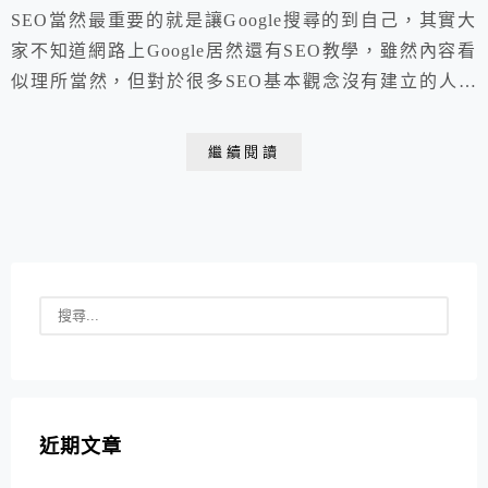
SEO當然最重要的就是讓Google搜尋的到自己，其實大
家不知道網路上Google居然還有SEO教學，雖然內容看
似理所當然，但對於很多SEO基本觀念沒有建立的人來
說，這是很重要的資訊。
繼續閱讀
近期文章