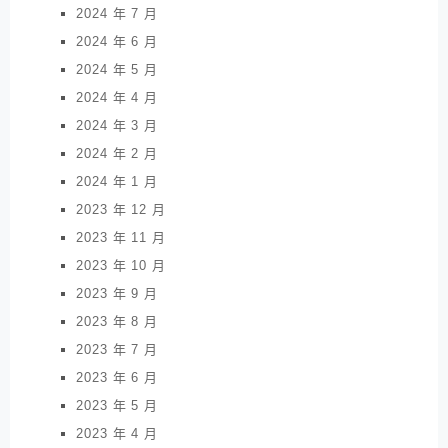
2024 年 7 月
2024 年 6 月
2024 年 5 月
2024 年 4 月
2024 年 3 月
2024 年 2 月
2024 年 1 月
2023 年 12 月
2023 年 11 月
2023 年 10 月
2023 年 9 月
2023 年 8 月
2023 年 7 月
2023 年 6 月
2023 年 5 月
2023 年 4 月