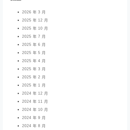
2026 年 3 月
2025 年 12 月
2025 年 10 月
2025 年 7 月
2025 年 6 月
2025 年 5 月
2025 年 4 月
2025 年 3 月
2025 年 2 月
2025 年 1 月
2024 年 12 月
2024 年 11 月
2024 年 10 月
2024 年 9 月
2024 年 8 月