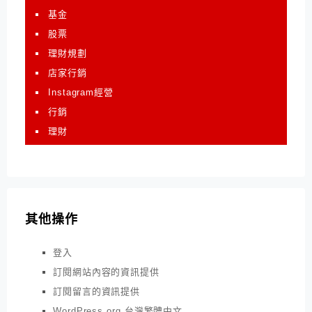
基金
股票
理財規劃
店家行銷
Instagram經營
行銷
理財
其他操作
登入
訂閱網站內容的資訊提供
訂閱留言的資訊提供
WordPress.org 台灣繁體中文