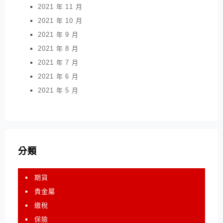
2021 年 11 月
2021 年 10 月
2021 年 9 月
2021 年 8 月
2021 年 7 月
2021 年 6 月
2021 年 5 月
分類
期貨
貴金屬
繳稅
保險