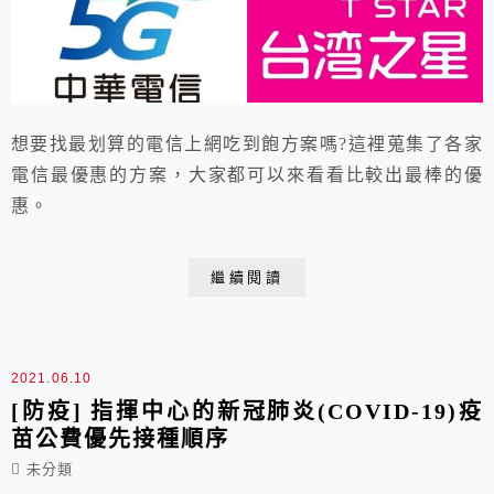
想要找最划算的電信上網吃到飽方案嗎?這裡蒐集了各家
電信最優惠的方案，大家都可以來看看比較出最棒的優
惠。
繼續閱讀
2021.06.10
[防疫] 指揮中心的新冠肺炎(COVID-19)疫
苗公費優先接種順序
未分類