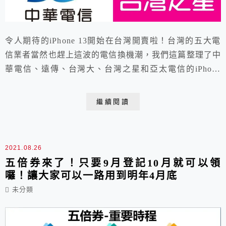
令人期待的iPhone 13開始在台灣開賣啦！台灣的五大電
信業者當然也趕上這波的電信換機潮，我們這篇整理了中
華電信、遠傳、台灣大、台灣之星和亞太電信的iPhone
13 資費方案懶人包。大家都可以從下面詳細的方案得到
最划算的電信方案。
繼續閱讀
2021.08.26
五倍券來了！只要9月登記10月就可以領
囉！讓大家可以一路用到明年4月底
未分類