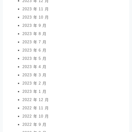
2023 年 12 月
2023 年 11 月
2023 年 10 月
2023 年 9 月
2023 年 8 月
2023 年 7 月
2023 年 6 月
2023 年 5 月
2023 年 4 月
2023 年 3 月
2023 年 2 月
2023 年 1 月
2022 年 12 月
2022 年 11 月
2022 年 10 月
2022 年 9 月