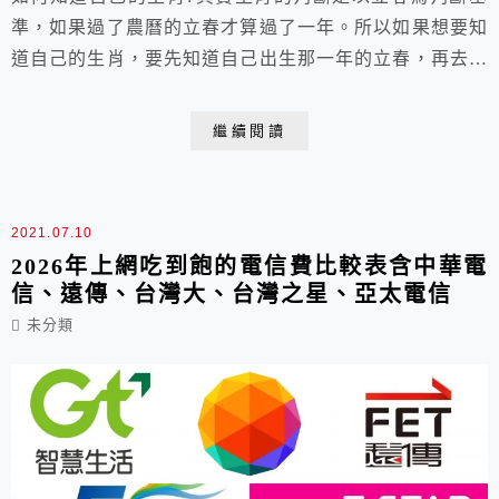
準，如果過了農曆的立春才算過了一年。所以如果想要知
道自己的生肖，要先知道自己出生那一年的立春，再去對
照下面的生肖表才知道自己的年紀。
繼續閱讀
2021.07.10
2026年上網吃到飽的電信費比較表含中華電
信、遠傳、台灣大、台灣之星、亞太電信
未分類