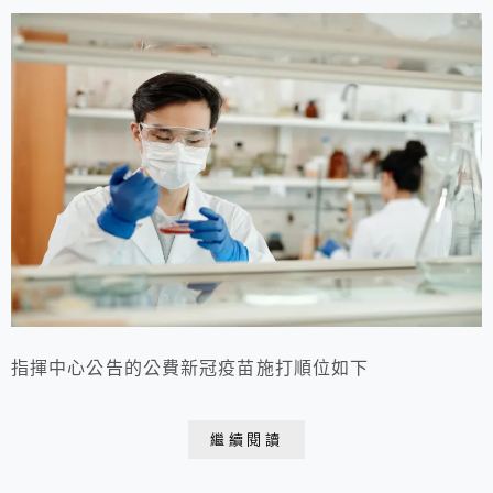
指揮中心公告的公費新冠疫苗施打順位如下
繼續閱讀