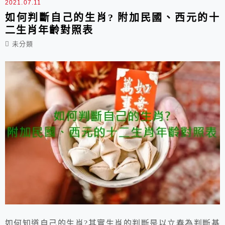
2021.07.11
如何判斷自己的生肖? 附加民國、西元的十
二生肖年齡對照表
未分類
如何知道自己的生肖?其實生肖的判斷是以立春為判斷基