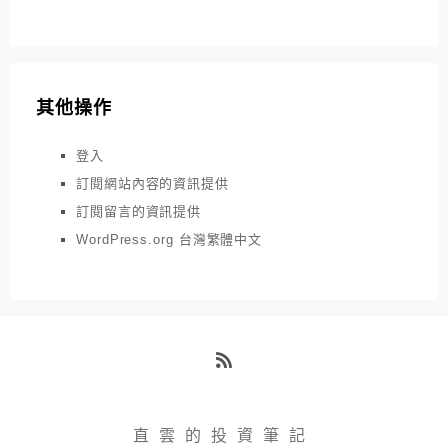
其他操作
登入
訂閱網站內容的資訊提供
訂閱留言的資訊提供
WordPress.org 台灣繁體中文
RSS
直雲的投資筆記