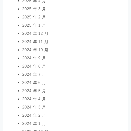
2025 年 4 月
2025 年 3 月
2025 年 2 月
2025 年 1 月
2024 年 12 月
2024 年 11 月
2024 年 10 月
2024 年 9 月
2024 年 8 月
2024 年 7 月
2024 年 6 月
2024 年 5 月
2024 年 4 月
2024 年 3 月
2024 年 2 月
2024 年 1 月