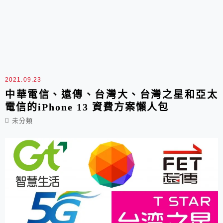
2021.09.23
中華電信、遠傳、台灣大、台灣之星和亞太
電信的iPhone 13 資費方案懶人包
未分類