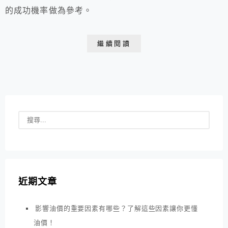
的成功機率做為參考。
繼續閱讀
近期文章
影響油價的重要因素有哪些？了解這些因素讓你更懂
油價！