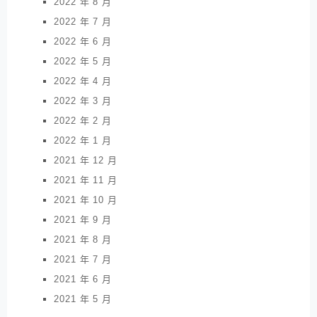
2022 年 8 月
2022 年 7 月
2022 年 6 月
2022 年 5 月
2022 年 4 月
2022 年 3 月
2022 年 2 月
2022 年 1 月
2021 年 12 月
2021 年 11 月
2021 年 10 月
2021 年 9 月
2021 年 8 月
2021 年 7 月
2021 年 6 月
2021 年 5 月