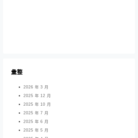
彙整
2026 年 3 月
2025 年 12 月
2025 年 10 月
2025 年 7 月
2025 年 6 月
2025 年 5 月