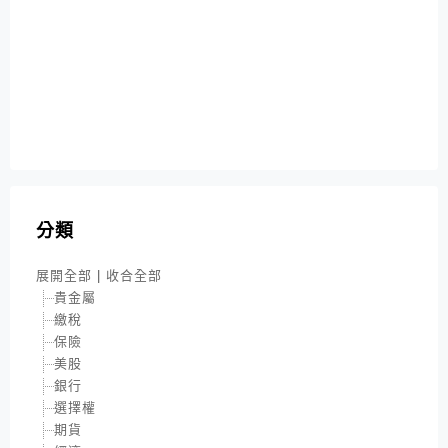
分類
展開全部
|
收合全部
貴金屬
繳稅
保險
美股
銀行
選擇權
期貨