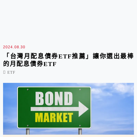
2024.08.30
「台灣月配息債券ETF推薦」讓你選出最棒
的月配息債券ETF
ETF