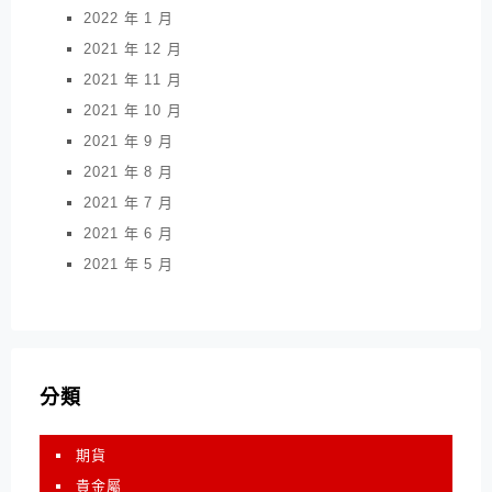
2022 年 1 月
2021 年 12 月
2021 年 11 月
2021 年 10 月
2021 年 9 月
2021 年 8 月
2021 年 7 月
2021 年 6 月
2021 年 5 月
分類
期貨
貴金屬