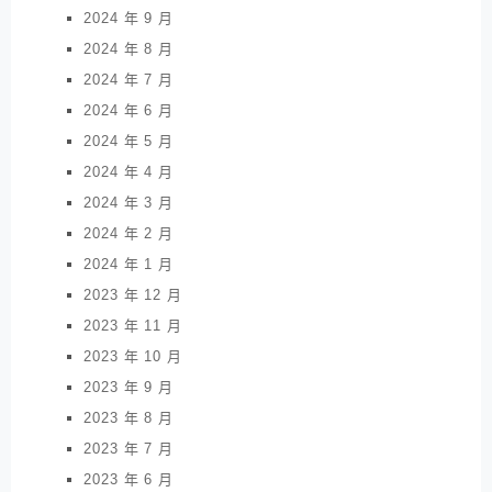
2024 年 9 月
2024 年 8 月
2024 年 7 月
2024 年 6 月
2024 年 5 月
2024 年 4 月
2024 年 3 月
2024 年 2 月
2024 年 1 月
2023 年 12 月
2023 年 11 月
2023 年 10 月
2023 年 9 月
2023 年 8 月
2023 年 7 月
2023 年 6 月