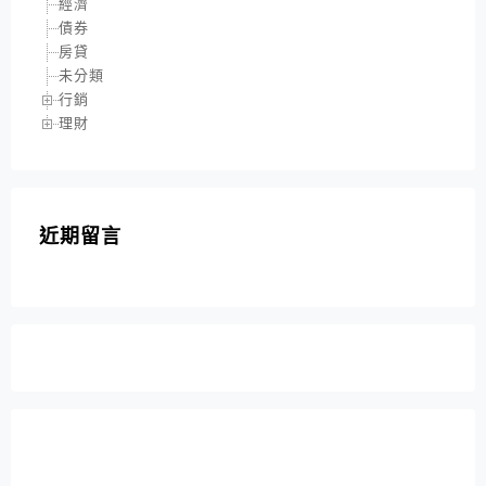
經濟
債券
房貸
未分類
行銷
理財
近期留言