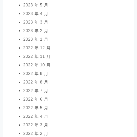
2023 年 5 月
2023 年 4 月
2023 年 3 月
2023 年 2 月
2023 年 1 月
2022 年 12 月
2022 年 11 月
2022 年 10 月
2022 年 9 月
2022 年 8 月
2022 年 7 月
2022 年 6 月
2022 年 5 月
2022 年 4 月
2022 年 3 月
2022 年 2 月