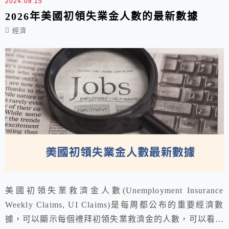
2024.08.15
2026年美國初領失業金人數的最新數據
經濟
美國初領失業救濟金人數(Unemployment Insurance
Weekly Claims, UI Claims)是每周都公布的重要經濟數
據，可以顯示每個禮拜初領失業救濟金的人數，可以看出