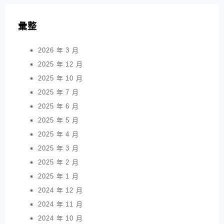
彙整
2026 年 3 月
2025 年 12 月
2025 年 10 月
2025 年 7 月
2025 年 6 月
2025 年 5 月
2025 年 4 月
2025 年 3 月
2025 年 2 月
2025 年 1 月
2024 年 12 月
2024 年 11 月
2024 年 10 月