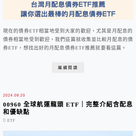
現在的債券ETF相當地受到大家的歡迎，尤其是月配息的
債券相當地受到歡迎，我們這篇就收集並比較月配息的債
券ETF，想找出好的月配息債券ETF推薦就要看這篇。
繼續閱讀
2024.08.20
00960 全球航運龍頭 ETF｜完整介紹含配息
和優缺點
ETF