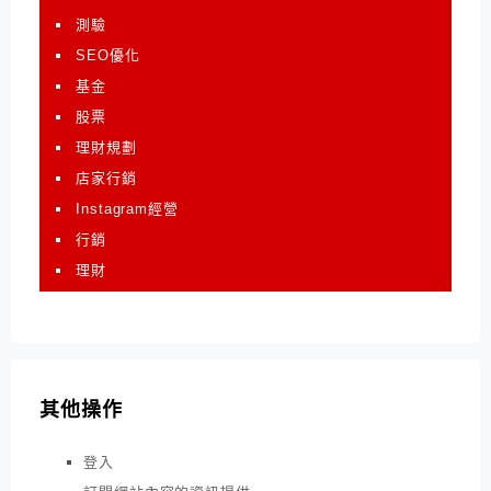
測驗
SEO優化
基金
股票
理財規劃
店家行銷
Instagram經營
行銷
理財
其他操作
登入