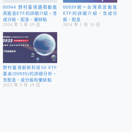
00944 野村臺灣趨勢動能
00939統一台灣高息動能
高股息ETF的詳細介紹，含
ETF的詳細介紹，含成分
成分股、配息、優缺點
股、配息
2024 年 3 月 19 日
2024 年 1 月 10 日
野村臺灣創新科技50 ETF
基金(00935)的詳細分析，
含配息、成分股和優缺點
2023 年 9 月 19 日