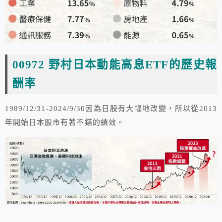
00972 野村日本動能高息ETF
的歷史報
酬率
1989/12/31-2024/9/30因為日股有大幅地改變，所以從2013
年開始日本股市有著不錯的績效。