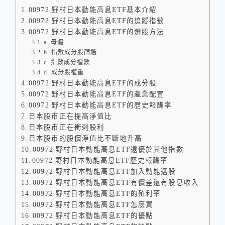
00972 野村日本動能高息ETF基本介紹
00972 野村日本動能高息ETF的追蹤指數
00972 野村日本動能高息ETF的選股方法
a. 母體
b. 指數成分股篩選
c. 指數成分檔數
d. 成分股權重
00972 野村日本動能高息ETF的成分股
00972 野村日本動能高息ETF的產業配置
00972 野村日本動能高息ETF的歷史報酬率
日本股市正在提高淨值比
日本股市正在衝刺股利
日本股市的股價淨值比不斷地升高
00972 野村日本動能高息ETF遠優於其他指數
00972 野村日本動能高息ETF歷史報酬率
00972 野村日本動能高息ETF加入動能選股
00972 野村日本動能高息ETF有價差還有股息收入
00972 野村日本動能高息ETF的殖利率
00972 野村日本動能高息ETF怎麼買
00972 野村日本動能高息ETF的優點