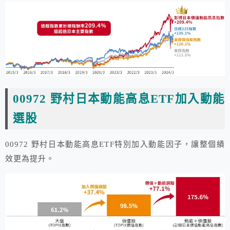
00972 野村日本動能高息ETF加入動能
選股
00972 野村日本動能高息ETF特別加入動能因子，讓整個績
效更為提升。