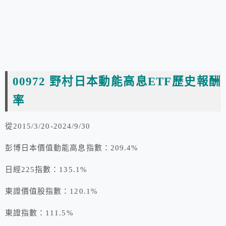
00972 野村日本動能高息ETF歷史報酬
率
從2015/3/20-2024/9/30
彭博日本價值動能高息指數：209.4%
日經225指數：135.1%
東證價值股指數：120.1%
東證指數：111.5%