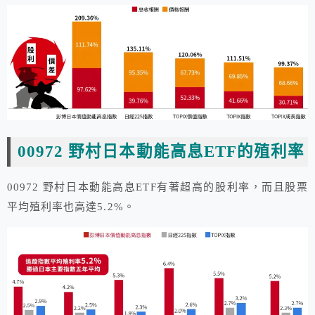
00972 野村日本動能高息ETF的殖利率
00972 野村日本動能高息ETF有著超高的股利率，而且股票
平均殖利率也高達5.2%。