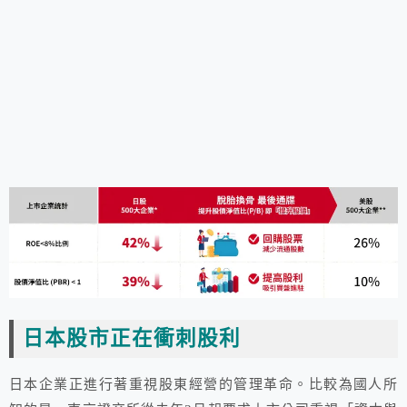
日本股市正在衝刺股利
日本企業正進行著重視股東經營的管理革命。比較為國人所