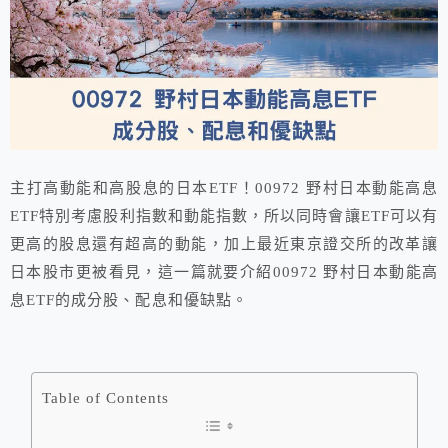
主打高動能和高股息的日本ETF！00972 野村日本動能高息
ETF特別考慮股利指數和動能指數，所以同時會讓ETF可以有
更高的股息還有超高的動能，加上最近東京證交所的改革讓
日本股市更被看見，這一篇就要介紹00972 野村日本動能高
息ETF的成分股、配息和優缺點。
Table of Contents