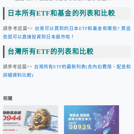
日本所有ETF和基金的列表和比較
請參考這篇=>
台灣可以買到的日本ETF和基金有哪些? 買這
些就可以直接投資到日本股市啦！
台灣所有ETF的列表和比較
請參考這篇=>
台灣所有ETF的最新列表(含內扣費用、配息和
詳細資料比較)
相關