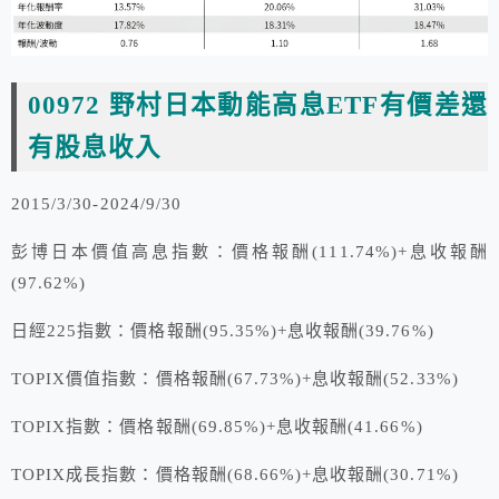
00972 野村日本動能高息ETF有價差還
有股息收入
2015/3/30-2024/9/30
彭博日本價值高息指數：價格報酬(111.74%)+息收報酬
(97.62%)
日經225指數：價格報酬(95.35%)+息收報酬(39.76%)
TOPIX價值指數：價格報酬(67.73%)+息收報酬(52.33%)
TOPIX指數：價格報酬(69.85%)+息收報酬(41.66%)
TOPIX成長指數：價格報酬(68.66%)+息收報酬(30.71%)