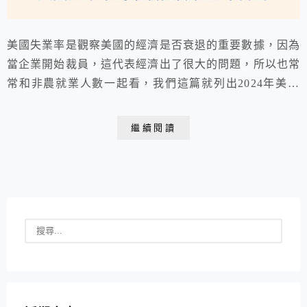
美國失業率是觀察美國的經濟是否衰退的重要數據，因為
當企業開始裁員，這代表經濟出了很大的問題，所以也常
常和非農就業人數一起看，我們這篇就列出2024年美國
失業率的最新數據和公布日期。
繼續閱讀