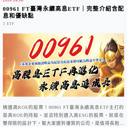
2024.09.06
00961 FT臺灣永續高息ETF｜完整介紹含配
息和優缺點
ETF
精選高ROE的股票！00961 FT臺灣永續高息ETF主打的
是高ROE的持股，並且特別選入高ESG的股票，就是在
雙保險的設計下，幫大家選到優質的公司，是值得長抱的