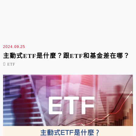
2024.09.25
主動式ETF是什麼？跟ETF和基金差在哪？
ETF