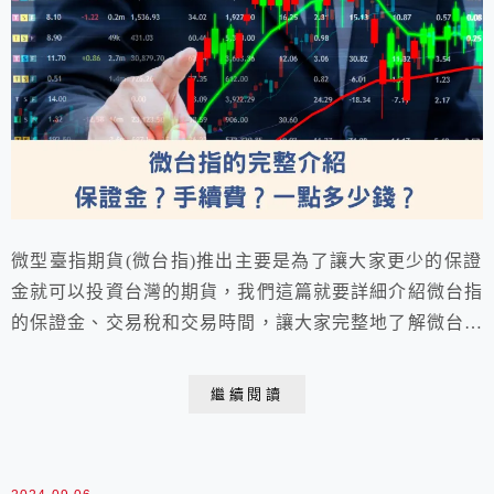
微型臺指期貨(微台指)推出主要是為了讓大家更少的保證
金就可以投資台灣的期貨，我們這篇就要詳細介紹微台指
的保證金、交易稅和交易時間，讓大家完整地了解微台指
如何投資。
繼續閱讀