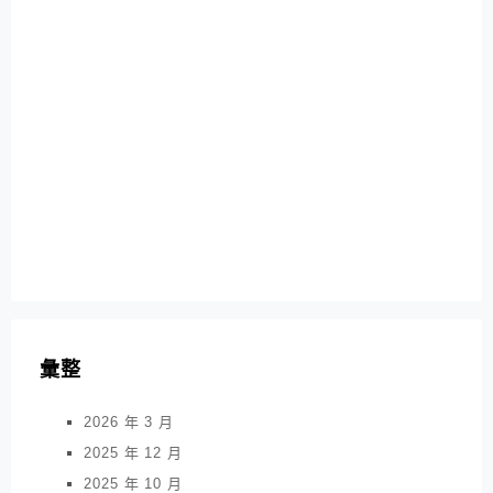
彙整
2026 年 3 月
2025 年 12 月
2025 年 10 月