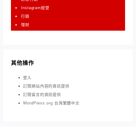
Instagram經營
行銷
理財
其他操作
登入
訂閱網站內容的資訊提供
訂閱留言的資訊提供
WordPress.org 台灣繁體中文