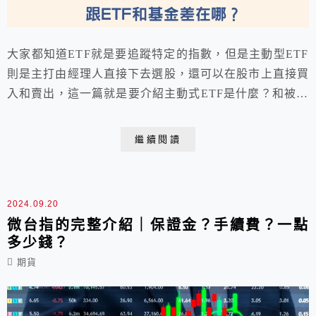
大家都知道ETF就是要追蹤特定的指數，但是主動型ETF
則是主打由經理人直接下去選股，還可以在股市上直接買
入和賣出，這一篇就是要介紹主動式ETF是什麼？和被動
型ETF差在哪？
繼續閱讀
2024.09.20
微台指的完整介紹｜保證金？手續費？一點
多少錢？
期貨