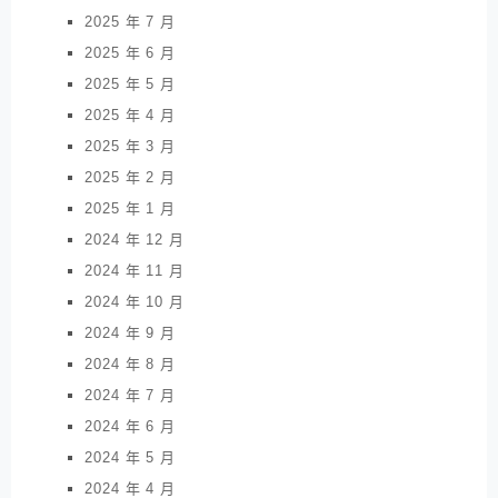
2025 年 7 月
2025 年 6 月
2025 年 5 月
2025 年 4 月
2025 年 3 月
2025 年 2 月
2025 年 1 月
2024 年 12 月
2024 年 11 月
2024 年 10 月
2024 年 9 月
2024 年 8 月
2024 年 7 月
2024 年 6 月
2024 年 5 月
2024 年 4 月