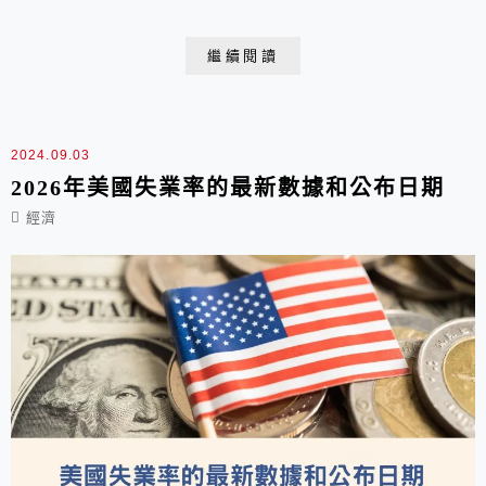
ETF！這一篇我們就要介紹00961 FT臺灣永續高息ETF的
配息、成分股和優缺點。
繼續閱讀
2024.09.03
2026年美國失業率的最新數據和公布日期
經濟