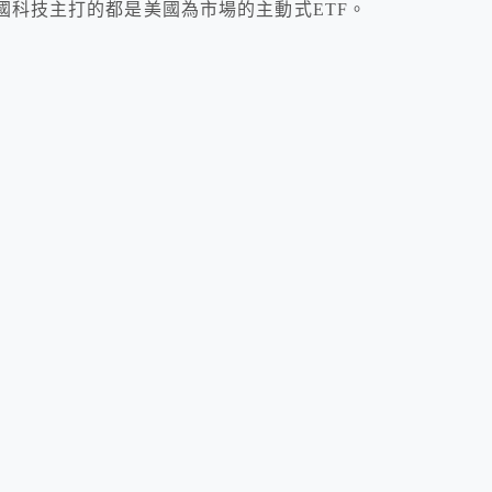
國科技主打的都是美國為市場的主動式ETF。