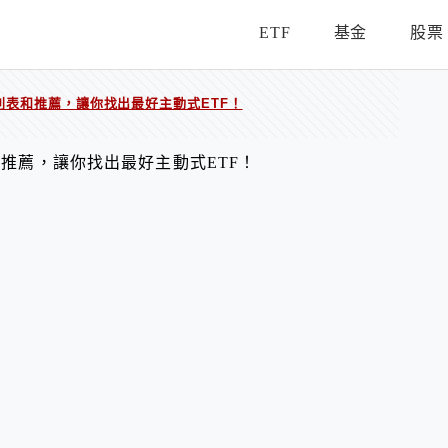
ETF
基金
股票
的列表和推薦，讓你找出最好主動式ETF！
表和推薦，讓你找出最好主動式ETF！