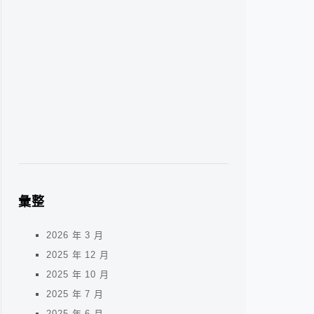
彙整
2026 年 3 月
2025 年 12 月
2025 年 10 月
2025 年 7 月
2025 年 6 月