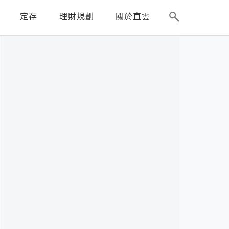
定存
理財規劃
關於直雲