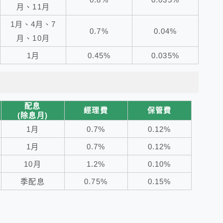
月、11月
1月、4月、7
0.7%
0.04%
月、10月
1月
0.45%
0.035%
配息
經理費
保管費
(除息月)
1月
0.7%
0.12%
1月
0.7%
0.12%
10月
1.2%
0.10%
季配息
0.75%
0.15%