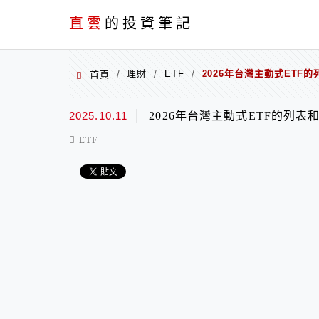
PC+M
直雲
的投資筆記
理財
ETF
2026年台灣主動式ETF
首頁
/
/
/
2025.10.11
2026年台灣主動式ETF的列
ETF