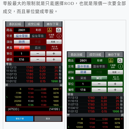
零股最大的限制就是只能選擇ROD，也就是限價一次要全部
成交，而且單位變成零股。