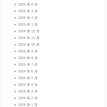
2025 年 4 月
2025 年 3 月
2025 年 2 月
2025 年 1 月
2024 年 12 月
2024 年 11 月
2024 年 10 月
2024 年 9 月
2024 年 8 月
2024 年 7 月
2024 年 6 月
2024 年 5 月
2024 年 4 月
2024 年 3 月
2024 年 2 月
2024 年 1 月