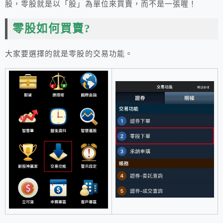
股，零股就是以「股」為單位來買賣，而不是一張喔！
零股如何買賣?
大家要選擇的就是零股的交易功能。