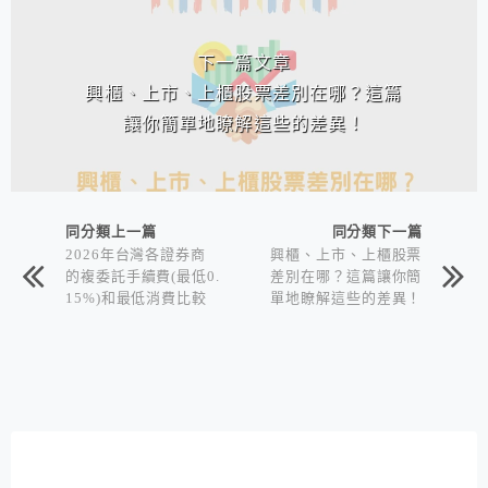
下一篇文章
興櫃、上市、上櫃股票差別在哪？這篇
讓你簡單地瞭解這些的差異！
同分類上一篇
同分類下一篇
2026年台灣各證券商
興櫃、上市、上櫃股票
的複委託手續費(最低0.
差別在哪？這篇讓你簡
15%)和最低消費比較
單地瞭解這些的差異！
表