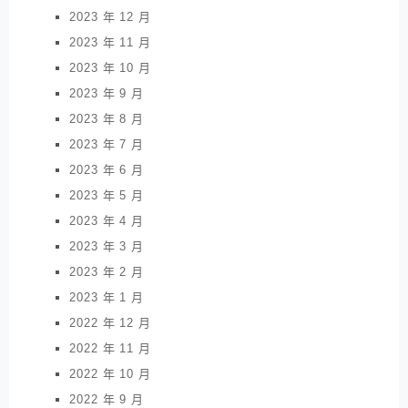
2023 年 12 月
2023 年 11 月
2023 年 10 月
2023 年 9 月
2023 年 8 月
2023 年 7 月
2023 年 6 月
2023 年 5 月
2023 年 4 月
2023 年 3 月
2023 年 2 月
2023 年 1 月
2022 年 12 月
2022 年 11 月
2022 年 10 月
2022 年 9 月