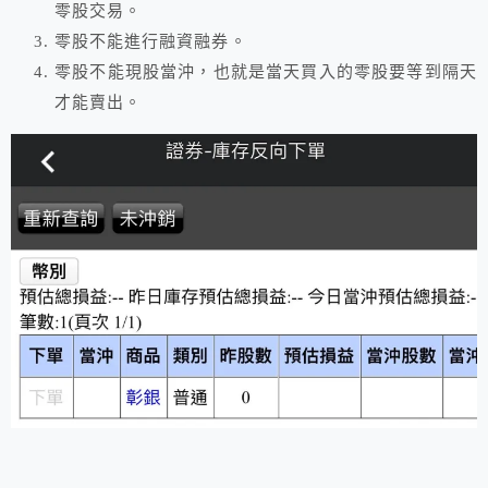
零股交易。
零股不能進行融資融券。
零股不能現股當沖，也就是當天買入的零股要等到隔天
才能賣出。