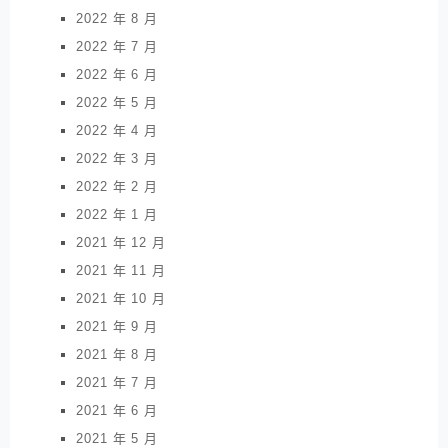
2022 年 8 月
2022 年 7 月
2022 年 6 月
2022 年 5 月
2022 年 4 月
2022 年 3 月
2022 年 2 月
2022 年 1 月
2021 年 12 月
2021 年 11 月
2021 年 10 月
2021 年 9 月
2021 年 8 月
2021 年 7 月
2021 年 6 月
2021 年 5 月