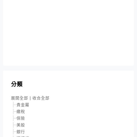
分類
展開全部
|
收合全部
貴金屬
繳稅
保險
美股
銀行