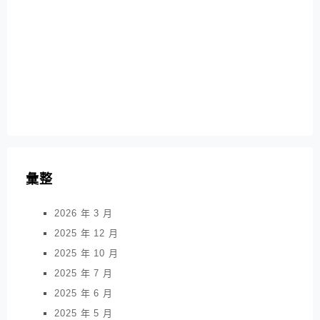
彙整
2026 年 3 月
2025 年 12 月
2025 年 10 月
2025 年 7 月
2025 年 6 月
2025 年 5 月