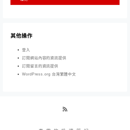
其他操作
登入
訂閱網站內容的資訊提供
訂閱留言的資訊提供
WordPress.org 台灣繁體中文
RSS