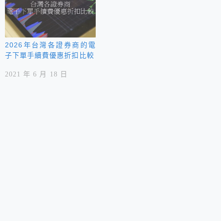
2026年台灣各證券商的電
子下單手續費優惠折扣比較
2021 年 6 月 18 日