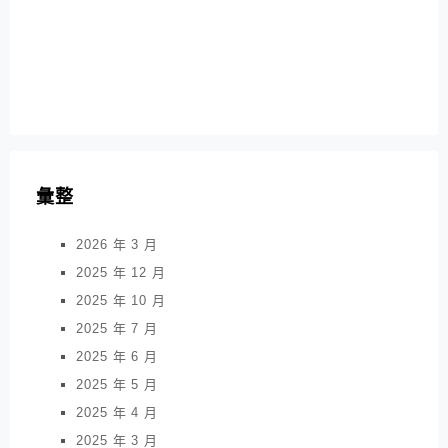
彙整
2026 年 3 月
2025 年 12 月
2025 年 10 月
2025 年 7 月
2025 年 6 月
2025 年 5 月
2025 年 4 月
2025 年 3 月