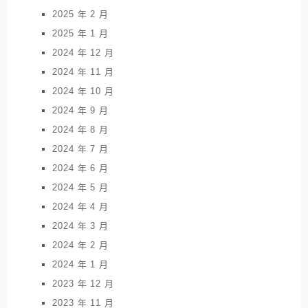
2025 年 2 月
2025 年 1 月
2024 年 12 月
2024 年 11 月
2024 年 10 月
2024 年 9 月
2024 年 8 月
2024 年 7 月
2024 年 6 月
2024 年 5 月
2024 年 4 月
2024 年 3 月
2024 年 2 月
2024 年 1 月
2023 年 12 月
2023 年 11 月