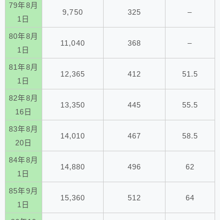
79年8月
9,750
325
–
1日
80年8月
11,040
368
–
1日
81年8月
12,365
412
51.5
1日
82年8月
13,350
445
55.5
16日
83年8月
14,010
467
58.5
20日
84年8月
14,880
496
62
1日
85年9月
15,360
512
64
1日