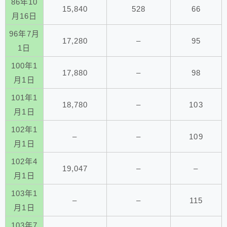
86年10
15,840
528
66
月16日
96年7月
17,280
–
95
1日
100年1
17,880
–
98
月1日
101年1
18,780
–
103
月1日
102年1
–
–
109
月1日
102年4
19,047
–
–
月1日
103年1
–
–
115
月1日
103年7