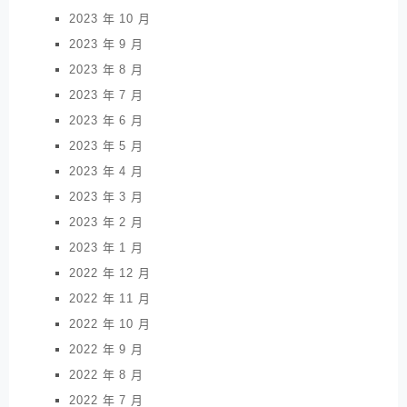
2023 年 10 月
2023 年 9 月
2023 年 8 月
2023 年 7 月
2023 年 6 月
2023 年 5 月
2023 年 4 月
2023 年 3 月
2023 年 2 月
2023 年 1 月
2022 年 12 月
2022 年 11 月
2022 年 10 月
2022 年 9 月
2022 年 8 月
2022 年 7 月