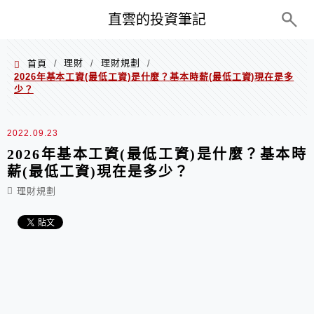
PC+M
直雲的投資筆記
理財
理財規劃
首頁
/
/
/
2026年基本工資(最低工資)是什麼？基本時薪(最低工資)現在是多
少？
2022.09.23
2026年基本工資(最低工資)是什麼？基本時
薪(最低工資)現在是多少？
理財規劃