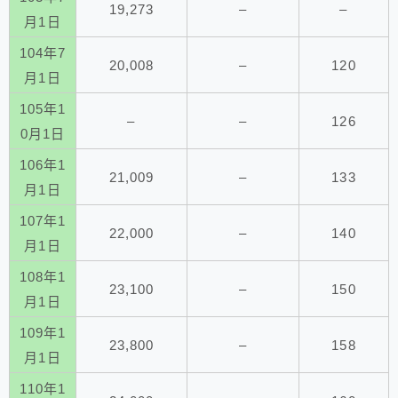
19,273
–
–
月1日
104年7
20,008
–
120
月1日
105年1
–
–
126
0月1日
106年1
21,009
–
133
月1日
107年1
22,000
–
140
月1日
108年1
23,100
–
150
月1日
109年1
23,800
–
158
月1日
110年1