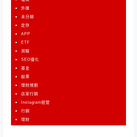
外匯
未分類
定存
APP
ETF
測驗
SEO優化
基金
股票
理財規劃
店家行銷
Instagram經營
行銷
理財