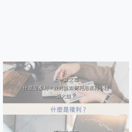
相連文章
上一篇文章
什麼是複利？我們該如何利用複利小錢
滾大錢？