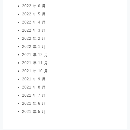
2022 年 6 月
2022 年 5 月
2022 年 4 月
2022 年 3 月
2022 年 2 月
2022 年 1 月
2021 年 12 月
2021 年 11 月
2021 年 10 月
2021 年 9 月
2021 年 8 月
2021 年 7 月
2021 年 6 月
2021 年 5 月