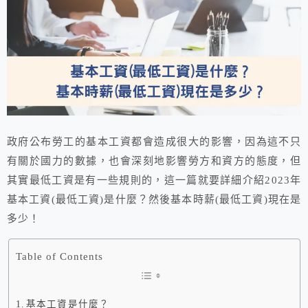
政府公布勞工的基本工資都會造成很大的影響，因為這不只
有關於國力的數據，也會深刻地影響勞方和資方的態度，但
其實最低工資是有一些規則的，這一篇就要詳細介紹2023年
基本工資(最低工資)是什麼？然後基本時薪(最低工資)現在是
多少！
Table of Contents
基本工資是什麼？