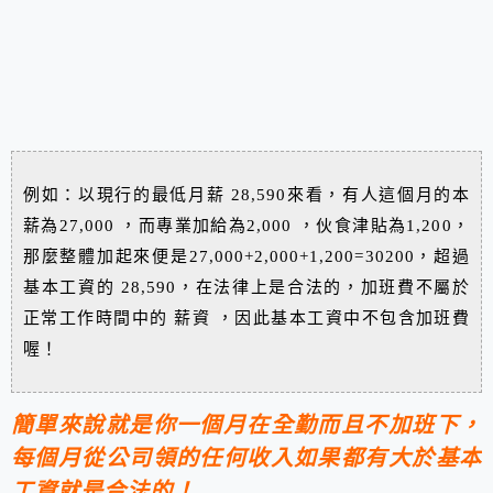
例如：以現行的最低月薪 28,590來看，有人這個月的本
薪為27,000 ，而專業加給為2,000 ，伙食津貼為1,200，
那麼整體加起來便是27,000+2,000+1,200=30200，超過
基本工資的 28,590，在法律上是合法的，加班費不屬於
正常工作時間中的 薪資 ，因此基本工資中不包含加班費
喔！
簡單來說就是你一個月在全勤而且不加班下，
每個月從公司領的任何收入如果都有大於基本
工資就是合法的！