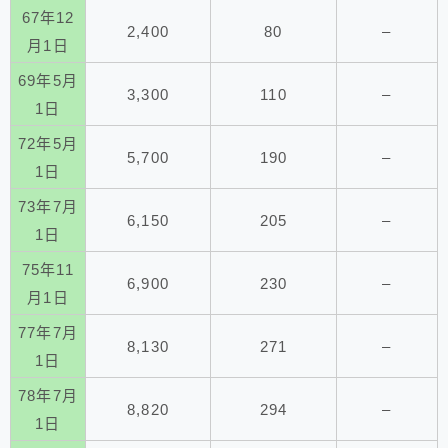
67年12
2,400
80
–
月1日
69年5月
3,300
110
–
1日
72年5月
5,700
190
–
1日
73年7月
6,150
205
–
1日
75年11
6,900
230
–
月1日
77年7月
8,130
271
–
1日
78年7月
8,820
294
–
1日