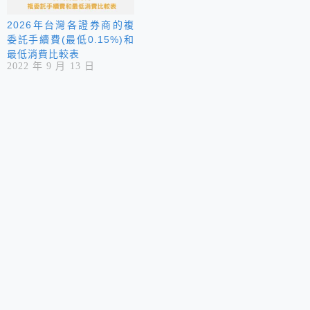
2026年台灣各證券商的複
委託手續費(最低0.15%)和
最低消費比較表
2022 年 9 月 13 日