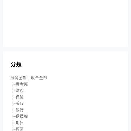
分類
展開全部
|
收合全部
貴金屬
繳稅
保險
美股
銀行
選擇權
期貨
經濟