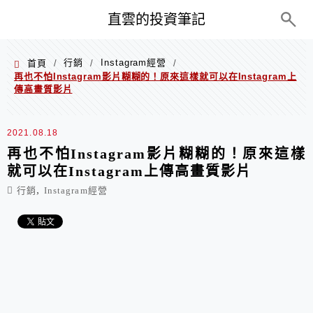
PC+M
直雲的投資筆記
行銷
Instagram經營
首頁
/
/
/
再也不怕Instagram影片糊糊的！原來這樣就可以在Instagram上
傳高畫質影片
2021.08.18
再也不怕Instagram影片糊糊的！原來這樣
就可以在Instagram上傳高畫質影片
,
行銷
Instagram經營