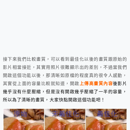
接下來我們比較畫質，可以看到最佳化以後的畫質跟原始的
影片相當接近，其實用照片很難顯示出的差別，不過當我們
開啟這個功能以後，那清晰如原檔的程度真的很令人感動，
其實從上面的容量比較就知道，開啟
上傳高畫質內容
後影片
幾乎沒有什麼壓縮，但是沒有開啟幾乎壓縮了一半的容量，
所以為了清晰的畫質，大家快點開啟這個功能吧！