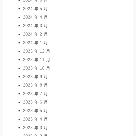
2024 年 6 月
2024 年 5 月
2024 年 4 月
2024 年 3 月
2024 年 2 月
2024 年 1 月
2023 年 12 月
2023 年 11 月
2023 年 10 月
2023 年 9 月
2023 年 8 月
2023 年 7 月
2023 年 6 月
2023 年 5 月
2023 年 4 月
2023 年 3 月