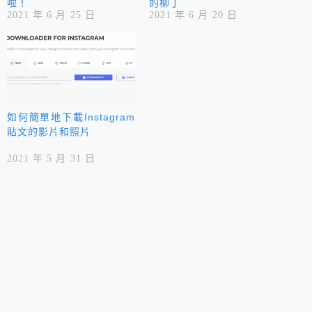
啦！
的柳丁
2021 年 6 月 25 日
2021 年 6 月 20 日
如何簡單地下載Instagram
貼文的影片和照片
2021 年 5 月 31 日