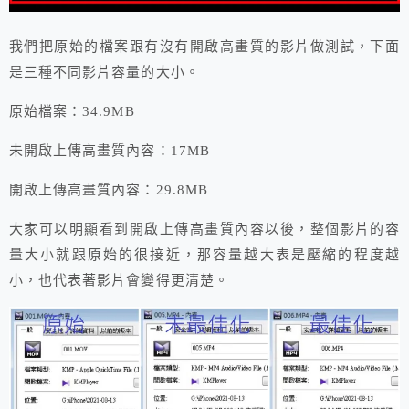
我們把原始的檔案跟有沒有開啟高畫質的影片做測試，下面
是三種不同影片容量的大小。
原始檔案：34.9MB
未開啟上傳高畫質內容：17MB
開啟上傳高畫質內容：29.8MB
大家可以明顯看到開啟上傳高畫質內容以後，整個影片的容
量大小就跟原始的很接近，那容量越大表是壓縮的程度越
小，也代表著影片會變得更清楚。