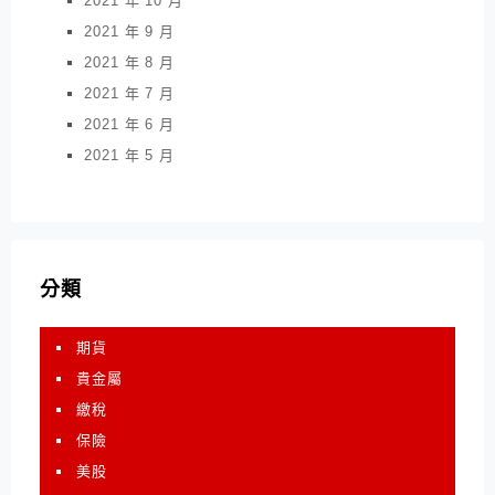
2021 年 10 月
2021 年 9 月
2021 年 8 月
2021 年 7 月
2021 年 6 月
2021 年 5 月
分類
期貨
貴金屬
繳稅
保險
美股