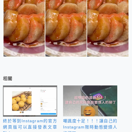
相關
終於等到Instagram的官方
嘲諷度十足！！！讓自己的
網頁版可以直接發表文章
Instagram限時動態變煩人