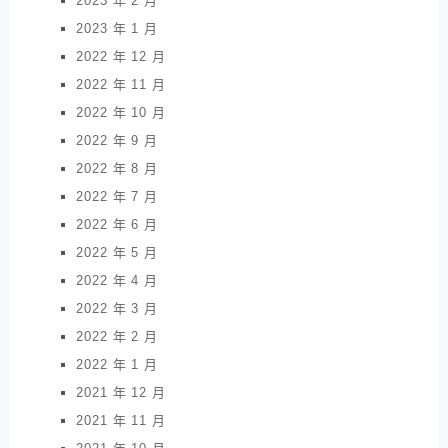
2023 年 2 月
2023 年 1 月
2022 年 12 月
2022 年 11 月
2022 年 10 月
2022 年 9 月
2022 年 8 月
2022 年 7 月
2022 年 6 月
2022 年 5 月
2022 年 4 月
2022 年 3 月
2022 年 2 月
2022 年 1 月
2021 年 12 月
2021 年 11 月