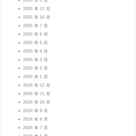
2026 年 3 月
2025 年 12 月
2025 年 10 月
2025 年 7 月
2025 年 6 月
2025 年 5 月
2025 年 4 月
2025 年 3 月
2025 年 2 月
2025 年 1 月
2024 年 12 月
2024 年 11 月
2024 年 10 月
2024 年 9 月
2024 年 8 月
2024 年 7 月