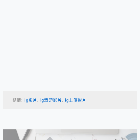
標籤:
ig影片
,
ig清楚影片
,
ig上傳影片
相連文章