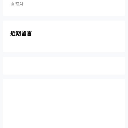
理財
近期留言