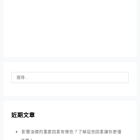
近期文章
影響油價的重要因素有哪些？了解這些因素讓你更懂