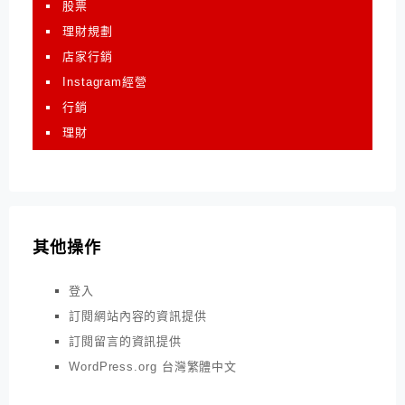
股票
理財規劃
店家行銷
Instagram經營
行銷
理財
其他操作
登入
訂閱網站內容的資訊提供
訂閱留言的資訊提供
WordPress.org 台灣繁體中文