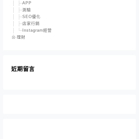
APP
測驗
SEO優化
店家行銷
Instagram經營
理財
近期留言