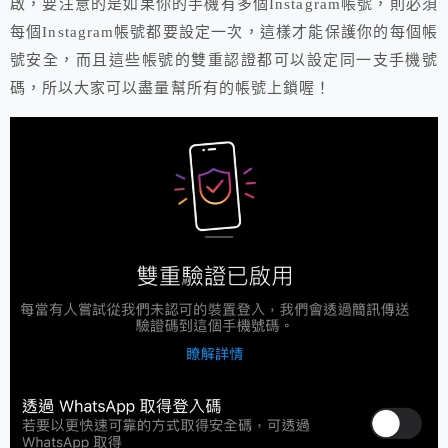
啟，要注意的是如果你的手機有多個Instagram帳號，則必須
每個Instagram帳號都要設定一次，這樣才能保護你的每個帳
號安全，而且這些帳號的雙重認證都可以設定同一支手機號
碼，所以大家可以盡量幫所有的帳號上鎖喔！