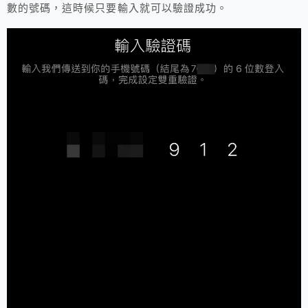
數的號碼，這時候只要輸入就可以驗證成功。