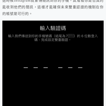
這時候Instagram就會傳簡訊到你的手機，試看看你是否真的
能收到他們的簡訊，這樣才能確保未來雙重認證的機制在你
的帳號是可行的。