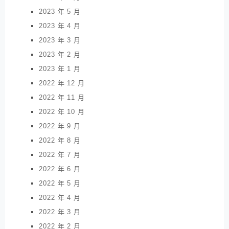
2023 年 5 月
2023 年 4 月
2023 年 3 月
2023 年 2 月
2023 年 1 月
2022 年 12 月
2022 年 11 月
2022 年 10 月
2022 年 9 月
2022 年 8 月
2022 年 7 月
2022 年 6 月
2022 年 5 月
2022 年 4 月
2022 年 3 月
2022 年 2 月