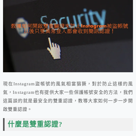
現在Instagram盜帳號的風氣相當猖獗，對於防止這樣的風
氣，Instagram也有提供大家一些保護帳號安全的方法，我們
這篇談的就是最安全的雙重認證，教導大家如何一步一步開
啟雙重認證。
什麼是雙重認證?