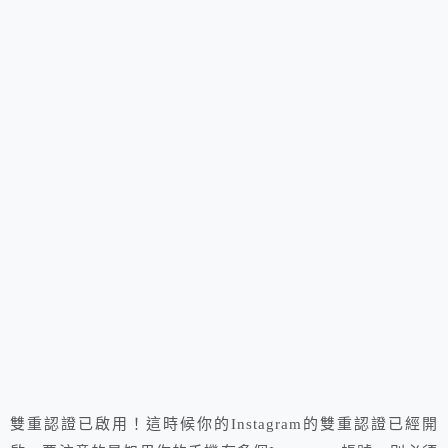
雙重認證已啟用！這時候你的Instagram的雙重認證已經開