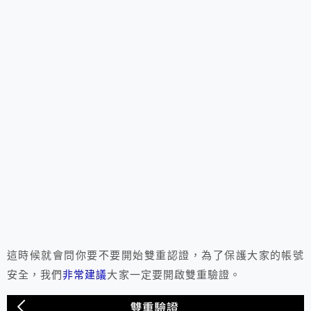
這時候就會問你要不要開始雙重認證，為了保護大家的帳號
安全，我們
非常建議
大家一定要開啟雙重驗證。