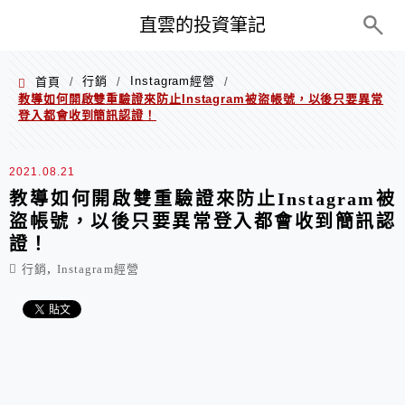
PC+M
直雲的投資筆記
行銷
Instagram經營
首頁
/
/
/
教導如何開啟雙重驗證來防止Instagram被盜帳號，以後只要異常
登入都會收到簡訊認證！
2021.08.21
教導如何開啟雙重驗證來防止Instagram被
盜帳號，以後只要異常登入都會收到簡訊認
證！
,
行銷
Instagram經營