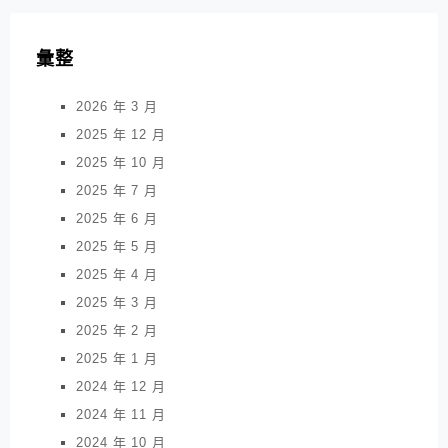
彙整
2026 年 3 月
2025 年 12 月
2025 年 10 月
2025 年 7 月
2025 年 6 月
2025 年 5 月
2025 年 4 月
2025 年 3 月
2025 年 2 月
2025 年 1 月
2024 年 12 月
2024 年 11 月
2024 年 10 月