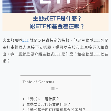
大家都知道
ETF
就是要追蹤特定的指數，但是主動型ETF則是
主打由經理人直接下去選股，還可以在股市上直接買入和賣
出，這一篇就是要介紹主動式ETF是什麼？和被動型ETF差在
哪？
Table of Contents
主動式ETF是什麼？
主動式ETF的英文是什麼？
主動式基金和ETF還有基金的差別？