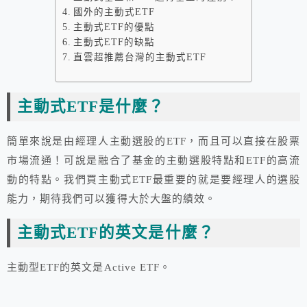
國外的主動式ETF
主動式ETF的優點
主動式ETF的缺點
直雲超推薦台灣的主動式ETF
主動式ETF是什麼？
簡單來說是由經理人主動選股的ETF，而且可以直接在股票
市場流通！可說是融合了基金的主動選股特點和ETF的高流
動的特點。我們買主動式ETF最重要的就是要經理人的選股
能力，期待我們可以獲得大於大盤的績效。
主動式ETF的英文是什麼？
主動型ETF的英文是Active ETF。