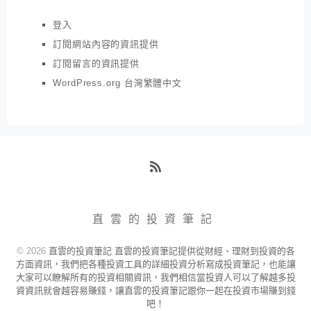
登入
訂閱網站內容的資訊提供
訂閱留言的資訊提供
WordPress.org 台灣繁體中文
RSS
直雲的投資筆記
© 2026
直雲的投資筆記 直雲的投資筆記提供從財經、理財到投資的各
方面資訊，我們把各種投資工具的詳細投資分析寫成投資筆記，也能讓
大家可以瞭解所有的投資相關資訊，我們相信當投資人可以了解越多投
資資訊就會越容易賺錢，讓直雲的投資筆記跟你一起在投資市場賺到錢
吧！