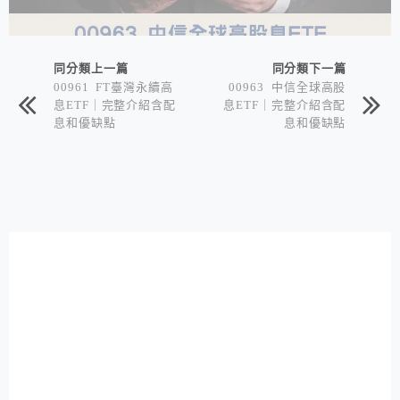
同分類上一篇
同分類下一篇
00961 FT臺灣永續高
00963 中信全球高股
息ETF｜完整介紹含配
息ETF｜完整介紹含配
息和優缺點
息和優缺點