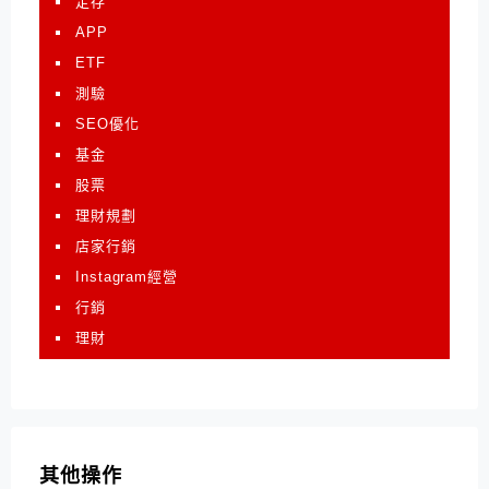
定存
APP
ETF
測驗
SEO優化
基金
股票
理財規劃
店家行銷
Instagram經營
行銷
理財
其他操作