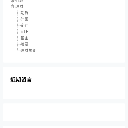
行銷
理財
期貨
外匯
定存
ETF
基金
股票
理財規劃
近期留言