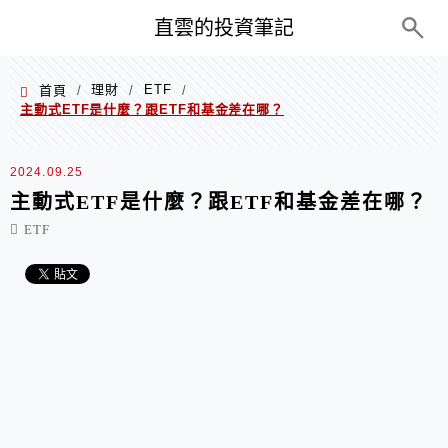
PC+M
直雲的投資筆記
理財
ETF
首頁
/
/
/
主動式ETF是什麼？跟ETF和基金差在哪？
2024.09.25
主動式ETF是什麼？跟ETF和基金差在哪？
ETF