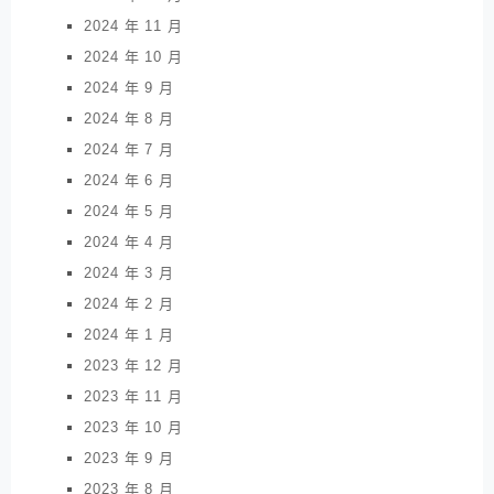
2024 年 11 月
2024 年 10 月
2024 年 9 月
2024 年 8 月
2024 年 7 月
2024 年 6 月
2024 年 5 月
2024 年 4 月
2024 年 3 月
2024 年 2 月
2024 年 1 月
2023 年 12 月
2023 年 11 月
2023 年 10 月
2023 年 9 月
2023 年 8 月