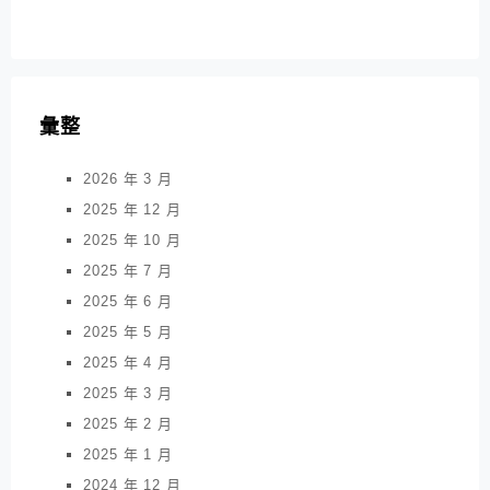
彙整
2026 年 3 月
2025 年 12 月
2025 年 10 月
2025 年 7 月
2025 年 6 月
2025 年 5 月
2025 年 4 月
2025 年 3 月
2025 年 2 月
2025 年 1 月
2024 年 12 月