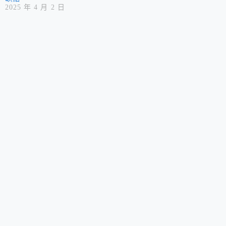
2025 年 4 月 2 日