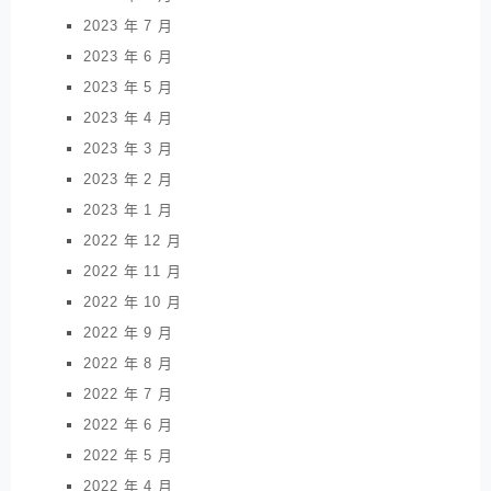
2023 年 7 月
2023 年 6 月
2023 年 5 月
2023 年 4 月
2023 年 3 月
2023 年 2 月
2023 年 1 月
2022 年 12 月
2022 年 11 月
2022 年 10 月
2022 年 9 月
2022 年 8 月
2022 年 7 月
2022 年 6 月
2022 年 5 月
2022 年 4 月