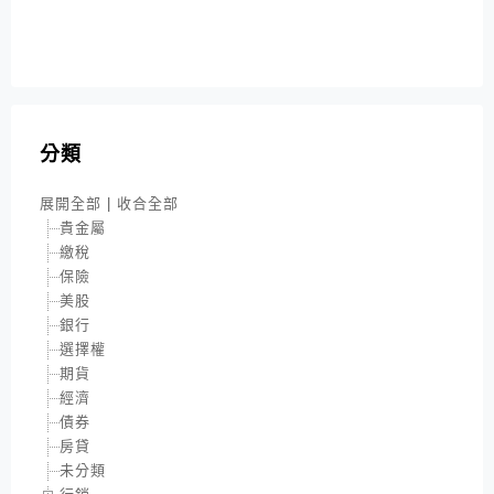
分類
展開全部
|
收合全部
貴金屬
繳稅
保險
美股
銀行
選擇權
期貨
經濟
債券
房貸
未分類