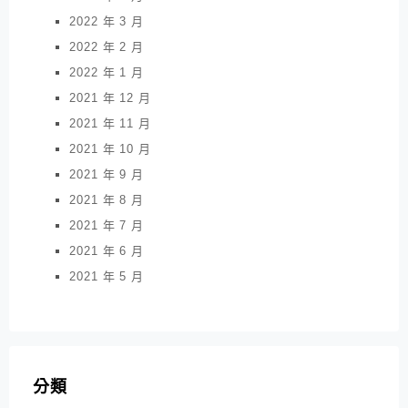
2022 年 3 月
2022 年 2 月
2022 年 1 月
2021 年 12 月
2021 年 11 月
2021 年 10 月
2021 年 9 月
2021 年 8 月
2021 年 7 月
2021 年 6 月
2021 年 5 月
分類