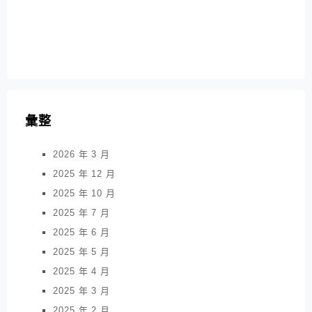
彙整
2026 年 3 月
2025 年 12 月
2025 年 10 月
2025 年 7 月
2025 年 6 月
2025 年 5 月
2025 年 4 月
2025 年 3 月
2025 年 2 月