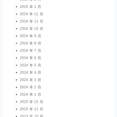
2025 年 1 月
2024 年 12 月
2024 年 11 月
2024 年 10 月
2024 年 9 月
2024 年 8 月
2024 年 7 月
2024 年 6 月
2024 年 5 月
2024 年 4 月
2024 年 3 月
2024 年 2 月
2024 年 1 月
2023 年 12 月
2023 年 11 月
2023 年 10 月