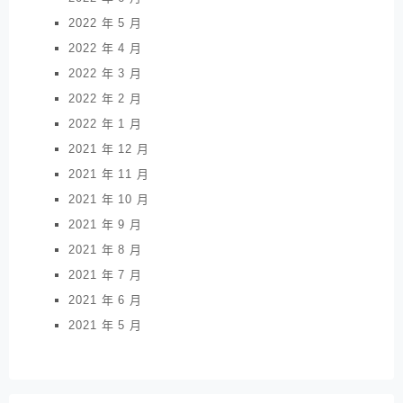
2022 年 5 月
2022 年 4 月
2022 年 3 月
2022 年 2 月
2022 年 1 月
2021 年 12 月
2021 年 11 月
2021 年 10 月
2021 年 9 月
2021 年 8 月
2021 年 7 月
2021 年 6 月
2021 年 5 月