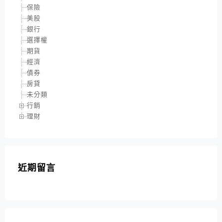
保險
美股
銀行
選擇權
期貨
經濟
債券
房貸
未分類
行銷
理財
近期留言