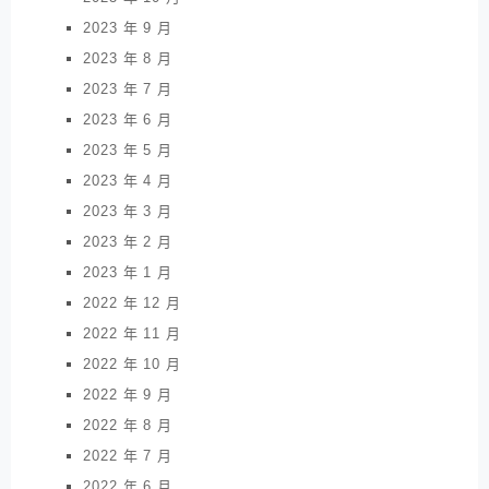
2023 年 9 月
2023 年 8 月
2023 年 7 月
2023 年 6 月
2023 年 5 月
2023 年 4 月
2023 年 3 月
2023 年 2 月
2023 年 1 月
2022 年 12 月
2022 年 11 月
2022 年 10 月
2022 年 9 月
2022 年 8 月
2022 年 7 月
2022 年 6 月