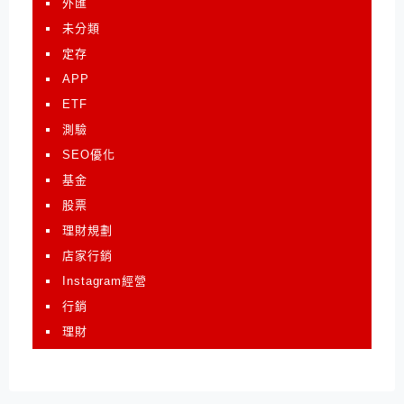
外匯
未分類
定存
APP
ETF
測驗
SEO優化
基金
股票
理財規劃
店家行銷
Instagram經營
行銷
理財