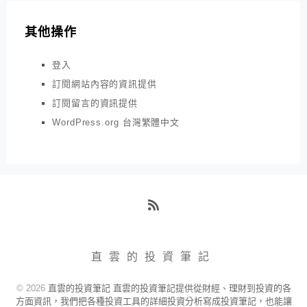
其他操作
登入
訂閱網站內容的資訊提供
訂閱留言的資訊提供
WordPress.org 台灣繁體中文
RSS
直雲的投資筆記
© 2026
直雲的投資筆記 直雲的投資筆記提供從財經、理財到投資的各
方面資訊，我們把各種投資工具的詳細投資分析寫成投資筆記，也能讓