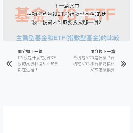
下一篇文章
主動型基金和ETF(指數型基金)的比
較，投資人到底要投資哪一個?
同分類上一篇
同分類下一篇
KY股是什麼?投資KY
台積電ADR是什麼？台
股的風險和優點和缺點
積電ADR和台積電價格
都在這裡！
又該怎麼換算