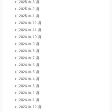
2025 年 3 月
2025 年 2 月
2025 年 1 月
2024 年 12 月
2024 年 11 月
2024 年 10 月
2024 年 9 月
2024 年 8 月
2024 年 7 月
2024 年 6 月
2024 年 5 月
2024 年 4 月
2024 年 3 月
2024 年 2 月
2024 年 1 月
2023 年 12 月