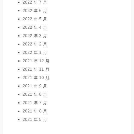
2022 年 7 月
2022 年 6 月
2022 年 5 月
2022 年 4 月
2022 年 3 月
2022 年 2 月
2022 年 1 月
2021 年 12 月
2021 年 11 月
2021 年 10 月
2021 年 9 月
2021 年 8 月
2021 年 7 月
2021 年 6 月
2021 年 5 月