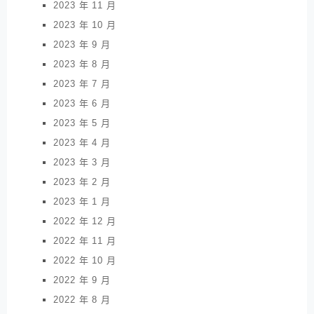
2023 年 11 月
2023 年 10 月
2023 年 9 月
2023 年 8 月
2023 年 7 月
2023 年 6 月
2023 年 5 月
2023 年 4 月
2023 年 3 月
2023 年 2 月
2023 年 1 月
2022 年 12 月
2022 年 11 月
2022 年 10 月
2022 年 9 月
2022 年 8 月