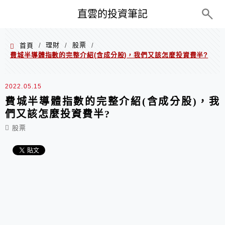
PC+M
直雲的投資筆記
理財
股票
首頁
/
/
/
費城半導體指數的完整介紹(含成分股)，我們又該怎麼投資費半?
2022.05.15
費城半導體指數的完整介紹(含成分股)，我
們又該怎麼投資費半?
股票