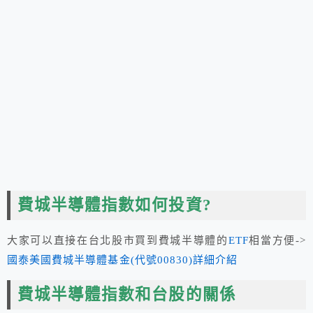
費城半導體指數如何投資?
大家可以直接在台北股市買到費城半導體的
ETF
相當方便->
國泰美國費城半導體基金(代號00830)詳細介紹
費城半導體指數和台股的關係