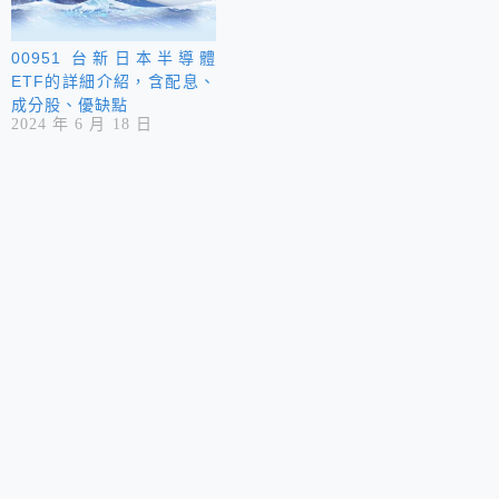
00951 台新日本半導體
ETF的詳細介紹，含配息、
成分股、優缺點
2024 年 6 月 18 日