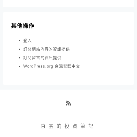
其他操作
登入
訂閱網站內容的資訊提供
訂閱留言的資訊提供
WordPress.org 台灣繁體中文
RSS
直雲的投資筆記