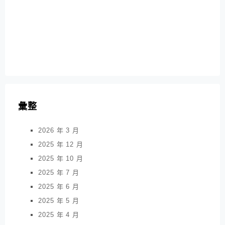
彙整
2026 年 3 月
2025 年 12 月
2025 年 10 月
2025 年 7 月
2025 年 6 月
2025 年 5 月
2025 年 4 月