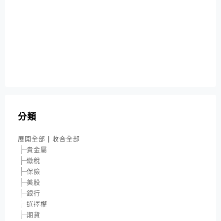
分類
展開全部
|
收合全部
貴金屬
繳稅
保險
美股
銀行
選擇權
期貨