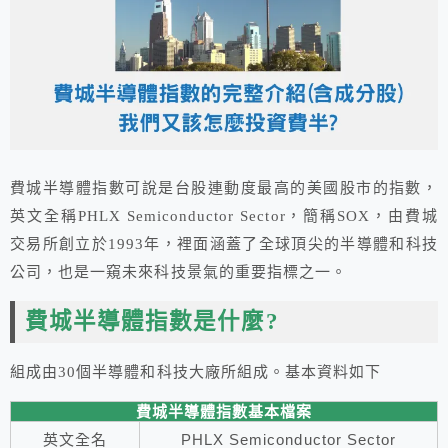
費城半導體指數可說是台股連動度最高的美國股市的指數，
英文全稱PHLX Semiconductor Sector，簡稱SOX，由費城
交易所創立於1993年，裡面涵蓋了全球頂尖的半導體和科技
公司，也是一窺未來科技景氣的重要指標之一。
費城半導體指數是什麼?
組成由30個半導體和科技大廠所組成。基本資料如下
費城半導體指數基本檔案
英文全名
PHLX Semiconductor Sector