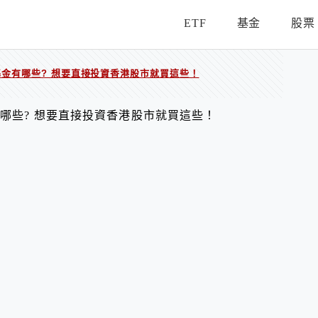
ETF
基金
股票
基金有哪些? 想要直接投資香港股市就買這些！
有哪些? 想要直接投資香港股市就買這些！