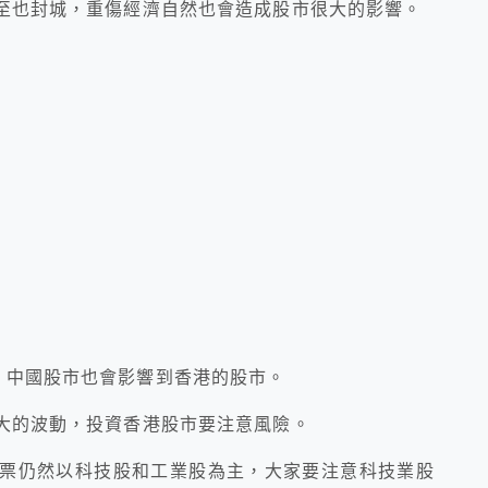
甚至也封城，重傷經濟自然也會造成股市很大的影響。
，中國股市也會影響到香港的股市。
較大的波動，投資香港股市要注意風險。
股票仍然以科技股和工業股為主，大家要注意科技業股