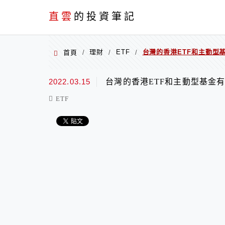
PC+M
直雲
的投資筆記
理財
ETF
台灣的香港ETF和主動型
首頁
/
/
/
2022.03.15
台灣的香港ETF和主動型基金
ETF