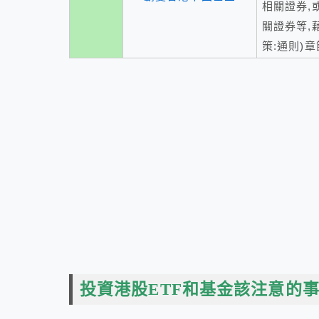
相關證券,
關證券等,
策:通則)
投資港股ETF和基金該注意的