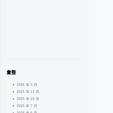
彙整
2026 年 3 月
2025 年 12 月
2025 年 10 月
2025 年 7 月
2025 年 6 月