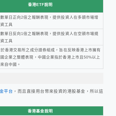
香港ETF說明
數單日正向2倍之報酬表現，提供投資人在多頭市場增
投資工具
數單日反向1倍之報酬表現，提供投資人在空頭市場規
投資工具
牌於香港交易所之成分證券組成，旨在反映香港上市擁有
國企業之整體表現，中國企業指於香港上市且50%以上
入來自中國。
金平台
，而且直接用台幣來投資的港股基金，所以這
香港基金說明