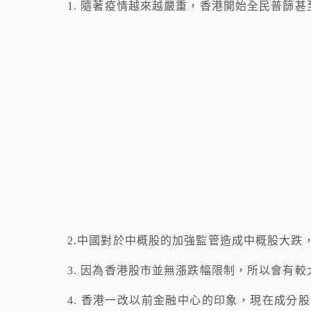
1. 隨著疫情越來越嚴重，香港開始全民普篩
2.中國對於中概股的加強監管造成中概股大跌
3. 因為香港股市並無漲跌幅限制，所以會有
4. 香港一改以前金融中心的印象，現在成分