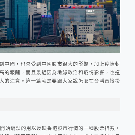
到中國，也會受到中國股市很大的影響，加上疫情封
高的報酬，而且最近因為地緣政治和疫情影響，也造
人的注意。這一篇就是要跟大家說怎麼在台灣直接投
24日開始編製的用以反映香港股市行情的一種股票指數，