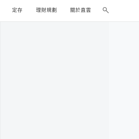
定存
理財規劃
關於直雲