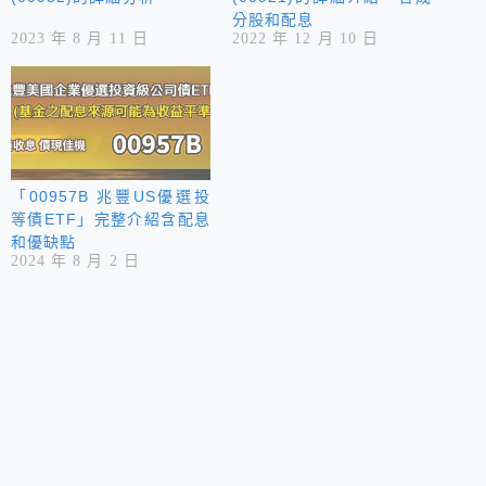
分股和配息
2023 年 8 月 11 日
2022 年 12 月 10 日
「00957B 兆豐US優選投
等債ETF」完整介紹含配息
和優缺點
2024 年 8 月 2 日