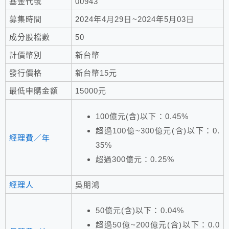
基金代號
00943
募集時間
2024年4月29日~2024年5月03日
成分股檔數
50
計價幣別
新台幣
發行價格
新台幣15元
最低申購金額
15000元
100億元(含)以下：0.45%
超過100億~300億元(含)以下：0.
經理費／年
35%
超過300億元：0.25%
經理人
吳朋鴻
50億元(含)以下：0.04%
超過50億~200億元(含)以下：0.0