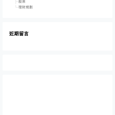
股票
理財規劃
近期留言