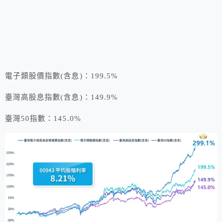
電子類股價指數(含息)：199.5%
臺灣高股息指數(含息)：149.9%
臺灣50指數：145.0%