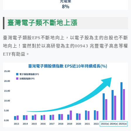
臺灣電子類不斷地上漲
臺灣電子類股EPS不斷地向上，以電子股為主的台股也不斷
地向上！當然對於以高研發為主的00943 兆豐電子高息等權
ETF有助益。