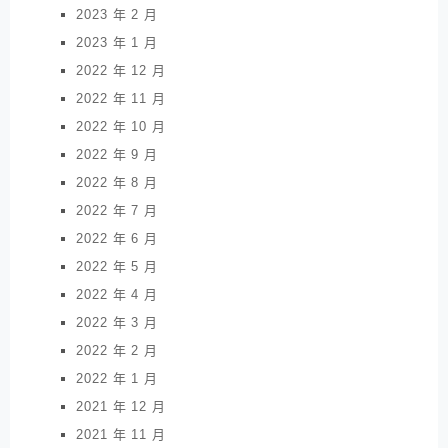
2023 年 2 月
2023 年 1 月
2022 年 12 月
2022 年 11 月
2022 年 10 月
2022 年 9 月
2022 年 8 月
2022 年 7 月
2022 年 6 月
2022 年 5 月
2022 年 4 月
2022 年 3 月
2022 年 2 月
2022 年 1 月
2021 年 12 月
2021 年 11 月