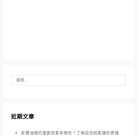
近期文章
影響油價的重要因素有哪些？了解這些因素讓你更懂