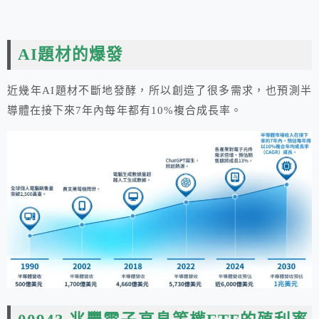
AI題材的爆發
近幾年AI題材不斷地發酵，所以創造了很多需求，也預測半
導體在接下來7年內每年都有10%複合成長率。