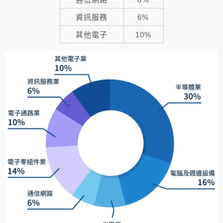
資訊服務
6%
其他電子
10%