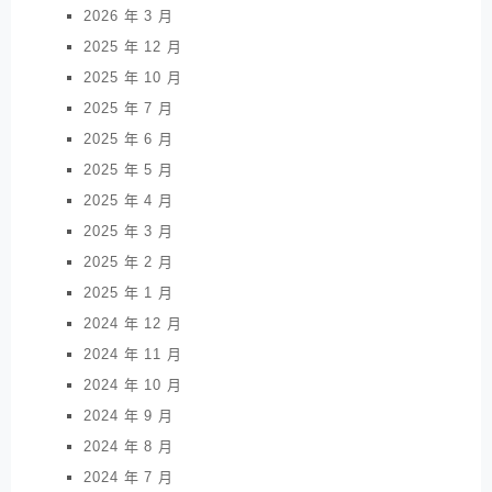
2026 年 3 月
2025 年 12 月
2025 年 10 月
2025 年 7 月
2025 年 6 月
2025 年 5 月
2025 年 4 月
2025 年 3 月
2025 年 2 月
2025 年 1 月
2024 年 12 月
2024 年 11 月
2024 年 10 月
2024 年 9 月
2024 年 8 月
2024 年 7 月