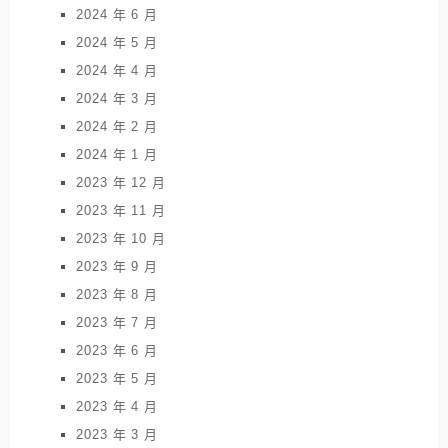
2024 年 6 月
2024 年 5 月
2024 年 4 月
2024 年 3 月
2024 年 2 月
2024 年 1 月
2023 年 12 月
2023 年 11 月
2023 年 10 月
2023 年 9 月
2023 年 8 月
2023 年 7 月
2023 年 6 月
2023 年 5 月
2023 年 4 月
2023 年 3 月