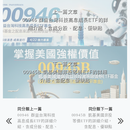
上一篇文章
00946 群益台灣科技高息成長ETF的詳
細介紹，含成分股、配息、優缺點
下一篇文章
00945B 凱基美國非投等債ETF的詳細
介紹，含配息、優缺點
同分類上一篇
同分類下一篇
00946 群益台灣科技
00945B 凱基美國非投
高息成長ETF的詳細介
等債ETF的詳細介紹，
紹，含成分股、配息、
含配息、優缺點