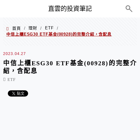
PC+M
直雲的投資筆記
理財
ETF
首頁
/
/
/
中信上櫃ESG30 ETF基金(00928)的完整介紹，含配息
2023.04.27
中信上櫃ESG30 ETF基金(00928)的完整介
紹，含配息
ETF