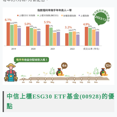
中信上櫃ESG30 ETF基金(00928)的優
點