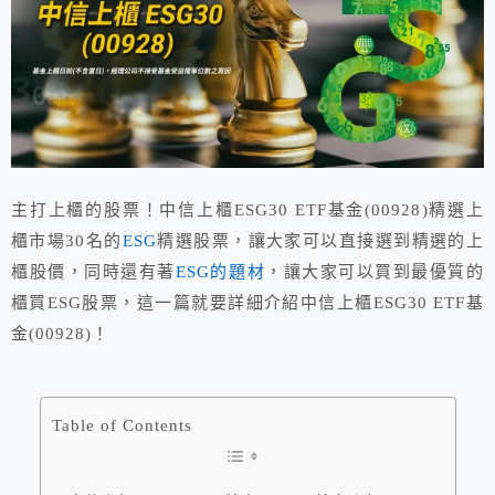
主打上櫃的股票！中信上櫃ESG30 ETF基金(00928)精選上
櫃市場30名的
ESG
精選股票，讓大家可以直接選到精選的上
櫃股價，同時還有著
ESG的題材
，讓大家可以買到最優質的
櫃買ESG股票，這一篇就要詳細介紹中信上櫃ESG30 ETF基
金(00928)！
Table of Contents