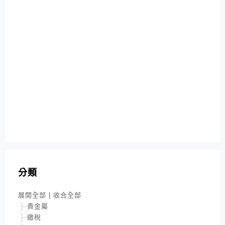
分類
展開全部
|
收合全部
貴金屬
繳稅