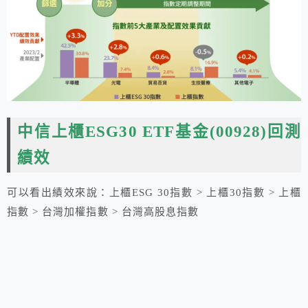
中信上櫃ESG30 ETF基金(00928)回測
績效
可以看出績效來說：上櫃ESG 30指數 > 上櫃30指數 > 上櫃
指數 > 台灣加權指數 > 台灣高股息指數