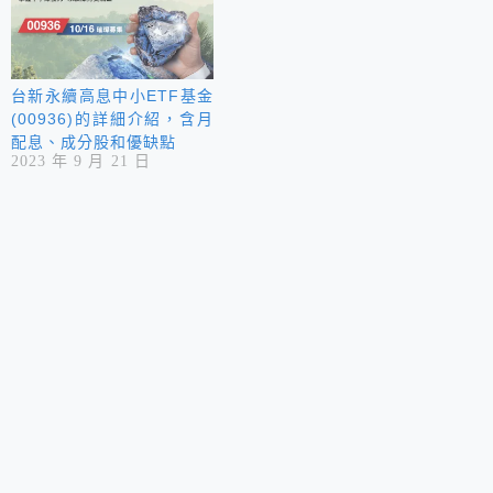
台新永續高息中小ETF基金
(00936)的詳細介紹，含月
配息、成分股和優缺點
2023 年 9 月 21 日