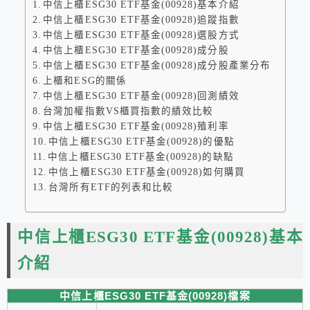
中信上櫃ESG30 ETF基金(00928)基本介紹
中信上櫃ESG30 ETF基金(00928)追蹤指數
中信上櫃ESG30 ETF基金(00928)選股方式
中信上櫃ESG30 ETF基金(00928)成分股
中信上櫃ESG30 ETF基金(00928)成分股產業分布
上櫃和ESG的關係
中信上櫃ESG30 ETF基金(00928)回測績效
台灣加權指數VS櫃買指數的績效比較
中信上櫃ESG30 ETF基金(00928)殖利率
中信上櫃ESG30 ETF基金(00928)的優點
中信上櫃ESG30 ETF基金(00928)的缺點
中信上櫃ESG30 ETF基金(00928)如何購買
台灣所有ETF的列表和比較
中信上櫃ESG30 ETF基金(00928)基本
介紹
中信上櫃ESG30 ETF基金(00928)檔案