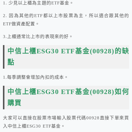
1. 少見以上櫃為主題的ETF基金。
2. 因為其他的ETF都以上市股票為主，所以適合跟其他的
ETF做資產配置。
3.上櫃通常比上市的表現來的好。
中信上櫃ESG30 ETF基金(00928)的缺
點
1.每季調整會增加內扣的成本。
中信上櫃ESG30 ETF基金(00928)如何
購買
大家可以直接在股票市場輸入股票代碼00928直接下單來買
入中信上櫃ESG30 ETF基金。