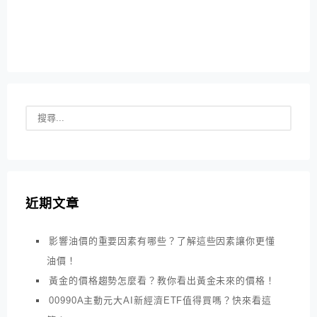
近期文章
影響油價的重要因素有哪些？了解這些因素讓你更懂
油價！
黃金的價格趨勢怎麼看？教你看出黃金未來的價格！
00990A主動元大AI新經濟ETF值得買嗎？快來看這