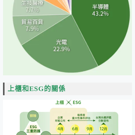
上櫃和ESG的關係