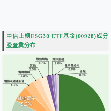
中信上櫃ESG30 ETF基金(00928)成分
股產業分布