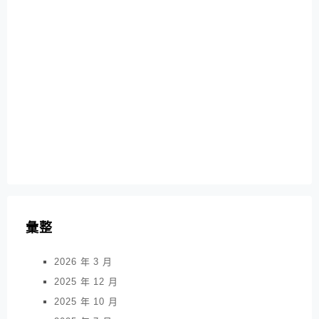
彙整
2026 年 3 月
2025 年 12 月
2025 年 10 月