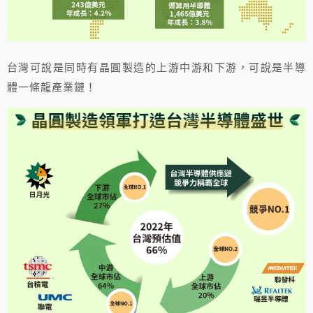
台灣可說是同時有晶圓製造的上游中游和下游，可說是半導
體一條龍產業鏈！