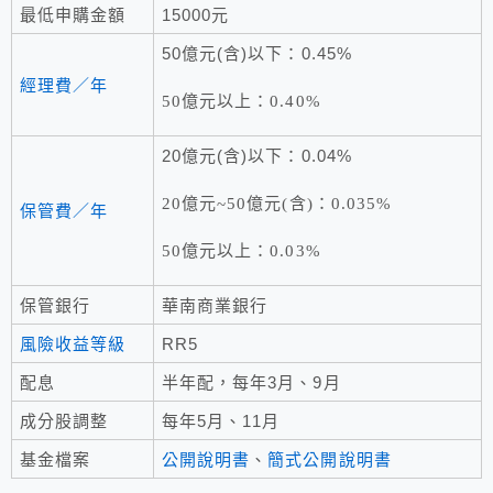
最低申購金額
15000元
50億元(含)以下：0.45%
經理費／年
50億元以上：0.40%
20億元(含)以下：0.04%
20億元~50億元(含)：0.035%
保管費／年
50億元以上：0.03%
保管銀行
華南商業銀行
風險收益等級
RR5
配息
半年配，每年3月、9月
成分股調整
每年5月、11月
基金檔案
公開說明書
、
簡式公開說明書