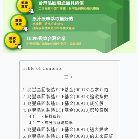
Table of Contents
兆豐晶圓製造ETF基金(00913)基本介紹
兆豐晶圓製造ETF基金(00913)追蹤指數
兆豐晶圓製造ETF基金(00913)成分股
兆豐晶圓製造ETF基金(00913)選股原則
一、採樣母體
二、成分股篩選標準
兆豐晶圓製造ETF基金(00913)過去績效
兆豐晶圓製造ETF基金(00913)的未來展望