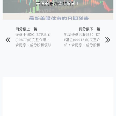
美股的最新休市資訊！
同分類上一篇
同分類下一篇
復華中國5G ETF基金
凱基優選高股息30 ET
(00877)的完整介紹，
F基金(00915)的完整介
含配息、成分股和優缺
紹，含配息、成分股和
點
優缺點