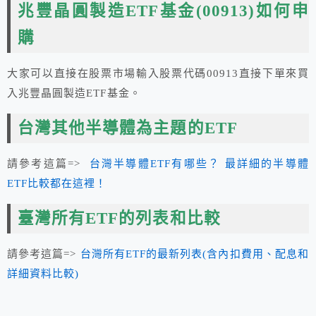
兆豐晶圓製造ETF基金(00913)如何申
購
大家可以直接在股票市場輸入股票代碼00913直接下單來買
入兆豐晶圓製造ETF基金。
台灣其他半導體為主題的ETF
請參考這篇=>
台灣半導體ETF有哪些？ 最詳細的半導體
ETF比較都在這裡！
臺灣所有ETF的列表和比較
請參考這篇=>
台灣所有ETF的最新列表(含內扣費用、配息和
詳細資料比較)