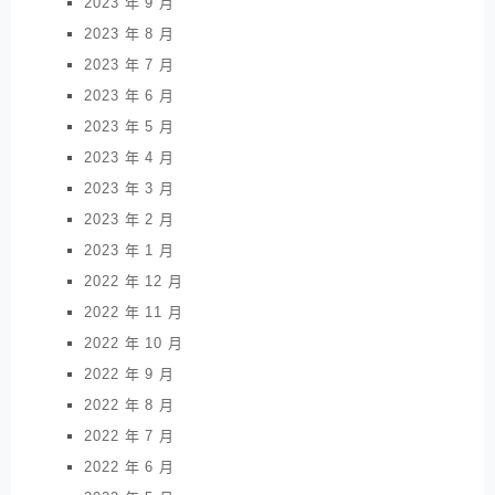
2023 年 9 月
2023 年 8 月
2023 年 7 月
2023 年 6 月
2023 年 5 月
2023 年 4 月
2023 年 3 月
2023 年 2 月
2023 年 1 月
2022 年 12 月
2022 年 11 月
2022 年 10 月
2022 年 9 月
2022 年 8 月
2022 年 7 月
2022 年 6 月