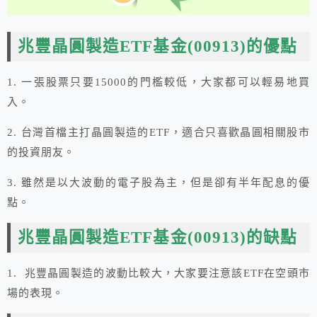
兆豐晶圓製造ETF基金(00913)的優點
1. 一張股票只要15000的門檻較低，大家都可以輕易地買
入。
2. 台灣首檔主打晶圓製造的ETF，適合只喜歡晶圓相關股市
的投資朋友。
3. 雖然是以大波動的電子股為主，但是卻有半年配息的優
點。
兆豐晶圓製造ETF基金(00913)的缺點
1. 兆豐晶圓製造的波動比較大，大家要注意該ETF在空頭市
場的表現。