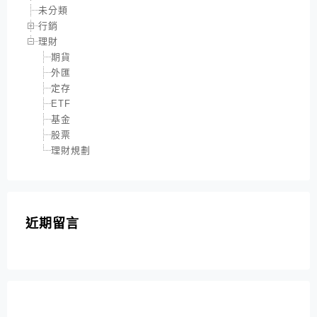
未分類
行銷
理財
期貨
外匯
定存
ETF
基金
股票
理財規劃
近期留言