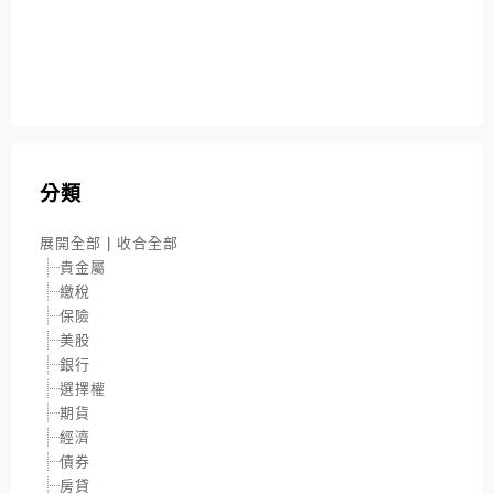
分類
展開全部
|
收合全部
貴金屬
繳稅
保險
美股
銀行
選擇權
期貨
經濟
債券
房貸