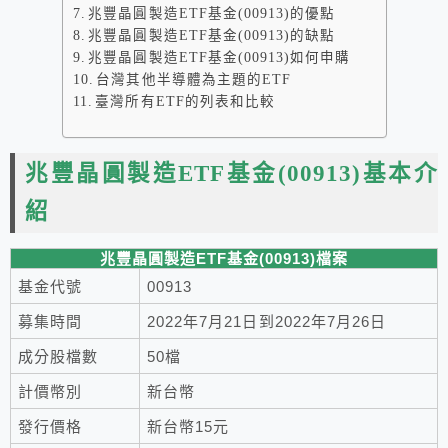
兆豐晶圓製造ETF基金(00913)的優點
兆豐晶圓製造ETF基金(00913)的缺點
兆豐晶圓製造ETF基金(00913)如何申購
台灣其他半導體為主題的ETF
臺灣所有ETF的列表和比較
兆豐晶圓製造ETF基金(00913)基本介
紹
兆豐晶圓製造ETF基金(00913)檔案
基金代號
00913
募集時間
2022年7月21日到2022年7月26日
成分股檔數
50檔
計價幣別
新台幣
發行價格
新台幣15元