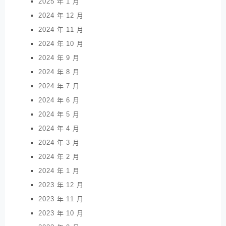
2025 年 1 月
2024 年 12 月
2024 年 11 月
2024 年 10 月
2024 年 9 月
2024 年 8 月
2024 年 7 月
2024 年 6 月
2024 年 5 月
2024 年 4 月
2024 年 3 月
2024 年 2 月
2024 年 1 月
2023 年 12 月
2023 年 11 月
2023 年 10 月