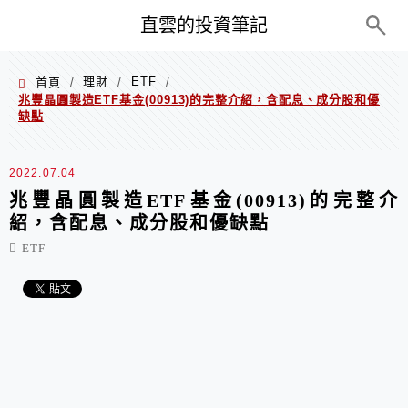
PC+M
直雲的投資筆記
理財
ETF
首頁
/
/
/
兆豐晶圓製造ETF基金(00913)的完整介紹，含配息、成分股和優
缺點
2022.07.04
兆豐晶圓製造ETF基金(00913)的完整介
紹，含配息、成分股和優缺點
ETF