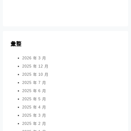
彙整
2026 年 3 月
2025 年 12 月
2025 年 10 月
2025 年 7 月
2025 年 6 月
2025 年 5 月
2025 年 4 月
2025 年 3 月
2025 年 2 月