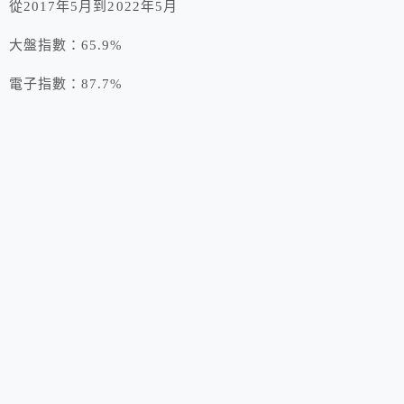
從2017年5月到2022年5月
大盤指數：65.9%
電子指數：87.7%