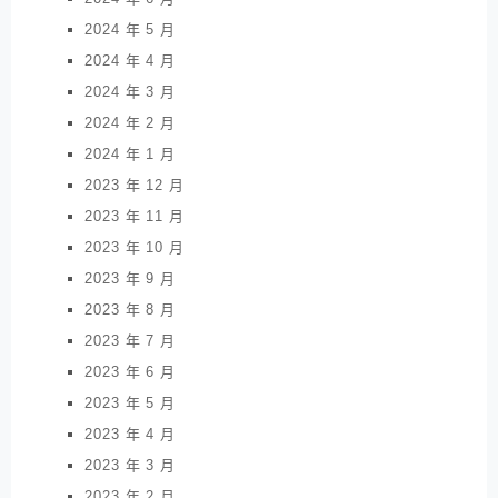
2024 年 5 月
2024 年 4 月
2024 年 3 月
2024 年 2 月
2024 年 1 月
2023 年 12 月
2023 年 11 月
2023 年 10 月
2023 年 9 月
2023 年 8 月
2023 年 7 月
2023 年 6 月
2023 年 5 月
2023 年 4 月
2023 年 3 月
2023 年 2 月