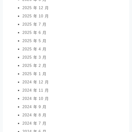
2025 年 12 月
2025 年 10 月
2025 年 7 月
2025 年 6 月
2025 年 5 月
2025 年 4 月
2025 年 3 月
2025 年 2 月
2025 年 1 月
2024 年 12 月
2024 年 11 月
2024 年 10 月
2024 年 9 月
2024 年 8 月
2024 年 7 月
2024 年 6 月