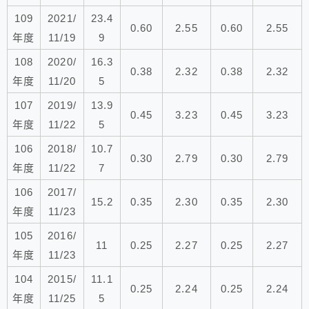
109
2021/
23.4
0.60
2.55
0.60
2.55
年度
11/19
9
108
2020/
16.3
0.38
2.32
0.38
2.32
年度
11/20
5
107
2019/
13.9
0.45
3.23
0.45
3.23
年度
11/22
5
106
2018/
10.7
0.30
2.79
0.30
2.79
年度
11/22
7
106
2017/
15.2
0.35
2.30
0.35
2.30
年度
11/23
105
2016/
11
0.25
2.27
0.25
2.27
年度
11/23
104
2015/
11.1
0.25
2.24
0.25
2.24
年度
11/25
5