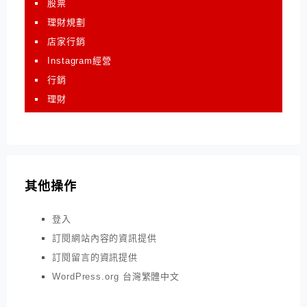
股票
理財規劃
店家行銷
Instagram經營
行銷
理財
其他操作
登入
訂閱網站內容的資訊提供
訂閱留言的資訊提供
WordPress.org 台灣繁體中文