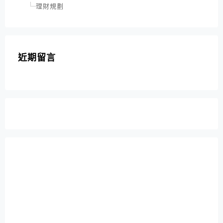
理財規劃
近期留言