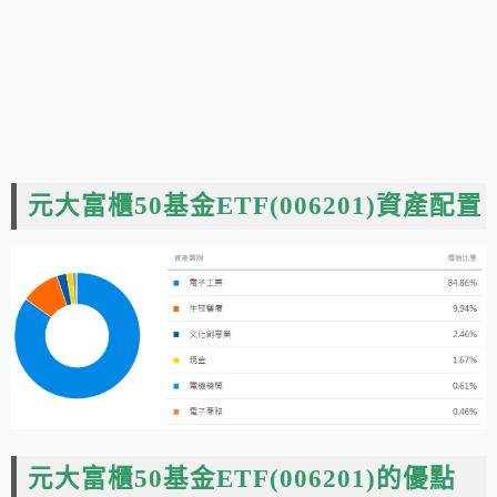
元大富櫃50基金ETF(006201)資產配置
元大富櫃50基金ETF
(006201)的優點