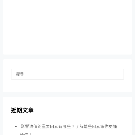
近期文章
影響油價的重要因素有哪些？了解這些因素讓你更懂
油價！