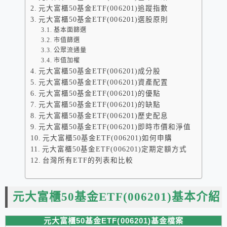
元大富櫃50基金ETF(006201)追蹤指數
元大富櫃50基金ETF(006201)選股原則
基本面篩選
市值篩選
公眾流通量
市值加權
元大富櫃50基金ETF(006201)成分股
元大富櫃50基金ETF(006201)資產配置
元大富櫃50基金ETF(006201)的優點
元大富櫃50基金ETF(006201)的缺點
元大富櫃50基金ETF(006201)歷史配息
元大富櫃50基金ETF(006201)即時市價和淨值
元大富櫃50基金ETF(006201)如何申購
元大富櫃50基金ETF(006201)定期定額方式
台灣所有ETF的列表和比較
元大富櫃50基金ETF(006201)基本介紹
元大富櫃50基金ETF(006201)基金檔案