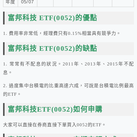
年度
05/07
富邦科技 ETF
(0052)的優點
1. 費用率非常低，經理費只有0.15%相當具有競爭力。
富邦科技
ETF
(0052)
的缺點
1. 常常有不配息的狀況。2011年、2013年、2015年不配
息。
2. 過度集中台積電的比重高達六成，可說是台積電比例最高
的ETF。
富邦科技ETF(0052)如何申購
大家可以直接在券商直接下單買入0052的ETF。