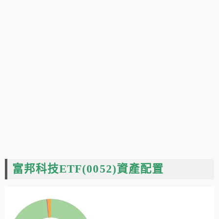
富邦科技ETF(0052)資產配置