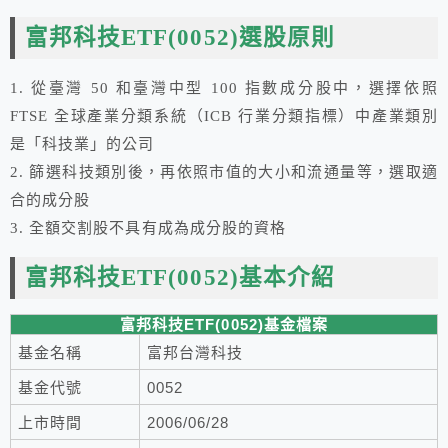
富邦科技ETF
(0052)選股原則
1. 從臺灣 50 和臺灣中型 100 指數成分股中，選擇依照
FTSE 全球產業分類系統（ICB 行業分類指標）中產業類別
是「科技業」的公司
2. 篩選科技類別後，再依照市值的大小和流通量等，選取適
合的成分股
3. 全額交割股不具有成為成分股的資格
富邦科技ETF(0052)基本介紹
富邦科技ETF(0052)基金檔案
基金名稱
富邦台灣科技
基金代號
0052
上市時間
2006/06/28