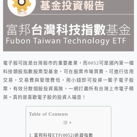
電子股可說是台灣股市的重要產業，而0052可是國內第一檔
科技類股指數股票型基金，可在股票市場買賣、可進行信用
交易，交易費與管理費低，用小錢即可投資一籃子電子股
票，有效分散個股投資風險，一網打盡所有台灣上市電子精
英。真的是喜歡電子股的投資人福音！
Table of Contents
富邦科技ETF(0052)追蹤指數