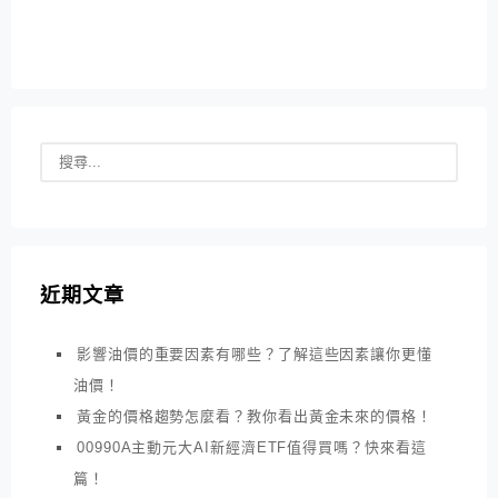
近期文章
影響油價的重要因素有哪些？了解這些因素讓你更懂
油價！
黃金的價格趨勢怎麼看？教你看出黃金未來的價格！
00990A主動元大AI新經濟ETF值得買嗎？快來看這
篇！