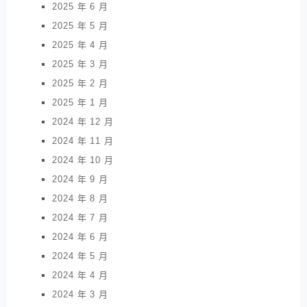
2025 年 6 月
2025 年 5 月
2025 年 4 月
2025 年 3 月
2025 年 2 月
2025 年 1 月
2024 年 12 月
2024 年 11 月
2024 年 10 月
2024 年 9 月
2024 年 8 月
2024 年 7 月
2024 年 6 月
2024 年 5 月
2024 年 4 月
2024 年 3 月