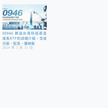
00946 群益台灣科技高息
成長ETF的詳細介紹，含成
分股、配息、優缺點
2024 年 3 月 31 日