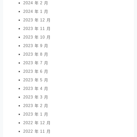
2024 年 2 月
2024 年 1 月
2023 年 12 月
2023 年 11 月
2023 年 10 月
2023 年 9 月
2023 年 8 月
2023 年 7 月
2023 年 6 月
2023 年 5 月
2023 年 4 月
2023 年 3 月
2023 年 2 月
2023 年 1 月
2022 年 12 月
2022 年 11 月