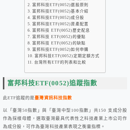
富邦科技ETF(0052)選股原則
富邦科技ETF(0052)基本介紹
富邦科技ETF(0052)成分股
富邦科技ETF(0052)資產配置
富邦科技 ETF(0052)歷史配息
富邦科技 ETF(0052)的優點
富邦科技 ETF(0052)的缺點
富邦科技ETF(0052)如何申購
富邦科技ETF(0052)定期定額方式
台灣所有ETF的列表和比較
富邦科技ETF
(0052)追蹤指數
此ETF追蹤的是
臺灣資訊科技指數
以「臺灣50指數」與「臺灣中型100指數」共150 支成分股
作為採樣母體，選取臺灣最具代表性之科技產業上市公司作
為成分股，可作為臺灣科技產業表現之衡量指標。