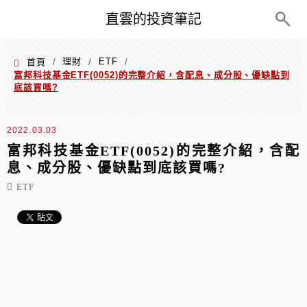
PC+M
直雲的投資筆記
理財
ETF
首頁
/
/
/
富邦科技基金ETF(0052)的完整介紹，含配息、成分股、優缺點到
底該買嗎?
2022.03.03
富邦科技基金ETF(0052)的完整介紹，含配
息、成分股、優缺點到底該買嗎?
ETF