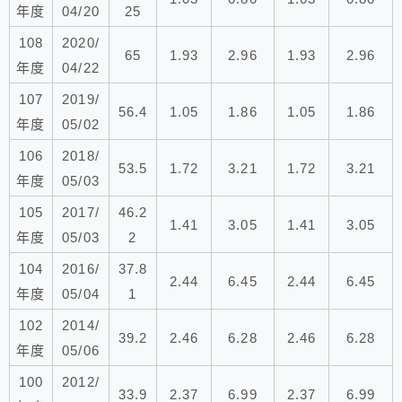
年度
04/20
25
108
2020/
65
1.93
2.96
1.93
2.96
年度
04/22
107
2019/
56.4
1.05
1.86
1.05
1.86
年度
05/02
106
2018/
53.5
1.72
3.21
1.72
3.21
年度
05/03
105
2017/
46.2
1.41
3.05
1.41
3.05
年度
05/03
2
104
2016/
37.8
2.44
6.45
2.44
6.45
年度
05/04
1
102
2014/
39.2
2.46
6.28
2.46
6.28
年度
05/06
100
2012/
33.9
2.37
6.99
2.37
6.99