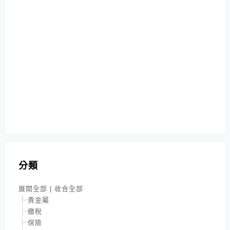
分類
展開全部
|
收合全部
貴金屬
繳稅
保險