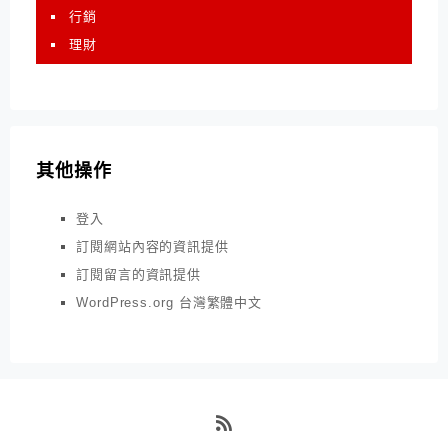
行銷
理財
其他操作
登入
訂閱網站內容的資訊提供
訂閱留言的資訊提供
WordPress.org 台灣繁體中文
RSS