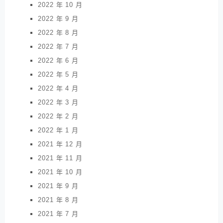
2022 年 10 月
2022 年 9 月
2022 年 8 月
2022 年 7 月
2022 年 6 月
2022 年 5 月
2022 年 4 月
2022 年 3 月
2022 年 2 月
2022 年 1 月
2021 年 12 月
2021 年 11 月
2021 年 10 月
2021 年 9 月
2021 年 8 月
2021 年 7 月