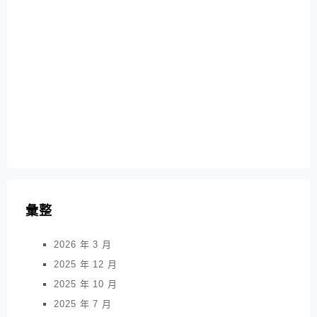
彙整
2026 年 3 月
2025 年 12 月
2025 年 10 月
2025 年 7 月