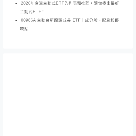
2026年台灣主動式ETF的列表和推薦，讓你找出最好
主動式ETF！
00986A 主動台新龍頭成長 ETF｜成分股、配息和優
缺點