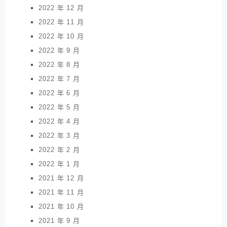
2022 年 12 月
2022 年 11 月
2022 年 10 月
2022 年 9 月
2022 年 8 月
2022 年 7 月
2022 年 6 月
2022 年 5 月
2022 年 4 月
2022 年 3 月
2022 年 2 月
2022 年 1 月
2021 年 12 月
2021 年 11 月
2021 年 10 月
2021 年 9 月