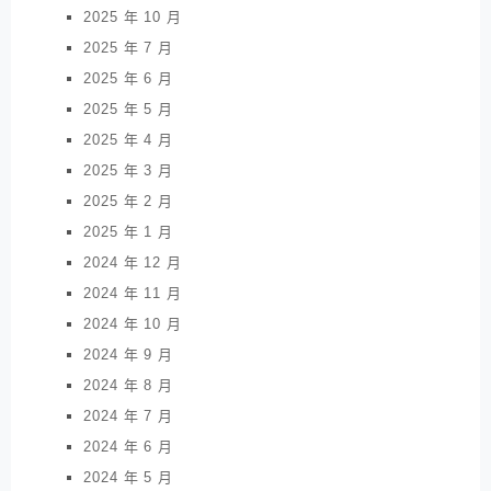
2025 年 10 月
2025 年 7 月
2025 年 6 月
2025 年 5 月
2025 年 4 月
2025 年 3 月
2025 年 2 月
2025 年 1 月
2024 年 12 月
2024 年 11 月
2024 年 10 月
2024 年 9 月
2024 年 8 月
2024 年 7 月
2024 年 6 月
2024 年 5 月