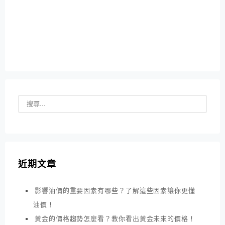
近期文章
影響油價的重要因素有哪些？了解這些因素讓你更懂
油價！
黃金的價格趨勢怎麼看？教你看出黃金未來的價格！