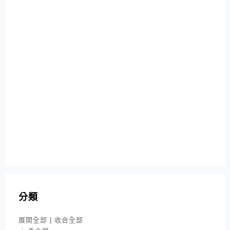
分類
展開全部
|
收合全部