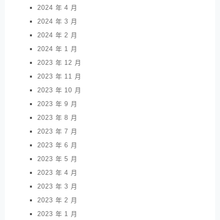
2024 年 4 月
2024 年 3 月
2024 年 2 月
2024 年 1 月
2023 年 12 月
2023 年 11 月
2023 年 10 月
2023 年 9 月
2023 年 8 月
2023 年 7 月
2023 年 6 月
2023 年 5 月
2023 年 4 月
2023 年 3 月
2023 年 2 月
2023 年 1 月