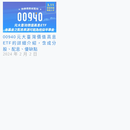
00940元大臺灣價值高息
ETF的詳細介紹，含成分
股、配息、優缺點
2024 年 2 月 2 日