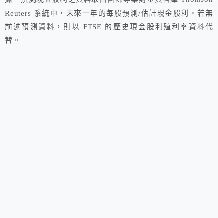
Reuters 系統中，未來一年的每股預測/估計現金股利。若無
前述預測資料，則以 FTSE 的歷史現金股利殖利率資料代
替。