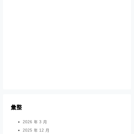
彙整
2026 年 3 月
2025 年 12 月