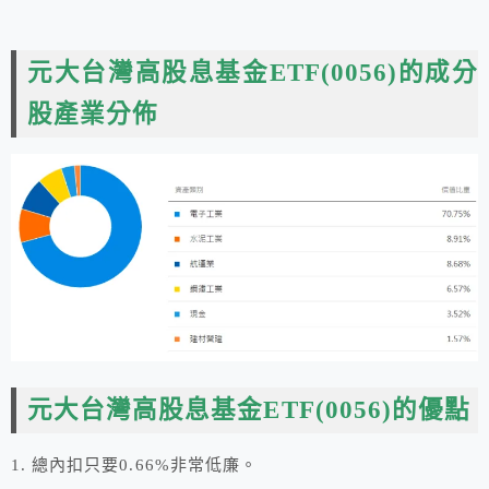
元大台灣高股息基金ETF(0056)
的成分
股產業分佈
元大台灣高股息基金ETF(0056)
的優點
1. 總內扣只要0.66%非常低廉。