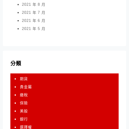
2021 年 8 月
2021 年 7 月
2021 年 6 月
2021 年 5 月
分類
期貨
貴金屬
繳稅
保險
美股
銀行
選擇權