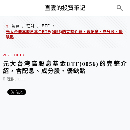
PC+M
直雲的投資筆記
理財
ETF
首頁
/
/
/
元大台灣高股息基金ETF(0056)的完整介紹，含配息、成分股、優
缺點
2021.10.13
元大台灣高股息基金ETF(0056)的完整介
紹，含配息、成分股、優缺點
,
理財
ETF