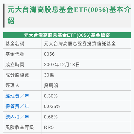
元大台灣高股息基金ETF(0056)
基本介
紹
元大台灣高股息基金ETF(0056)基金檔案
基金名稱
元大台灣高股息證券投資信託基金
基金代號
0056
成立時間
2007年12月13日
成分股檔數
30檔
經理人
吳朋鴻
經理費／年
0.30%
保管費／年
0.035%
總內扣／年
0.66%
風險收益等級
RR5