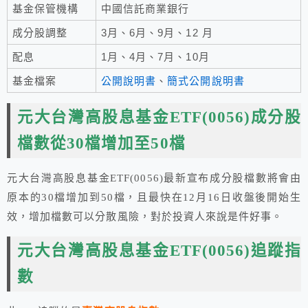
基金保管機構
中國信託商業銀行
成分股調整
3月、6月、9月、12 月
配息
1月、4月、7月、10月
基金檔案
公開說明書
、
簡式公開說明書
元大台灣高股息基金ETF(0056)成分股
檔數從30檔增加至50檔
元大台灣高股息基金ETF(0056)最新宣布成分股檔數將會由
原本的30檔增加到50檔，且最快在12月16日收盤後開始生
效，增加檔數可以分散風險，對於投資人來說是件好事。
元大台灣高股息基金ETF(0056)追蹤指
數