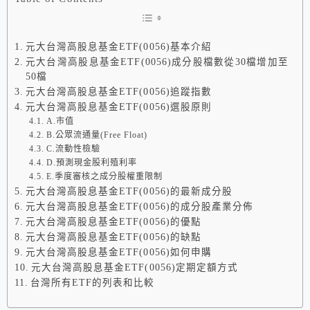
元大台灣高股息基金ETF(0056)基本介紹
元大台灣高股息基金ETF(0056)成分股檔數從30檔增加至
50檔
元大台灣高股息基金ETF(0056)追蹤指數
元大台灣高股息基金ETF(0056)選股原則
A.市值
B.公眾流通量(Free Float)
C.流動性檢驗
D.預測現金股利殖利率
E.季度審核之成分股權重限制
元大台灣高股息基金ETF(0056)的最新成分股
元大台灣高股息基金ETF(0056)的成分股產業分佈
元大台灣高股息基金ETF(0056)的優點
元大台灣高股息基金ETF(0056)的缺點
元大台灣高股息基金ETF(0056)如何申購
元大台灣高股息基金ETF(0056)定期定額方式
台灣所有ETF的列表和比較