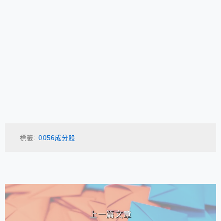
標籤:
0056成分股
相連文章
上一篇文章