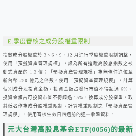
E.季度審核之成分股權重限制
指數成分股權重於 3、6、9、12 月進行季度權重限制調整，
使用「預擬資產管理規模」，設為所有追蹤高股息指數之被
動式資產的 1.2 倍；「預擬資產管理規模」為無條件進位至
新台幣 250 億元之倍數。使用「預擬資產管理規模」，計算
個別成分股投資金額，投資金額占發行市值不得超過 6%、
投資金額占可投資市值不得超過 15%，換算成分股權重，取
其低者作為成分股權重限制。計算權重限制之「預擬資產管
理規模」，使用審核生效日四週前的週一收盤資料。
元大台灣高股息基金ETF(0056)
的最新