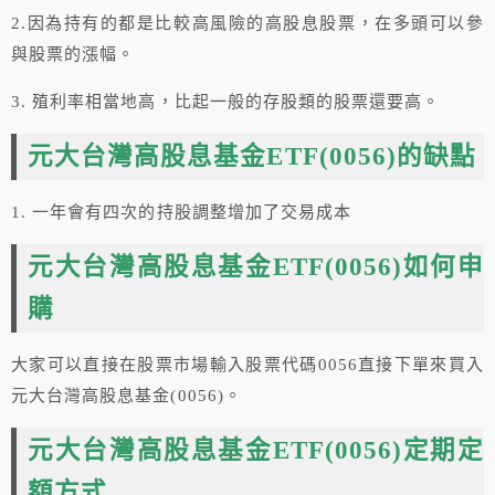
2.因為持有的都是比較高風險的高股息股票，在多頭可以參
與股票的漲幅。
3. 殖利率相當地高，比起一般的存股類的股票還要高。
元大台灣高股息基金ETF(0056)
的缺點
1. 一年會有四次的持股調整增加了交易成本
元大台灣高股息基金
ETF
(0056)如何申
購
大家可以直接在股票市場輸入股票代碼0056直接下單來買入
元大台灣高股息基金(0056)。
元大台灣高股息基金
ETF
(0056)定期定
額方式