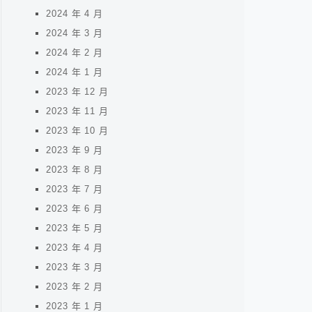
2024 年 4 月
2024 年 3 月
2024 年 2 月
2024 年 1 月
2023 年 12 月
2023 年 11 月
2023 年 10 月
2023 年 9 月
2023 年 8 月
2023 年 7 月
2023 年 6 月
2023 年 5 月
2023 年 4 月
2023 年 3 月
2023 年 2 月
2023 年 1 月