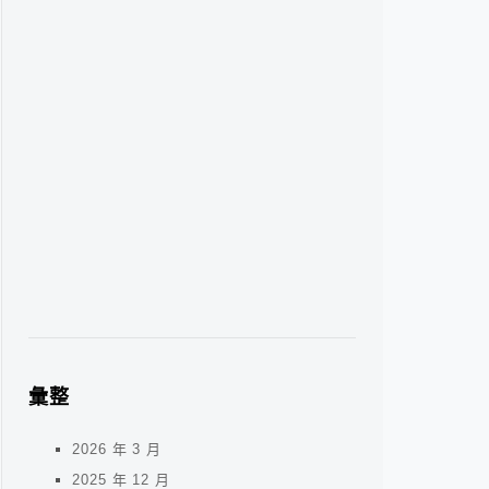
彙整
2026 年 3 月
2025 年 12 月