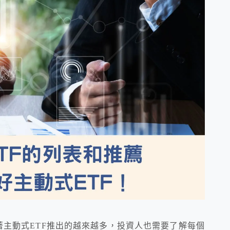
著主動式ETF推出的越來越多，投資人也需要了解每個