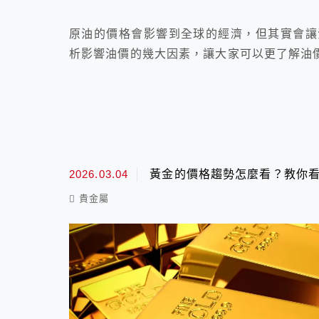
原油的價格會影響到全球的經濟，但其實會讓
析影響油價的幾大因素，讓大家可以更了解油
2026.03.04
黃金的價格趨勢怎麼看？教你
貴金屬