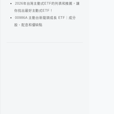
2026年台灣主動式ETF的列表和推薦，讓
你找出最好主動式ETF！
00986A 主動台新龍頭成長 ETF｜成分
股、配息和優缺點