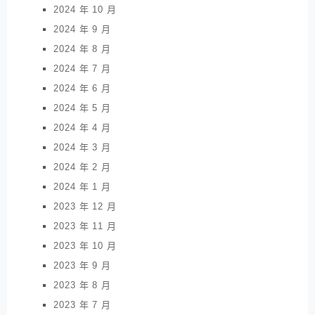
2024 年 10 月
2024 年 9 月
2024 年 8 月
2024 年 7 月
2024 年 6 月
2024 年 5 月
2024 年 4 月
2024 年 3 月
2024 年 2 月
2024 年 1 月
2023 年 12 月
2023 年 11 月
2023 年 10 月
2023 年 9 月
2023 年 8 月
2023 年 7 月