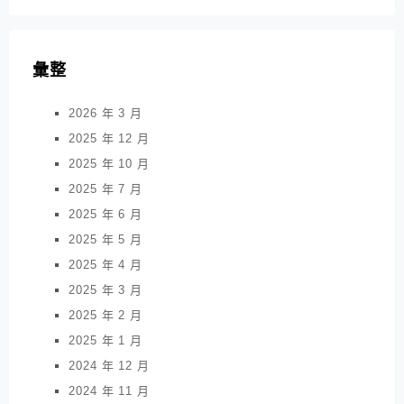
彙整
2026 年 3 月
2025 年 12 月
2025 年 10 月
2025 年 7 月
2025 年 6 月
2025 年 5 月
2025 年 4 月
2025 年 3 月
2025 年 2 月
2025 年 1 月
2024 年 12 月
2024 年 11 月