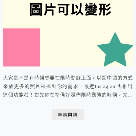
大家是不是有時候想要在限時動態上面，以圖中圖的方式
來放更多的照片來達到你的需求，最近Instagram也推出
這個功能啦！首先你在準備好發佈限時動態的時候，先按
一下右上角的貼圖。
繼續閱讀