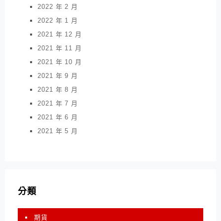
2022 年 2 月
2022 年 1 月
2021 年 12 月
2021 年 11 月
2021 年 10 月
2021 年 9 月
2021 年 8 月
2021 年 7 月
2021 年 6 月
2021 年 5 月
分類
期貨