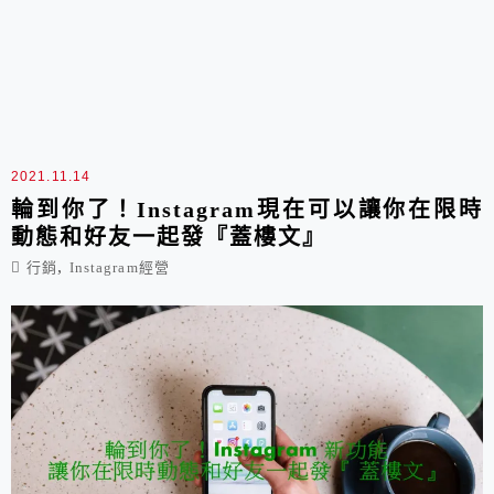
2021.11.14
輪到你了！Instagram現在可以讓你在限時
動態和好友一起發『蓋樓文』
,
行銷
Instagram經營