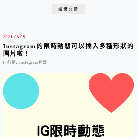
繼續閱讀
2021.06.05
Instagram的限時動態可以插入多種形狀的
圖片啦！
,
行銷
Instagram經營