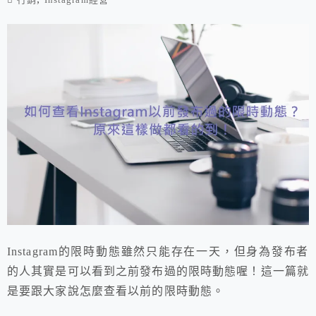
Instagram的限時動態雖然只能存在一天，但身為發布者
的人其實是可以看到之前發布過的限時動態喔！這一篇就
是要跟大家說怎麼查看以前的限時動態。