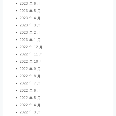
2023 年 6 月
2023 年 5 月
2023 年 4 月
2023 年 3 月
2023 年 2 月
2023 年 1 月
2022 年 12 月
2022 年 11 月
2022 年 10 月
2022 年 9 月
2022 年 8 月
2022 年 7 月
2022 年 6 月
2022 年 5 月
2022 年 4 月
2022 年 3 月