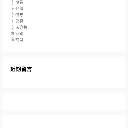
期貨
經濟
債券
房貸
未分類
行銷
理財
近期留言