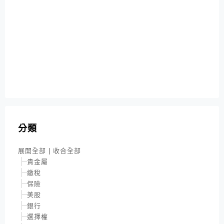
分類
展開全部
|
收合全部
貴金屬
繳稅
保險
美股
銀行
選擇權