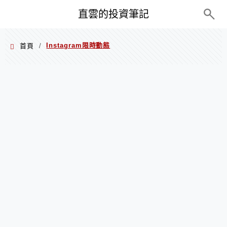
PC+M
直雲的投資筆記
Instagram限時動態
首頁
/
Instagram限時動態