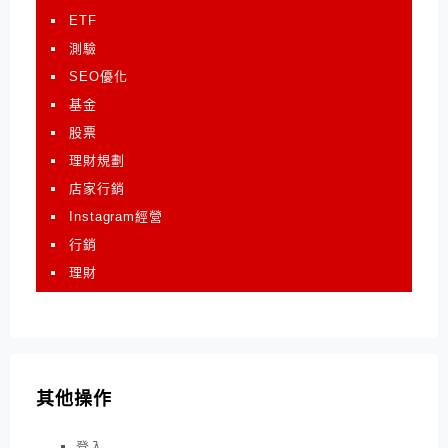
ETF
測驗
SEO優化
基金
股票
理財規劃
店家行銷
Instagram經營
行銷
理財
其他操作
登入