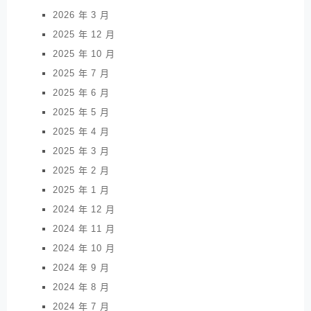
2026 年 3 月
2025 年 12 月
2025 年 10 月
2025 年 7 月
2025 年 6 月
2025 年 5 月
2025 年 4 月
2025 年 3 月
2025 年 2 月
2025 年 1 月
2024 年 12 月
2024 年 11 月
2024 年 10 月
2024 年 9 月
2024 年 8 月
2024 年 7 月