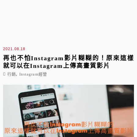
2021.08.18
再也不怕Instagram影片糊糊的！原來這樣
就可以在Instagram上傳高畫質影片
,
行銷
Instagram經營