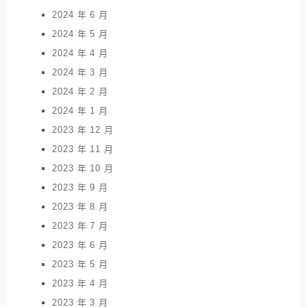
2024 年 6 月
2024 年 5 月
2024 年 4 月
2024 年 3 月
2024 年 2 月
2024 年 1 月
2023 年 12 月
2023 年 11 月
2023 年 10 月
2023 年 9 月
2023 年 8 月
2023 年 7 月
2023 年 6 月
2023 年 5 月
2023 年 4 月
2023 年 3 月