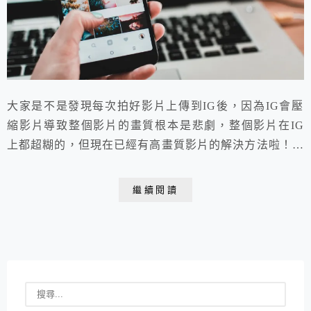
大家是不是發現每次拍好影片上傳到IG後，因為IG會壓
縮影片導致整個影片的畫質根本是悲劇，整個影片在IG
上都超糊的，但現在已經有高畫質影片的解決方法啦！這
一篇就是要教導你怎麼上傳高畫質的影片。
繼續閱讀