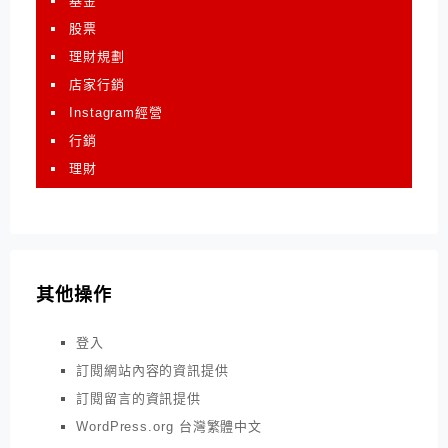
基金
股票
理財規劃
店家行銷
Instagram經營
行銷
理財
其他操作
登入
訂閱網站內容的資訊提供
訂閱留言的資訊提供
WordPress.org 台灣繁體中文