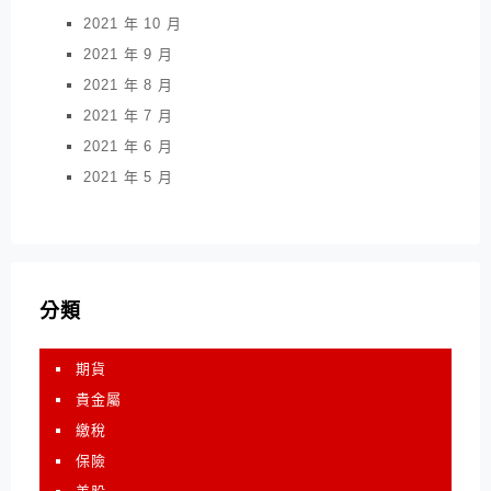
2021 年 10 月
2021 年 9 月
2021 年 8 月
2021 年 7 月
2021 年 6 月
2021 年 5 月
分類
期貨
貴金屬
繳稅
保險