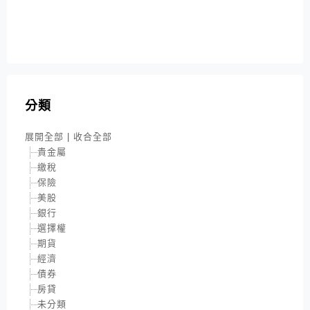
分類
展開全部
|
收合全部
貴金屬
繳稅
保險
美股
銀行
選擇權
期貨
經濟
債券
房貸
未分類