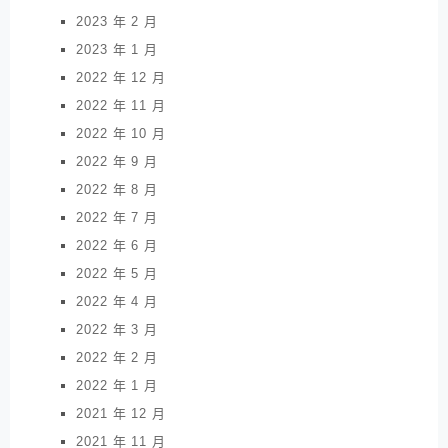
2023 年 2 月
2023 年 1 月
2022 年 12 月
2022 年 11 月
2022 年 10 月
2022 年 9 月
2022 年 8 月
2022 年 7 月
2022 年 6 月
2022 年 5 月
2022 年 4 月
2022 年 3 月
2022 年 2 月
2022 年 1 月
2021 年 12 月
2021 年 11 月