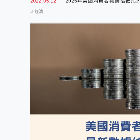
2022.05.12
2026年美國消費者物價指數(CP
經濟