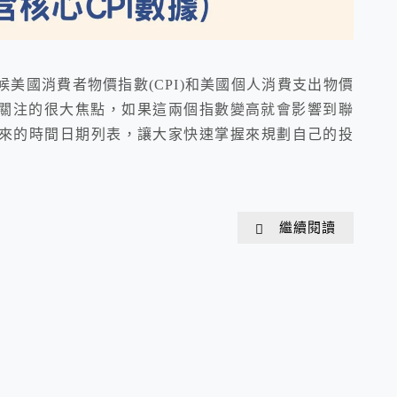
美國消費者物價指數(CPI)和美國個人消費支出物價
要關注的很大焦點，如果這兩個指數變高就會影響到聯
來的時間日期列表，讓大家快速掌握來規劃自己的投
繼續閱讀