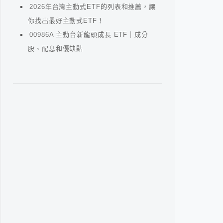
2026年台灣主動式ETF的列表和推薦，讓
你找出最好主動式ETF！
00986A 主動台新龍頭成長 ETF｜成分
股、配息和優缺點