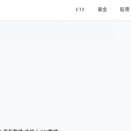
ETF
基金
股票