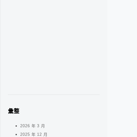
彙整
2026 年 3 月
2025 年 12 月