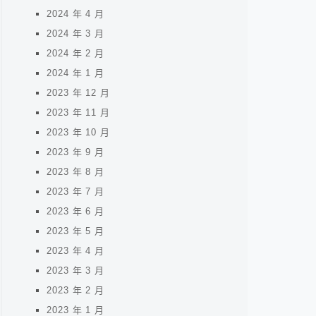
2024 年 4 月
2024 年 3 月
2024 年 2 月
2024 年 1 月
2023 年 12 月
2023 年 11 月
2023 年 10 月
2023 年 9 月
2023 年 8 月
2023 年 7 月
2023 年 6 月
2023 年 5 月
2023 年 4 月
2023 年 3 月
2023 年 2 月
2023 年 1 月