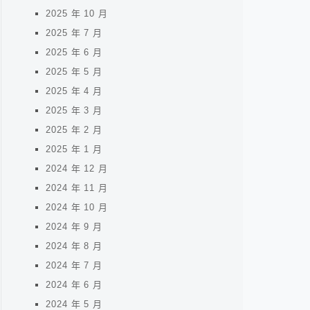
2025 年 10 月
2025 年 7 月
2025 年 6 月
2025 年 5 月
2025 年 4 月
2025 年 3 月
2025 年 2 月
2025 年 1 月
2024 年 12 月
2024 年 11 月
2024 年 10 月
2024 年 9 月
2024 年 8 月
2024 年 7 月
2024 年 6 月
2024 年 5 月