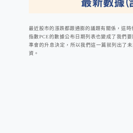
最近股市的漲跌都跟通膨的議題有關係，這時候
指數PCE的數據公布日期列表也變成了我們
準會的升息決定，所以我們這一篇就列出了未
資。