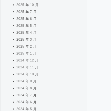
2025 年 10 月
2025 年 7 月
2025 年 6 月
2025 年 5 月
2025 年 4 月
2025 年 3 月
2025 年 2 月
2025 年 1 月
2024 年 12 月
2024 年 11 月
2024 年 10 月
2024 年 9 月
2024 年 8 月
2024 年 7 月
2024 年 6 月
2024 年 5 月