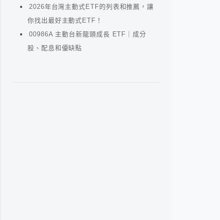
2026年台灣主動式ETF的列表和推薦，讓
你找出最好主動式ETF！
00986A 主動台新龍頭成長 ETF｜成分
股、配息和優缺點