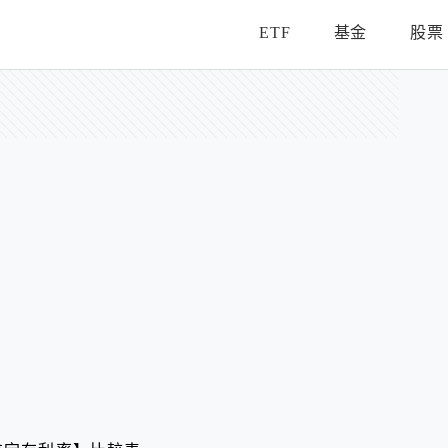
ETF
基金
股票