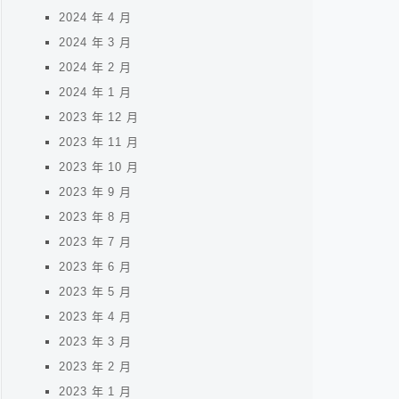
2024 年 4 月
2024 年 3 月
2024 年 2 月
2024 年 1 月
2023 年 12 月
2023 年 11 月
2023 年 10 月
2023 年 9 月
2023 年 8 月
2023 年 7 月
2023 年 6 月
2023 年 5 月
2023 年 4 月
2023 年 3 月
2023 年 2 月
2023 年 1 月