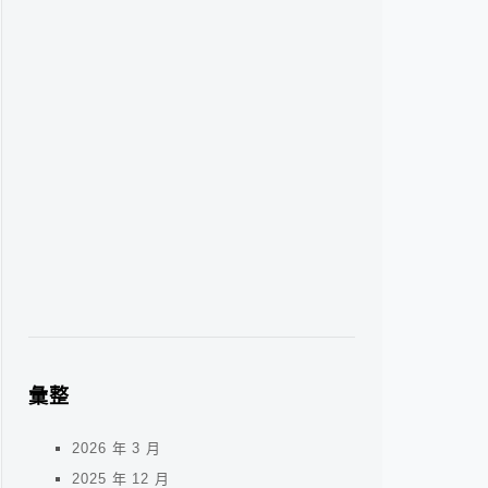
彙整
2026 年 3 月
2025 年 12 月