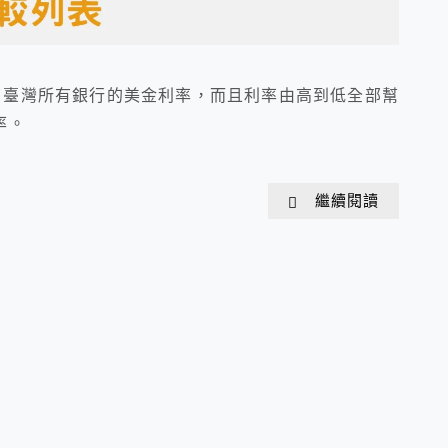
了臺灣所有銀行的美金利率，而且利率由高到低全部幫
率。
繼續閱讀