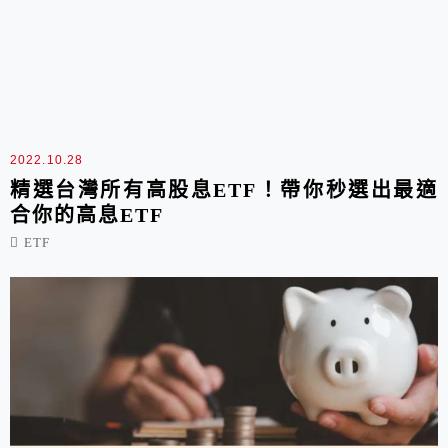
2022.10.28
精選台灣所有高股息ETF！帶你秒選出最適
合你的高息ETF
ETF