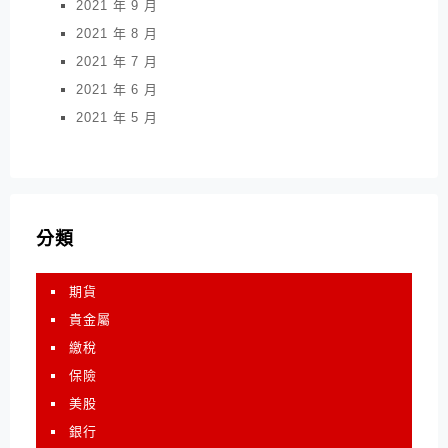
2021 年 9 月
2021 年 8 月
2021 年 7 月
2021 年 6 月
2021 年 5 月
分類
期貨
貴金屬
繳稅
保險
美股
銀行