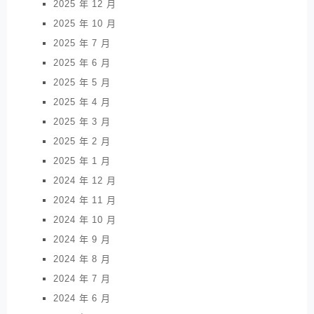
2025 年 12 月
2025 年 10 月
2025 年 7 月
2025 年 6 月
2025 年 5 月
2025 年 4 月
2025 年 3 月
2025 年 2 月
2025 年 1 月
2024 年 12 月
2024 年 11 月
2024 年 10 月
2024 年 9 月
2024 年 8 月
2024 年 7 月
2024 年 6 月