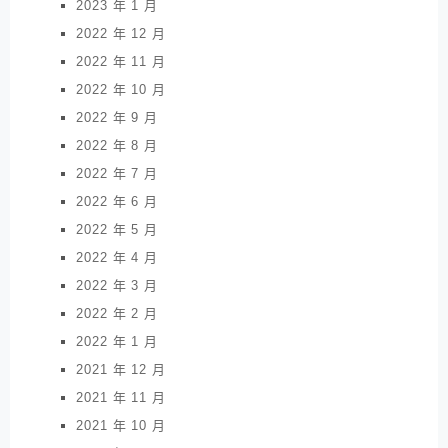
2023 年 1 月
2022 年 12 月
2022 年 11 月
2022 年 10 月
2022 年 9 月
2022 年 8 月
2022 年 7 月
2022 年 6 月
2022 年 5 月
2022 年 4 月
2022 年 3 月
2022 年 2 月
2022 年 1 月
2021 年 12 月
2021 年 11 月
2021 年 10 月