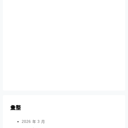
彙整
2026 年 3 月