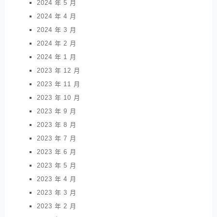
2024 年 5 月
2024 年 4 月
2024 年 3 月
2024 年 2 月
2024 年 1 月
2023 年 12 月
2023 年 11 月
2023 年 10 月
2023 年 9 月
2023 年 8 月
2023 年 7 月
2023 年 6 月
2023 年 5 月
2023 年 4 月
2023 年 3 月
2023 年 2 月