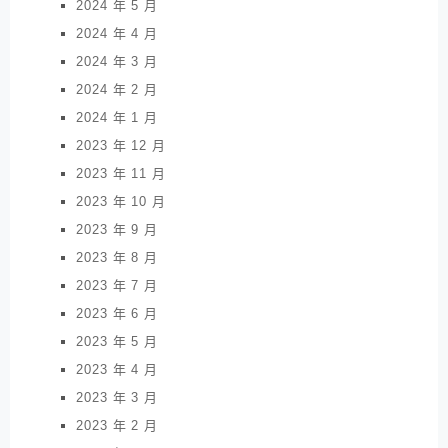
2024 年 5 月
2024 年 4 月
2024 年 3 月
2024 年 2 月
2024 年 1 月
2023 年 12 月
2023 年 11 月
2023 年 10 月
2023 年 9 月
2023 年 8 月
2023 年 7 月
2023 年 6 月
2023 年 5 月
2023 年 4 月
2023 年 3 月
2023 年 2 月