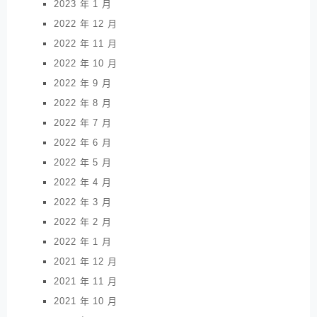
2023 年 1 月
2022 年 12 月
2022 年 11 月
2022 年 10 月
2022 年 9 月
2022 年 8 月
2022 年 7 月
2022 年 6 月
2022 年 5 月
2022 年 4 月
2022 年 3 月
2022 年 2 月
2022 年 1 月
2021 年 12 月
2021 年 11 月
2021 年 10 月