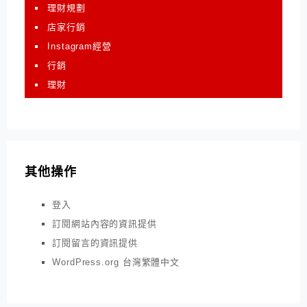
理財規劃
店家行銷
Instagram經營
行銷
理財
其他操作
登入
訂閱網站內容的資訊提供
訂閱留言的資訊提供
WordPress.org 台灣繁體中文