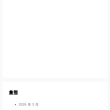
彙整
2026 年 3 月