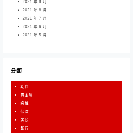
2021 年 9 月
2021 年 8 月
2021 年 7 月
2021 年 6 月
2021 年 5 月
分類
期貨
貴金屬
繳稅
保險
美股
銀行