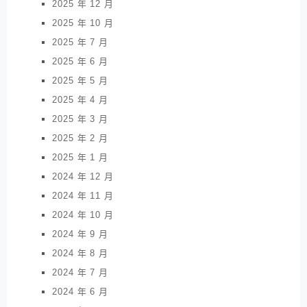
2025 年 12 月
2025 年 10 月
2025 年 7 月
2025 年 6 月
2025 年 5 月
2025 年 4 月
2025 年 3 月
2025 年 2 月
2025 年 1 月
2024 年 12 月
2024 年 11 月
2024 年 10 月
2024 年 9 月
2024 年 8 月
2024 年 7 月
2024 年 6 月