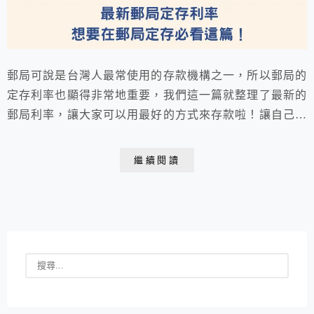
郵局可說是台灣人最常使用的存款機構之一，所以郵局的
定存利率也顯得非常地重要，我們這一篇就整理了最新的
郵局利率，讓大家可以用最好的方式來存款啦！讓自己的
郵局存款最大化啦！
繼續閱讀