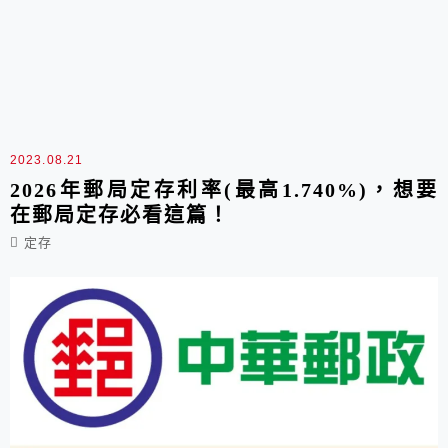
2023.08.21
2026年郵局定存利率(最高1.740%)，想要
在郵局定存必看這篇！
定存