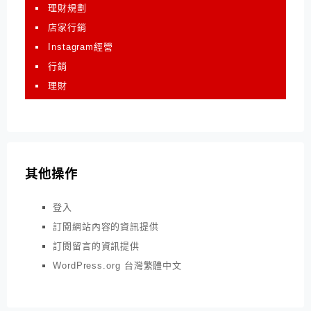
理財規劃
店家行銷
Instagram經營
行銷
理財
其他操作
登入
訂閱網站內容的資訊提供
訂閱留言的資訊提供
WordPress.org 台灣繁體中文