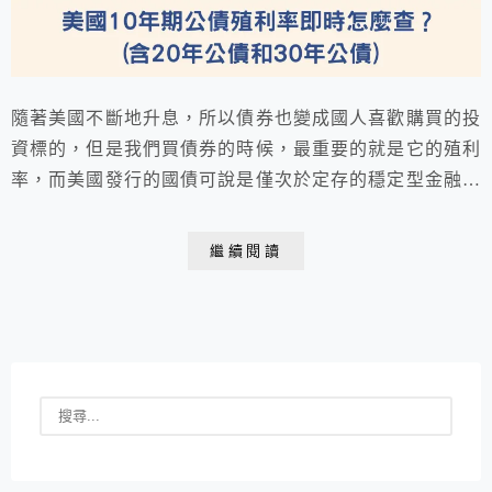
隨著美國不斷地升息，所以債券也變成國人喜歡購買的投
資標的，但是我們買債券的時候，最重要的就是它的殖利
率，而美國發行的國債可說是僅次於定存的穩定型金融商
品，這一篇就要跟大家說怎麼查詢最新的美國公債殖利
率！讓大家隨時掌握美國國債的脈動。
繼續閱讀