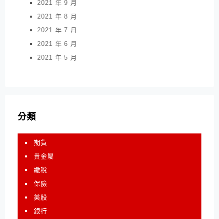
2021 年 9 月
2021 年 8 月
2021 年 7 月
2021 年 6 月
2021 年 5 月
分類
期貨
貴金屬
繳稅
保險
美股
銀行