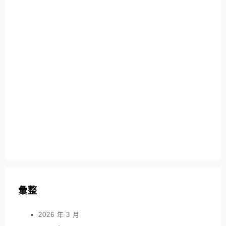
彙整
2026 年 3 月