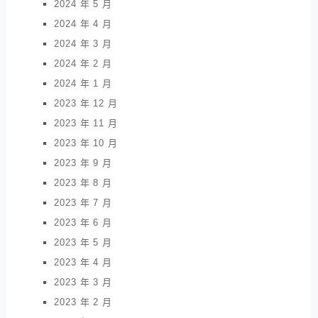
2024 年 5 月
2024 年 4 月
2024 年 3 月
2024 年 2 月
2024 年 1 月
2023 年 12 月
2023 年 11 月
2023 年 10 月
2023 年 9 月
2023 年 8 月
2023 年 7 月
2023 年 6 月
2023 年 5 月
2023 年 4 月
2023 年 3 月
2023 年 2 月