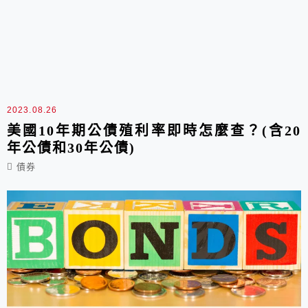
2023.08.26
美國10年期公債殖利率即時怎麼查？(含20
年公債和30年公債)
債券