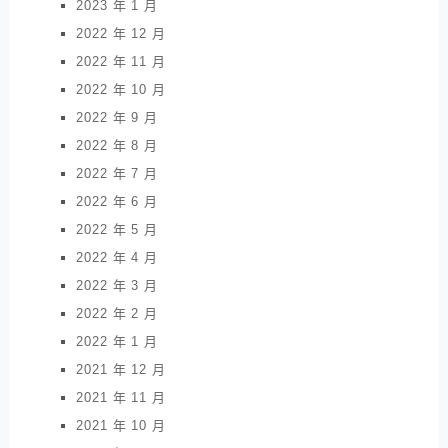
2023 年 1 月
2022 年 12 月
2022 年 11 月
2022 年 10 月
2022 年 9 月
2022 年 8 月
2022 年 7 月
2022 年 6 月
2022 年 5 月
2022 年 4 月
2022 年 3 月
2022 年 2 月
2022 年 1 月
2021 年 12 月
2021 年 11 月
2021 年 10 月