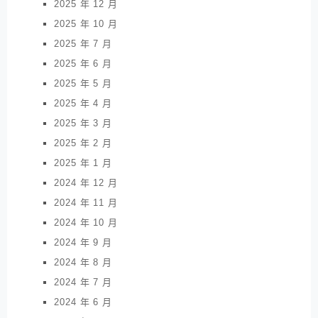
2025 年 12 月
2025 年 10 月
2025 年 7 月
2025 年 6 月
2025 年 5 月
2025 年 4 月
2025 年 3 月
2025 年 2 月
2025 年 1 月
2024 年 12 月
2024 年 11 月
2024 年 10 月
2024 年 9 月
2024 年 8 月
2024 年 7 月
2024 年 6 月