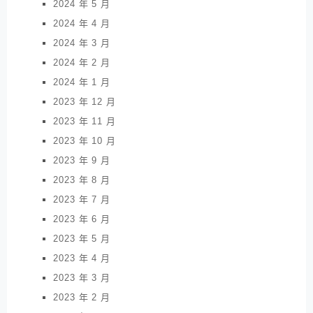
2024 年 5 月
2024 年 4 月
2024 年 3 月
2024 年 2 月
2024 年 1 月
2023 年 12 月
2023 年 11 月
2023 年 10 月
2023 年 9 月
2023 年 8 月
2023 年 7 月
2023 年 6 月
2023 年 5 月
2023 年 4 月
2023 年 3 月
2023 年 2 月