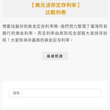
想要找最好的美金定存利率嗎~我們努力整理了臺灣所有
銀行的美金利率，而且利率由高到低全部幫大家排序好
啦！大家快來存最高的美金定存利率。
繼續閱讀