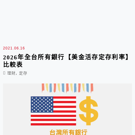
2021.06.16
2026年全台所有銀行【美金活存定存利率】
比較表
,
理財
定存