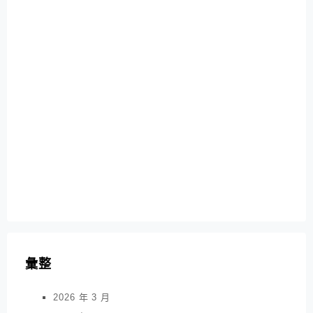
彙整
2026 年 3 月