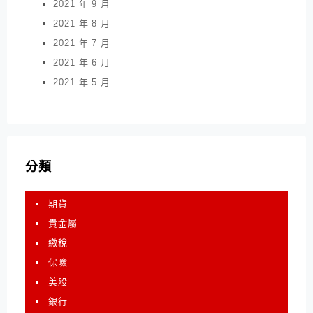
2021 年 9 月
2021 年 8 月
2021 年 7 月
2021 年 6 月
2021 年 5 月
分類
期貨
貴金屬
繳稅
保險
美股
銀行