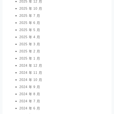
2025 年 12 月
2025 年 10 月
2025 年 7 月
2025 年 6 月
2025 年 5 月
2025 年 4 月
2025 年 3 月
2025 年 2 月
2025 年 1 月
2024 年 12 月
2024 年 11 月
2024 年 10 月
2024 年 9 月
2024 年 8 月
2024 年 7 月
2024 年 6 月