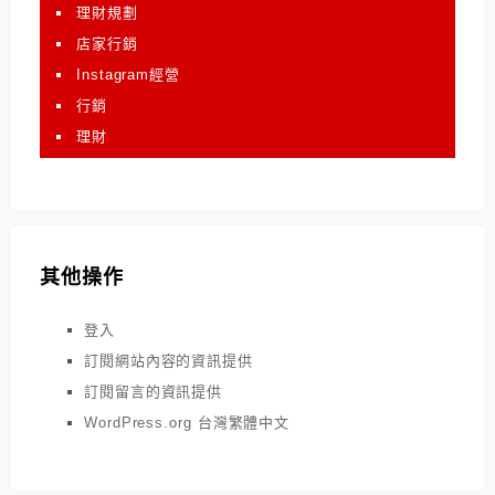
理財規劃
店家行銷
Instagram經營
行銷
理財
其他操作
登入
訂閱網站內容的資訊提供
訂閱留言的資訊提供
WordPress.org 台灣繁體中文