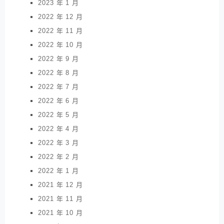
2023 年 1 月
2022 年 12 月
2022 年 11 月
2022 年 10 月
2022 年 9 月
2022 年 8 月
2022 年 7 月
2022 年 6 月
2022 年 5 月
2022 年 4 月
2022 年 3 月
2022 年 2 月
2022 年 1 月
2021 年 12 月
2021 年 11 月
2021 年 10 月