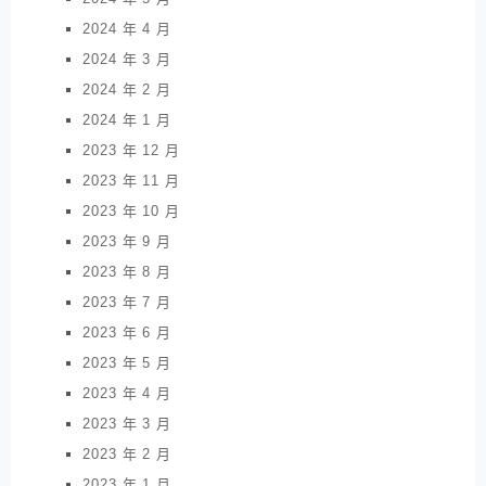
2024 年 4 月
2024 年 3 月
2024 年 2 月
2024 年 1 月
2023 年 12 月
2023 年 11 月
2023 年 10 月
2023 年 9 月
2023 年 8 月
2023 年 7 月
2023 年 6 月
2023 年 5 月
2023 年 4 月
2023 年 3 月
2023 年 2 月
2023 年 1 月