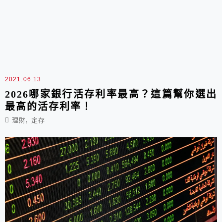
2021.06.13
2026哪家銀行活存利率最高？這篇幫你選出
最高的活存利率！
,
理財
定存