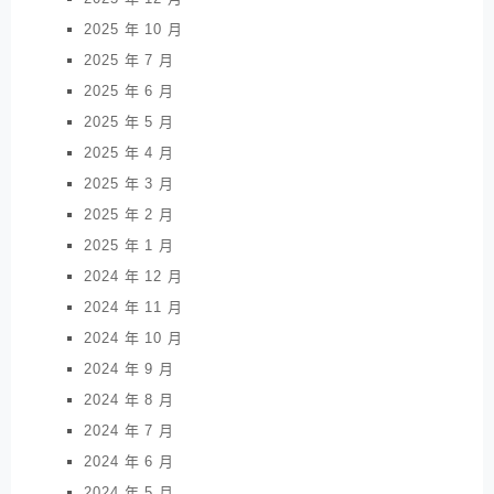
2025 年 10 月
2025 年 7 月
2025 年 6 月
2025 年 5 月
2025 年 4 月
2025 年 3 月
2025 年 2 月
2025 年 1 月
2024 年 12 月
2024 年 11 月
2024 年 10 月
2024 年 9 月
2024 年 8 月
2024 年 7 月
2024 年 6 月
2024 年 5 月