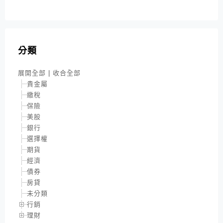
分類
展開全部
|
收合全部
貴金屬
繳稅
保險
美股
銀行
選擇權
期貨
經濟
債券
房貸
未分類
行銷
理財