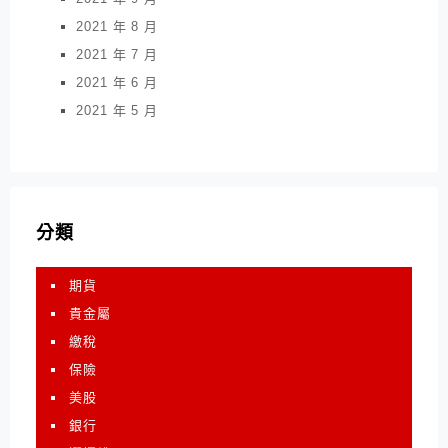
2021 年 8 月
2021 年 7 月
2021 年 6 月
2021 年 5 月
分類
期貨
貴金屬
繳稅
保險
美股
銀行