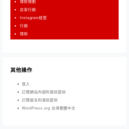
理財規劃
店家行銷
Instagram經營
行銷
理財
其他操作
登入
訂閱網站內容的資訊提供
訂閱留言的資訊提供
WordPress.org 台灣繁體中文