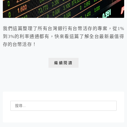
我們這篇整理了所有台灣銀行有台幣活存的專案，從1%
到3%的利率通通都有，快來看這篇了解全台最新最值得
存的台幣活存！
繼續閱讀