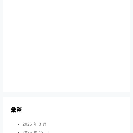
彙整
2026 年 3 月
2025 年 12 月