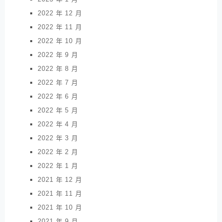
2022 年 12 月
2022 年 11 月
2022 年 10 月
2022 年 9 月
2022 年 8 月
2022 年 7 月
2022 年 6 月
2022 年 5 月
2022 年 4 月
2022 年 3 月
2022 年 2 月
2022 年 1 月
2021 年 12 月
2021 年 11 月
2021 年 10 月
2021 年 9 月