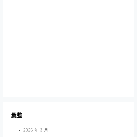
彙整
2026 年 3 月