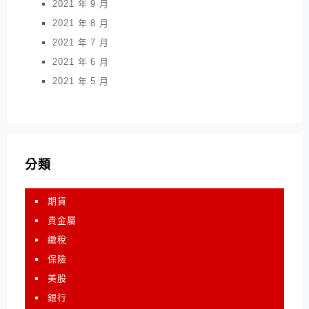
2021 年 9 月
2021 年 8 月
2021 年 7 月
2021 年 6 月
2021 年 5 月
分類
期貨
貴金屬
繳稅
保險
美股
銀行