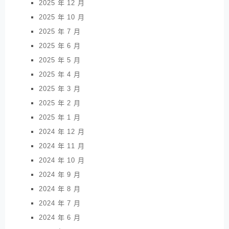
2025 年 12 月
2025 年 10 月
2025 年 7 月
2025 年 6 月
2025 年 5 月
2025 年 4 月
2025 年 3 月
2025 年 2 月
2025 年 1 月
2024 年 12 月
2024 年 11 月
2024 年 10 月
2024 年 9 月
2024 年 8 月
2024 年 7 月
2024 年 6 月