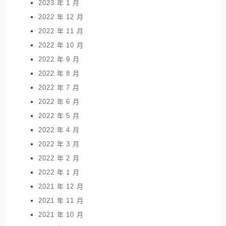
2023 年 1 月
2022 年 12 月
2022 年 11 月
2022 年 10 月
2022 年 9 月
2022 年 8 月
2022 年 7 月
2022 年 6 月
2022 年 5 月
2022 年 4 月
2022 年 3 月
2022 年 2 月
2022 年 1 月
2021 年 12 月
2021 年 11 月
2021 年 10 月