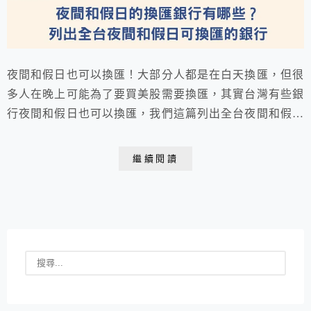
夜間和假日也可以換匯！大部分人都是在白天換匯，但很
多人在晚上可能為了要買美股需要換匯，其實台灣有些銀
行夜間和假日也可以換匯，我們這篇列出全台夜間和假日
可換匯的銀行，讓大家隨時可以換匯！
繼續閱讀