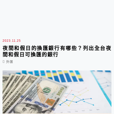
2023.11.25
夜間和假日的換匯銀行有哪些？列出全台夜
間和假日可換匯的銀行
外匯