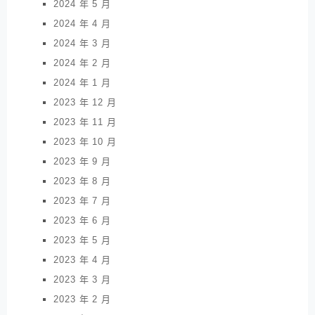
2024 年 5 月
2024 年 4 月
2024 年 3 月
2024 年 2 月
2024 年 1 月
2023 年 12 月
2023 年 11 月
2023 年 10 月
2023 年 9 月
2023 年 8 月
2023 年 7 月
2023 年 6 月
2023 年 5 月
2023 年 4 月
2023 年 3 月
2023 年 2 月