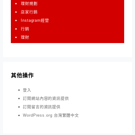
理財規劃
店家行銷
Instagram經營
行銷
理財
其他操作
登入
訂閱網站內容的資訊提供
訂閱留言的資訊提供
WordPress.org 台灣繁體中文