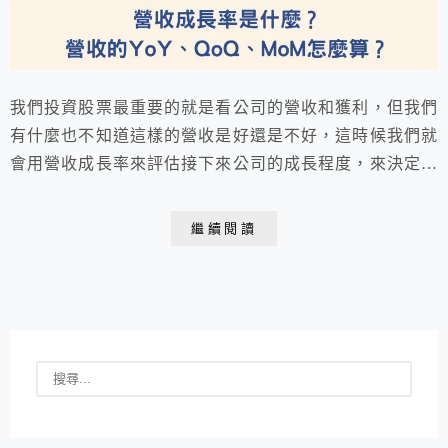
我們投資股票最重要的就是看公司的營收和獲利，但我們
有什麼也不知道這樣的營收是好還是不好，這時候我們就
會用營收成長率來評估接下來公司的成長程度，來決定到
底要給公司怎麼樣的估價，我們這一篇就要介紹營收成長
率是什麼？營收的YoY、QoQ、MoM怎麼算？
繼續閱讀