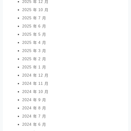
2025 年 12 月
2025 年 10 月
2025 年 7 月
2025 年 6 月
2025 年 5 月
2025 年 4 月
2025 年 3 月
2025 年 2 月
2025 年 1 月
2024 年 12 月
2024 年 11 月
2024 年 10 月
2024 年 9 月
2024 年 8 月
2024 年 7 月
2024 年 6 月