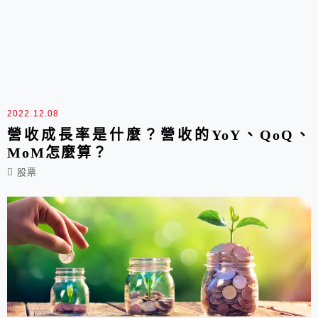
2022.12.08
營收成長率是什麼？營收的YoY、QoQ、
MoM怎麼算？
股票