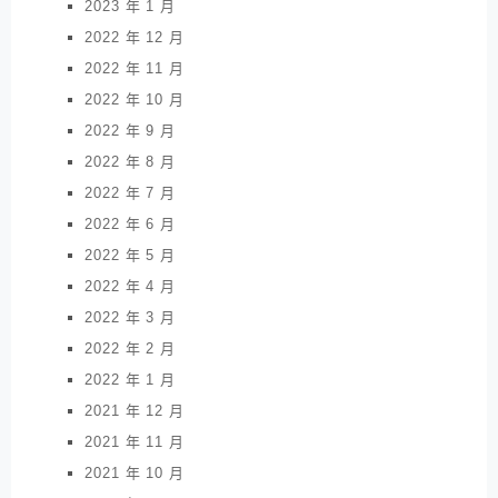
2023 年 1 月
2022 年 12 月
2022 年 11 月
2022 年 10 月
2022 年 9 月
2022 年 8 月
2022 年 7 月
2022 年 6 月
2022 年 5 月
2022 年 4 月
2022 年 3 月
2022 年 2 月
2022 年 1 月
2021 年 12 月
2021 年 11 月
2021 年 10 月