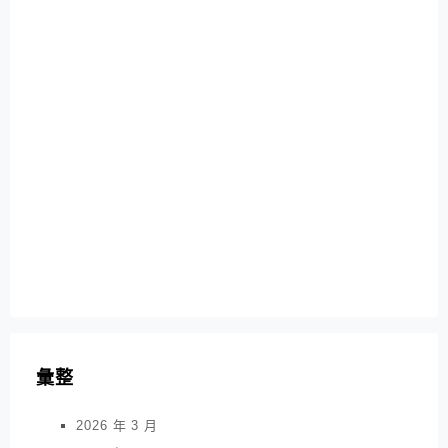
彙整
2026 年 3 月