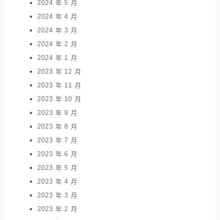
2024 年 5 月
2024 年 4 月
2024 年 3 月
2024 年 2 月
2024 年 1 月
2023 年 12 月
2023 年 11 月
2023 年 10 月
2023 年 9 月
2023 年 8 月
2023 年 7 月
2023 年 6 月
2023 年 5 月
2023 年 4 月
2023 年 3 月
2023 年 2 月