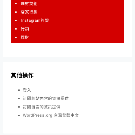
理財規劃
店家行銷
Instagram經營
行銷
理財
其他操作
登入
訂閱網站內容的資訊提供
訂閱留言的資訊提供
WordPress.org 台灣繁體中文