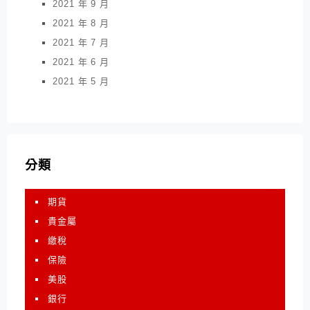
2021 年 9 月
2021 年 8 月
2021 年 7 月
2021 年 6 月
2021 年 5 月
分類
期貨
貴金屬
繳稅
保險
美股
銀行