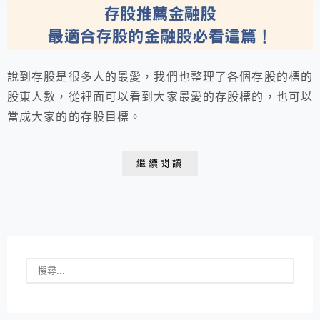
說到存股是很多人的最愛，我們也整理了各個存股的標的
股東人數，從裡面可以看到大家最愛的存股標的，也可以
當成大家的的存股目標。
繼續閱讀