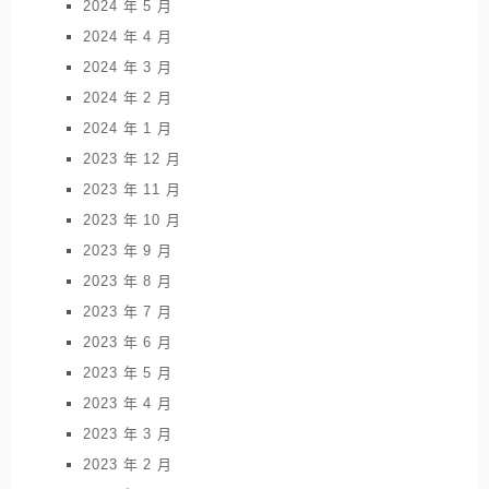
2024 年 5 月
2024 年 4 月
2024 年 3 月
2024 年 2 月
2024 年 1 月
2023 年 12 月
2023 年 11 月
2023 年 10 月
2023 年 9 月
2023 年 8 月
2023 年 7 月
2023 年 6 月
2023 年 5 月
2023 年 4 月
2023 年 3 月
2023 年 2 月