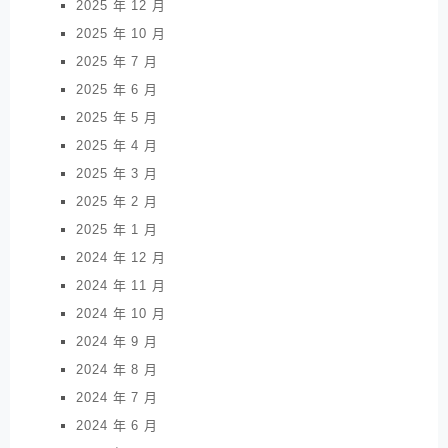
2025 年 12 月
2025 年 10 月
2025 年 7 月
2025 年 6 月
2025 年 5 月
2025 年 4 月
2025 年 3 月
2025 年 2 月
2025 年 1 月
2024 年 12 月
2024 年 11 月
2024 年 10 月
2024 年 9 月
2024 年 8 月
2024 年 7 月
2024 年 6 月