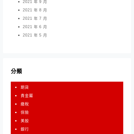
2021 年 9 月
2021 年 8 月
2021 年 7 月
2021 年 6 月
2021 年 5 月
分類
期貨
貴金屬
繳稅
保險
美股
銀行