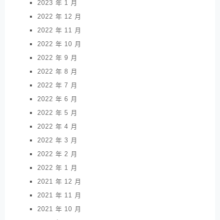
2023 年 1 月
2022 年 12 月
2022 年 11 月
2022 年 10 月
2022 年 9 月
2022 年 8 月
2022 年 7 月
2022 年 6 月
2022 年 5 月
2022 年 4 月
2022 年 3 月
2022 年 2 月
2022 年 1 月
2021 年 12 月
2021 年 11 月
2021 年 10 月