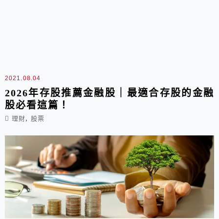
2021.08.04
2026年存股推薦金融股｜最適合存股的金融
股必看這篇！
,
理財
股票