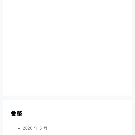
彙整
2026 年 3 月