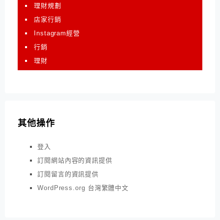
理財規劃
店家行銷
Instagram經營
行銷
理財
其他操作
登入
訂閱網站內容的資訊提供
訂閱留言的資訊提供
WordPress.org 台灣繁體中文