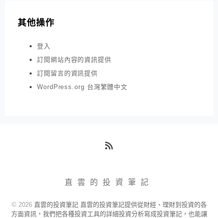
其他操作
登入
訂閱網站內容的資訊提供
訂閱留言的資訊提供
WordPress.org 台灣繁體中文
RSS
直雲的投資筆記
© 2026
直雲的投資筆記 直雲的投資筆記提供從財經、理財到投資的各
方面資訊，我們把各種投資工具的詳細投資分析寫成投資筆記，也能讓