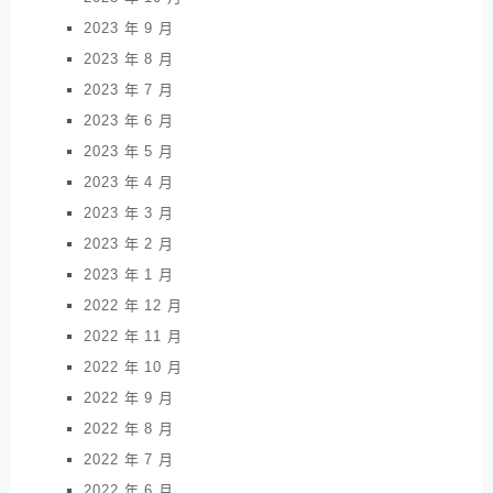
2023 年 9 月
2023 年 8 月
2023 年 7 月
2023 年 6 月
2023 年 5 月
2023 年 4 月
2023 年 3 月
2023 年 2 月
2023 年 1 月
2022 年 12 月
2022 年 11 月
2022 年 10 月
2022 年 9 月
2022 年 8 月
2022 年 7 月
2022 年 6 月