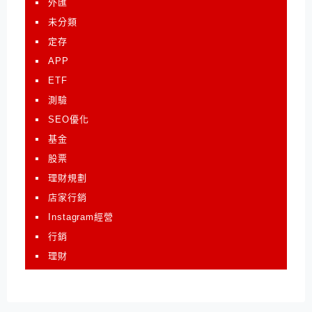
外匯
未分類
定存
APP
ETF
測驗
SEO優化
基金
股票
理財規劃
店家行銷
Instagram經營
行銷
理財