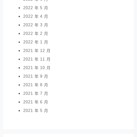
2022 年 5 月
2022 年 4 月
2022 年 3 月
2022 年 2 月
2022 年 1 月
2021 年 12 月
2021 年 11 月
2021 年 10 月
2021 年 9 月
2021 年 8 月
2021 年 7 月
2021 年 6 月
2021 年 5 月