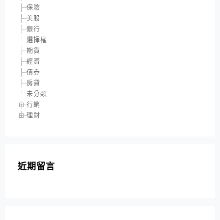
保險
美股
銀行
選擇權
期貨
經濟
債券
房貸
未分類
行銷
理財
近期留言