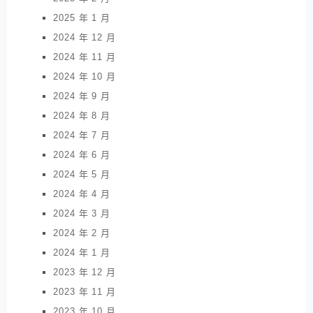
2025 年 1 月
2024 年 12 月
2024 年 11 月
2024 年 10 月
2024 年 9 月
2024 年 8 月
2024 年 7 月
2024 年 6 月
2024 年 5 月
2024 年 4 月
2024 年 3 月
2024 年 2 月
2024 年 1 月
2023 年 12 月
2023 年 11 月
2023 年 10 月