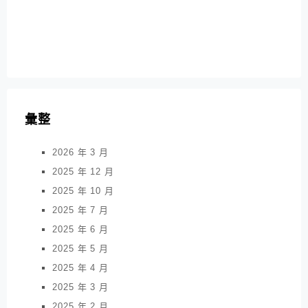
彙整
2026 年 3 月
2025 年 12 月
2025 年 10 月
2025 年 7 月
2025 年 6 月
2025 年 5 月
2025 年 4 月
2025 年 3 月
2025 年 2 月