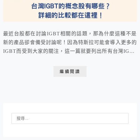
最近台股都在討論IGBT相關的話題，那為什麼這種不是
新的產品卻會備受討論呢！因為特斯拉可能會導入更多的
IGBT而受到大家的關注，這一篇就要列出所有台灣IGBT
的概念股喔！帶大家好好地分析這個全新的議題，讓大家
知道台股有不少的優質IGBT相關公司股票。
繼續閱讀