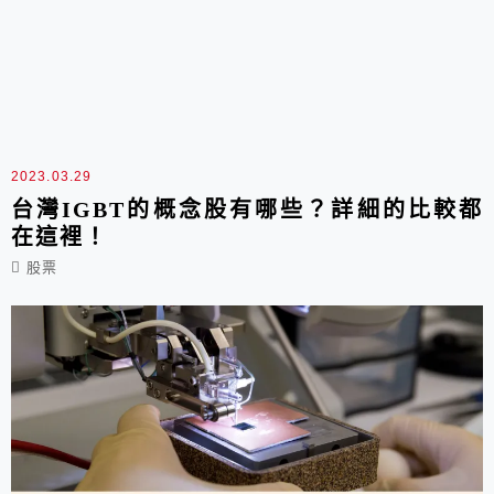
2023.03.29
台灣IGBT的概念股有哪些？詳細的比較都
在這裡！
股票