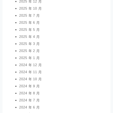
2025 年 12 月
2025 年 10 月
2025 年 7 月
2025 年 6 月
2025 年 5 月
2025 年 4 月
2025 年 3 月
2025 年 2 月
2025 年 1 月
2024 年 12 月
2024 年 11 月
2024 年 10 月
2024 年 9 月
2024 年 8 月
2024 年 7 月
2024 年 6 月