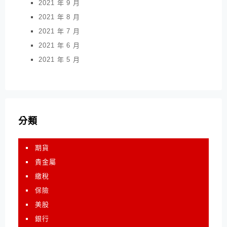
2021 年 9 月
2021 年 8 月
2021 年 7 月
2021 年 6 月
2021 年 5 月
分類
期貨
貴金屬
繳稅
保險
美股
銀行