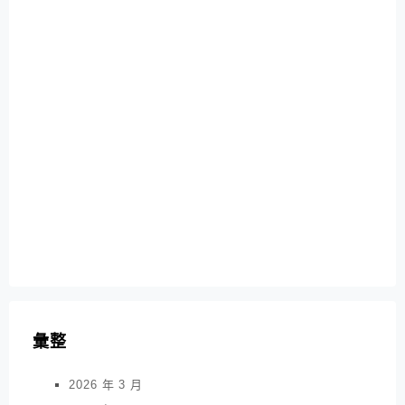
彙整
2026 年 3 月