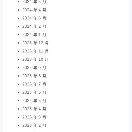
2024 年 5 月
2024 年 4 月
2024 年 3 月
2024 年 2 月
2024 年 1 月
2023 年 12 月
2023 年 11 月
2023 年 10 月
2023 年 9 月
2023 年 8 月
2023 年 7 月
2023 年 6 月
2023 年 5 月
2023 年 4 月
2023 年 3 月
2023 年 2 月