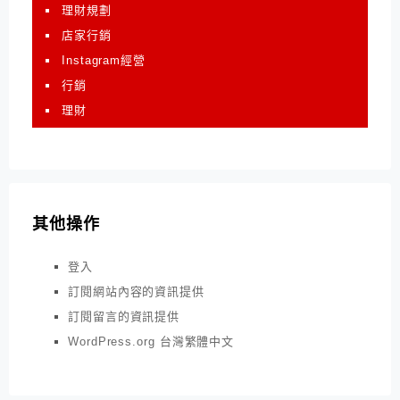
理財規劃
店家行銷
Instagram經營
行銷
理財
其他操作
登入
訂閱網站內容的資訊提供
訂閱留言的資訊提供
WordPress.org 台灣繁體中文