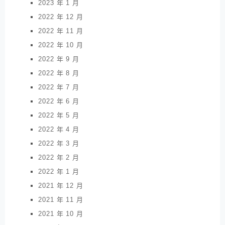
2023 年 1 月
2022 年 12 月
2022 年 11 月
2022 年 10 月
2022 年 9 月
2022 年 8 月
2022 年 7 月
2022 年 6 月
2022 年 5 月
2022 年 4 月
2022 年 3 月
2022 年 2 月
2022 年 1 月
2021 年 12 月
2021 年 11 月
2021 年 10 月