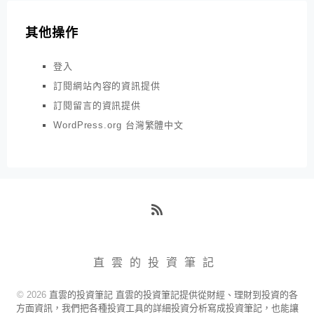
其他操作
登入
訂閱網站內容的資訊提供
訂閱留言的資訊提供
WordPress.org 台灣繁體中文
RSS
直雲的投資筆記
© 2026
直雲的投資筆記 直雲的投資筆記提供從財經、理財到投資的各
方面資訊，我們把各種投資工具的詳細投資分析寫成投資筆記，也能讓