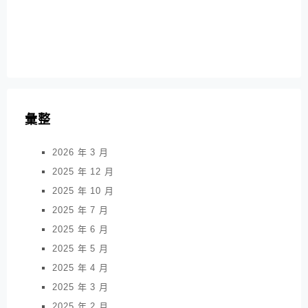
彙整
2026 年 3 月
2025 年 12 月
2025 年 10 月
2025 年 7 月
2025 年 6 月
2025 年 5 月
2025 年 4 月
2025 年 3 月
2025 年 2 月