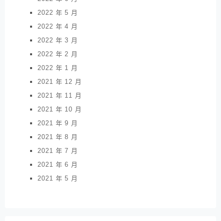
2022 年 5 月
2022 年 4 月
2022 年 3 月
2022 年 2 月
2022 年 1 月
2021 年 12 月
2021 年 11 月
2021 年 10 月
2021 年 9 月
2021 年 8 月
2021 年 7 月
2021 年 6 月
2021 年 5 月