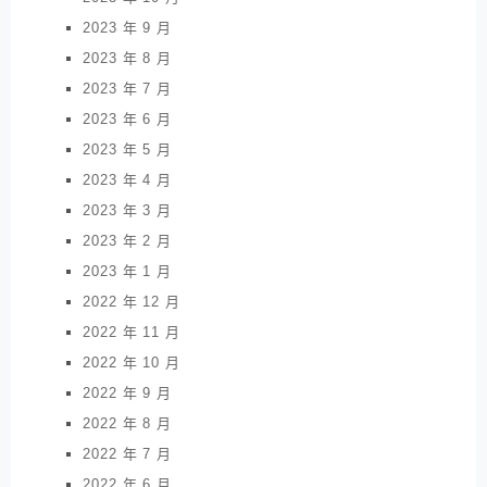
2023 年 9 月
2023 年 8 月
2023 年 7 月
2023 年 6 月
2023 年 5 月
2023 年 4 月
2023 年 3 月
2023 年 2 月
2023 年 1 月
2022 年 12 月
2022 年 11 月
2022 年 10 月
2022 年 9 月
2022 年 8 月
2022 年 7 月
2022 年 6 月