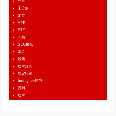
外匯
未分類
定存
APP
ETF
測驗
SEO優化
基金
股票
理財規劃
店家行銷
Instagram經營
行銷
理財