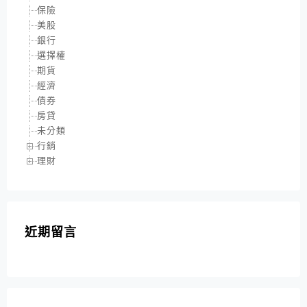
保險
美股
銀行
選擇權
期貨
經濟
債券
房貸
未分類
行銷
理財
近期留言