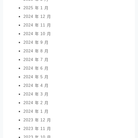
2025 年 1 月
2024 年 12 月
2024 年 11 月
2024 年 10 月
2024 年 9 月
2024 年 8 月
2024 年 7 月
2024 年 6 月
2024 年 5 月
2024 年 4 月
2024 年 3 月
2024 年 2 月
2024 年 1 月
2023 年 12 月
2023 年 11 月
2023 年 10 月