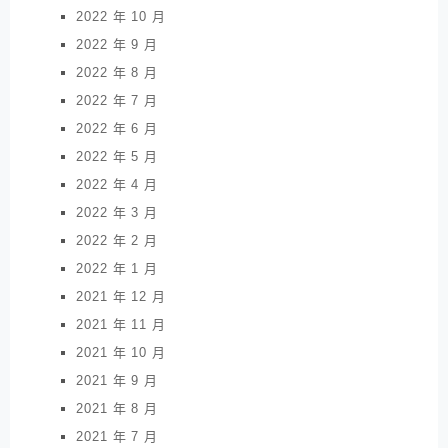
2022 年 10 月
2022 年 9 月
2022 年 8 月
2022 年 7 月
2022 年 6 月
2022 年 5 月
2022 年 4 月
2022 年 3 月
2022 年 2 月
2022 年 1 月
2021 年 12 月
2021 年 11 月
2021 年 10 月
2021 年 9 月
2021 年 8 月
2021 年 7 月