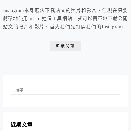
Instagram本身無法下載貼文的照片和影片，但現在只要
簡單地使用inflact這個工具網站，就可以簡單地下載公開
貼文的照片和影片，首先我們先打開我們的Instagram貼
文，然後按一下右上角的三個黑點。
繼續閱讀
近期文章