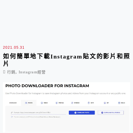
2021.05.31
如何簡單地下載Instagram貼文的影片和照
片
,
行銷
Instagram經營