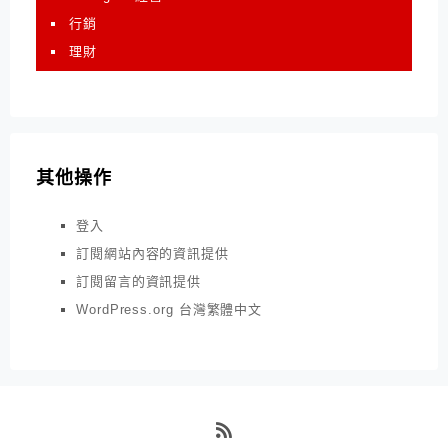
行銷
理財
其他操作
登入
訂閱網站內容的資訊提供
訂閱留言的資訊提供
WordPress.org 台灣繁體中文