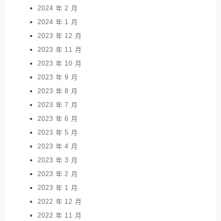
2024 年 2 月
2024 年 1 月
2023 年 12 月
2023 年 11 月
2023 年 10 月
2023 年 9 月
2023 年 8 月
2023 年 7 月
2023 年 6 月
2023 年 5 月
2023 年 4 月
2023 年 3 月
2023 年 2 月
2023 年 1 月
2022 年 12 月
2022 年 11 月