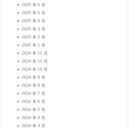
2025 年 6 月
2025 年 5 月
2025 年 4 月
2025 年 3 月
2025 年 2 月
2025 年 1 月
2024 年 12 月
2024 年 11 月
2024 年 10 月
2024 年 9 月
2024 年 8 月
2024 年 7 月
2024 年 6 月
2024 年 5 月
2024 年 4 月
2024 年 3 月