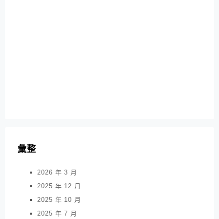
彙整
2026 年 3 月
2025 年 12 月
2025 年 10 月
2025 年 7 月