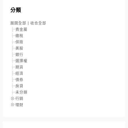
分類
展開全部
|
收合全部
貴金屬
繳稅
保險
美股
銀行
選擇權
期貨
經濟
債券
房貸
未分類
行銷
理財